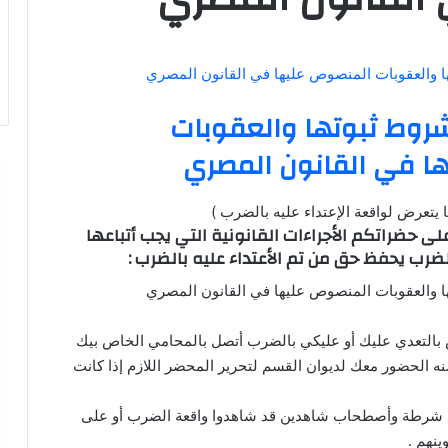
 والعقوبات المنصوص عليها في القانون المصري
روط ثبوتها والعقوبات
ا في القانون المصري
يتعرض لواقعة الإعتداء عليه بالضرب )
 حضراتكم الأجراءات القانونية التي يجب أتباعها
لضرب يحفظ حق من تم الأعتداء عليه بالضرب :
 والعقوبات المنصوص عليها في القانون المصري
بالتعدي عليك أو عليكي بالضرب أتصل بالمحامي الخاص بيك
الحضور معك لديوان القسم لتحرير المحضر اللازم إذا كانت
 شرطة وأصطحاب شاهدين قد شاهدوا واقعة الضرب أو على
ينهم .