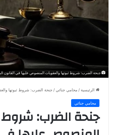
جنحة الضرب: شروط ثبوتها والعقوبات المنصوص عليها في القانون ا
الرئيسية
/
محامي جنائي
/
جنحة الضرب: شروط ثبوتها والع
محامي جنائي
جنحة الضرب: شروط ث
المنصوص عليها في 