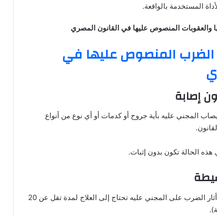
أداة المستخدمة بالواقعة.
 والعقوبات المنصوص عليها في القانون المصري
الضرب المنصوص عليها في
ي
ون إصابة
صاب المجني عليه بأية جروح أو كدمات أو أي نوع من أنواع
لقانون.
هذه الحالة تكون بدون إثبات.
سيطة
إذ أكدت التقرير الطبي أن أثار الضرب على المجني عليه تحتاج إلى العلاج لمدة تقل عن 20
).