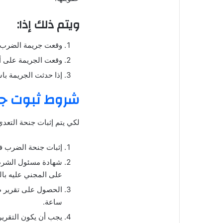
ويتم ذلك إذا:
وقعت جريمة الضرب أ
وقعت الجريمة على أح
إذا حدثت الجريمة با
شروط ثبوت جن
لكي يتم إثبات جنحة التعد
إثبات جنحة الضرب 
شهادة مسئول الشرطة 
على المجني عليه با
ساعة.
يجب أن يكون التقري