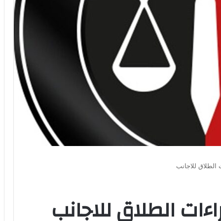
 الطلاق للاجانب
ءات الطلاق للاجانب