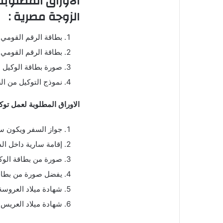
الاوراق المطلوبة
الزوجة مصرية :
بطاقة الرقم القومي 
بطاقة الرقم القومي 
صورة بطاقة الوكيل لا
نموذج التوكيل من ال
الاوراق المطلوبة لعمل توكي
جواز السفر ويكون س
إقامة سارية داخل ال
صورة من بطاقة الوك
يفضل صورة من بطاقة
شهادة ميلاد العروسة 
شهادة ميلاد العريس ل