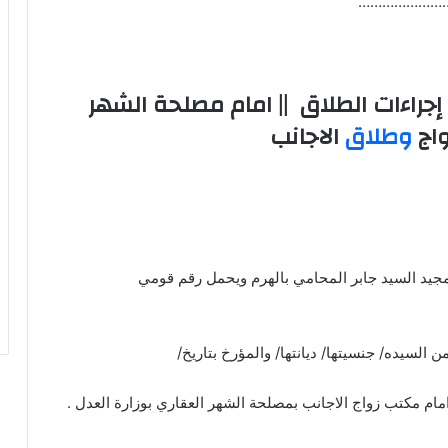
………………………
جراءات الطلاق || امام مصلحة الشهر
واج
وطلاق
الاجانب
لمجيد السيد جابر المحامي بالهرم ويحمل رقم قومي
 السيده/ جنسيتها/ ديانتها/ والمؤرخ بتاريخ/
مام مكتب زواج الاجانب بمصلحة الشهر العقاري بوزارة العدل .