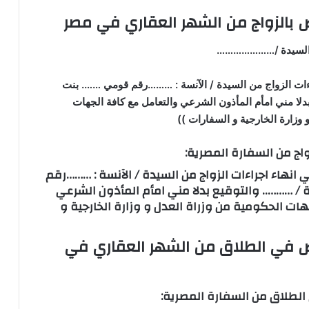
بالزواج من الشهر العقاري في مصر
 السيدة /…………………
اءات الزواج من السيدة / الآنسة : ………رقم قومي ……. بنت
دلا مني امأم المأذون الشرعي والتعامل مع كافة الجهات
 وزارة الخارجية و السفارات ))
اج من السفارة المصرية:
ي انهاء اجراءات الزواج من السيدة / الآنسة : ………رقم
/ ……….. والتوقيع بدلا مني امأم المأذون الشرعي
ات الحكومية من وزراة العدل و وزارة الخارجية و
 في الطلاق من الشهر العقاري في
لطلاق من السفارة المصرية: