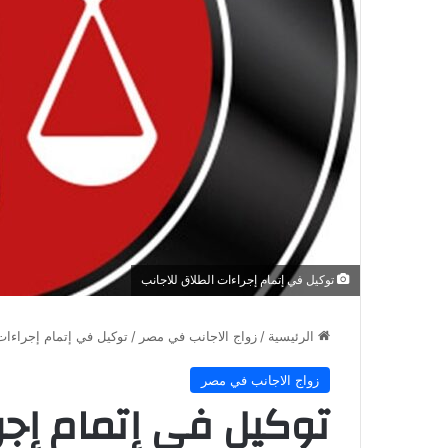
توكيل في إتمام إجراءات الطلاق للاجانب
الرئيسية
/
زواج الاجانب في مصر
/
توكيل في إتمام إجراءات
زواج الاجانب في مصر
توكيل في إتمام إجرا