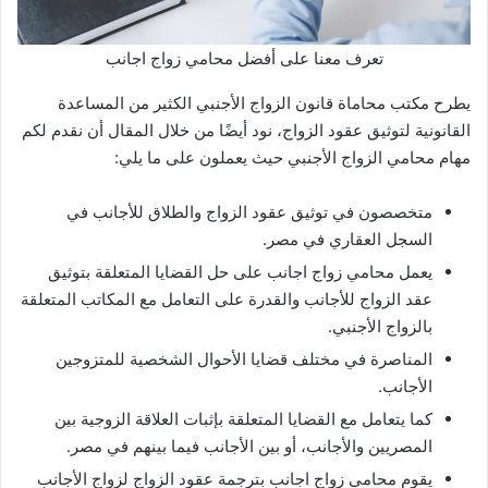
تعرف معنا على أفضل محامي زواج اجانب
يطرح مكتب محاماة قانون الزواج الأجنبي الكثير من المساعدة
القانونية لتوثيق عقود الزواج، نود أيضًا من خلال المقال أن نقدم لكم
مهام محامي الزواج الأجنبي حيث يعملون على ما يلي:
متخصصون في توثيق عقود الزواج والطلاق للأجانب في
السجل العقاري في مصر.
يعمل محامي زواج اجانب على حل القضايا المتعلقة بتوثيق
عقد الزواج للأجانب والقدرة على التعامل مع المكاتب المتعلقة
بالزواج الأجنبي.
المناصرة في مختلف قضايا الأحوال الشخصية للمتزوجين
الأجانب.
كما يتعامل مع القضايا المتعلقة بإثبات العلاقة الزوجية بين
المصريين والأجانب، أو بين الأجانب فيما بينهم في مصر.
يقوم محامي زواج اجانب بترجمة عقود الزواج لزواج الأجانب