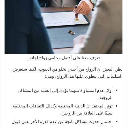
تعرف معنا على أفضل محامي زواج اجانب
يظن البعض أن الزواج من أجنبي يخلو من العيوب، لكننا سنعرض
السلبيات التي ينطوي عليها هذا الزواج، وهي:
أولا، عدم المساواة بينهما يؤدي إلى العديد من المشاكل
الزوجية.
تؤثر المعتقدات الدينية المختلفة وكذلك الثقافات المختلفة
سلبًا على العلاقة بين الزوجين.
احتمال حدوث مشاكل ناتجة عن عدم قدرة الآخر على قبول