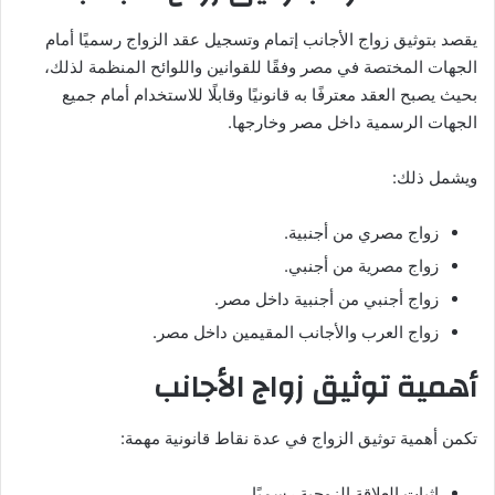
يقصد بتوثيق زواج الأجانب إتمام وتسجيل عقد الزواج رسميًا أمام
الجهات المختصة في مصر وفقًا للقوانين واللوائح المنظمة لذلك،
بحيث يصبح العقد معترفًا به قانونيًا وقابلًا للاستخدام أمام جميع
الجهات الرسمية داخل مصر وخارجها.
ويشمل ذلك:
زواج مصري من أجنبية.
زواج مصرية من أجنبي.
زواج أجنبي من أجنبية داخل مصر.
زواج العرب والأجانب المقيمين داخل مصر.
أهمية توثيق زواج الأجانب
تكمن أهمية توثيق الزواج في عدة نقاط قانونية مهمة:
إثبات العلاقة الزوجية رسميًا.