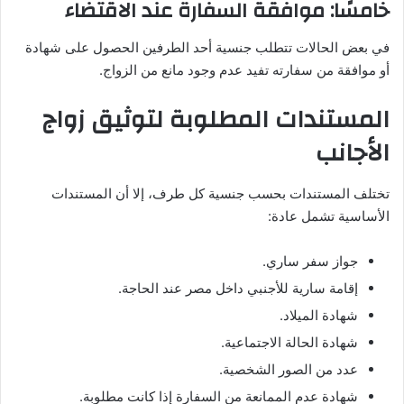
خامسًا: موافقة السفارة عند الاقتضاء
في بعض الحالات تتطلب جنسية أحد الطرفين الحصول على شهادة
أو موافقة من سفارته تفيد عدم وجود مانع من الزواج.
المستندات المطلوبة لتوثيق زواج
الأجانب
تختلف المستندات بحسب جنسية كل طرف، إلا أن المستندات
الأساسية تشمل عادة:
جواز سفر ساري.
إقامة سارية للأجنبي داخل مصر عند الحاجة.
شهادة الميلاد.
شهادة الحالة الاجتماعية.
عدد من الصور الشخصية.
شهادة عدم الممانعة من السفارة إذا كانت مطلوبة.