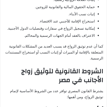
حماية الحقوق المالية والقانونية للزوجين.
إثبات نسب الأبناء.
استخراج الإقامة للأجنبي عند الاقتضاء.
إمكانية تسجيل الزواج في سفارات وقنصليات الدول الأجنبية.
الاعتراف بالعقد أمام الجهات الرسمية والمحاكم.
كما أن عدم توثيق الزواج قد يسبب العديد من المشكلات القانونية
المتعلقة بالإقامة أو الميراث أو إثبات النسب أو استخراج المستندات
الرسمية.
الشروط القانونية لتوثيق زواج
الأجانب في مصر
يشترط القانون المصري توافر عدد من الشروط الأساسية لإتمام
توثيق الزواج، ومن أهمها: