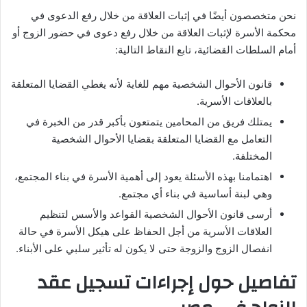
نحن متخصصون أيضًا في إثبات العلاقة من خلال رفع الدعوى في
محكمة الأسرة لإثبات العلاقة من خلال رفع دعوى في حضور الزوج أو
أمام السلطات القضائية، تابع النقاط التالية:
قانون الأحوال الشخصية مهم للغاية لأنه يغطي القضايا المتعلقة
بالعلاقات الأسرية.
يمتلك فريق من المحامين يتمتعون بأكبر قدر من الخبرة في
التعامل مع القضايا المتعلقة بقضايا الأحوال الشخصية
المختلفة.
اهتمامنا بهذه الأسئلة يعود إلى أهمية الأسرة في بناء المجتمع،
وهي لبنة أساسية في بناء أي مجتمع.
أرسى قانون الأحوال الشخصية القواعد والأسس لتنظيم
العلاقات الأسرية من أجل الحفاظ على هيكل الأسرة في حالة
انفصال الزوج والزوجة حتى لا يكون له تأثير سلبي على الأبناء.
تفاصيل حول إجراءات تسجيل عقد