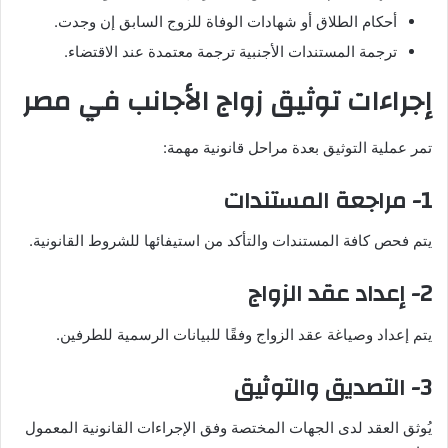
أحكام الطلاق أو شهادات الوفاة للزوج السابق إن وجدت.
ترجمة المستندات الأجنبية ترجمة معتمدة عند الاقتضاء.
إجراءات توثيق زواج الأجانب في مصر
تمر عملية التوثيق بعدة مراحل قانونية مهمة:
1- مراجعة المستندات
يتم فحص كافة المستندات والتأكد من استيفائها للشروط القانونية.
2- إعداد عقد الزواج
يتم إعداد وصياغة عقد الزواج وفقًا للبيانات الرسمية للطرفين.
3- التصديق والتوثيق
يُوثق العقد لدى الجهات المختصة وفق الإجراءات القانونية المعمول