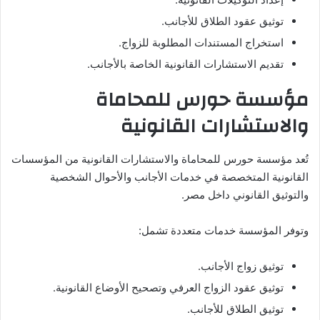
توثيق عقود الطلاق للأجانب.
استخراج المستندات المطلوبة للزواج.
تقديم الاستشارات القانونية الخاصة بالأجانب.
مؤسسة حورس للمحاماة
والاستشارات القانونية
تُعد مؤسسة حورس للمحاماة والاستشارات القانونية من المؤسسات
القانونية المتخصصة في خدمات الأجانب والأحوال الشخصية
والتوثيق القانوني داخل مصر.
وتوفر المؤسسة خدمات متعددة تشمل:
توثيق زواج الأجانب.
توثيق عقود الزواج العرفي وتصحيح الأوضاع القانونية.
توثيق الطلاق للأجانب.