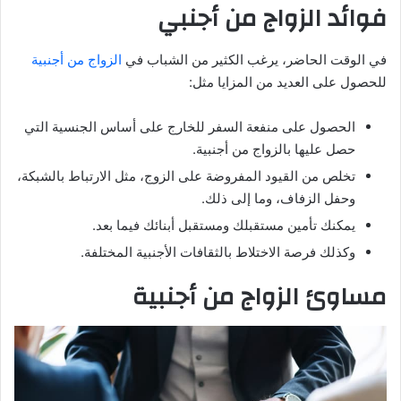
فوائد الزواج من أجنبي
في الوقت الحاضر، يرغب الكثير من الشباب في
الزواج من أجنبية
للحصول على العديد من المزايا مثل:
الحصول على منفعة السفر للخارج على أساس الجنسية التي
حصل عليها بالزواج من أجنبية.
تخلص من القيود المفروضة على الزوج، مثل الارتباط بالشبكة،
وحفل الزفاف، وما إلى ذلك.
يمكنك تأمين مستقبلك ومستقبل أبنائك فيما بعد.
وكذلك فرصة الاختلاط بالثقافات الأجنبية المختلفة.
مساوئ الزواج من أجنبية