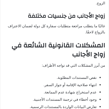
الزوج.
زواج الأجانب من جنسيات مختلفة
غالبًا ما يتطلب مراجعة متطلبات سفارة كل دولة لضمان الاعتراف
بالزواج لاحقًا.
المشكلات القانونية الشائعة في
زواج الأجانب
من أبرز المشكلات التي قد تواجه الأطراف:
نقص المستندات المطلوبة.
انتهاء صلاحية الإقامة أو جواز السفر.
عدم استخراج شهادة عدم الممانعة.
وجود أخطاء في ترجمة المستندات الأجنبية.
تعارض البيانات الواردة بالمستندات الرسمية.