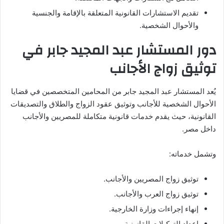
تقديم الاستشارات القانونية المتعلقة بالإقامة والجنسية
والأحوال الشخصية.
دور المستشار عبد المجيد جابر في
توثيق زواج الأجانب
يُعد المستشار عبد المجيد جابر من المحامين المتخصصين في قضايا
الأحوال الشخصية للأجانب وتوثيق عقود الزواج والطلاق والتصديقات
القانونية، حيث يقدم خدمات قانونية متكاملة للمصريين والأجانب
داخل مصر.
وتشمل خدماته:
توثيق زواج المصريين والأجانب.
توثيق زواج العرب والأجانب.
إنهاء إجراءات وزارة الخارجية.
إعداد التوكيلات القانونية.