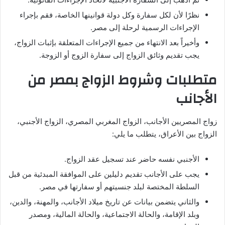
نظرًا لأن لكل سفارة وكل دولة قوانينها الخاصة، فقم بإجراء
الإجراءات الرسمية لرحلة إلى مصر.
وأخيراً بعد الانتهاء من جميع الإجراءات المتعلقة بإثبات الزواج،
يجب تقديم وثائق الزواج إلى سفارة الزوج أو الزوجة.
متطلبات وشروط الزواج بمصر من
الأجانب
زواج المصريين الأجانب، الزواج المغربي المصري، الزواج الأجنبي،
الزواج بين الأعراق، يتطلب ما يلي:
الأجنبي نفسه حاضر عند تسجيل عقد الزواج.
يجب على الأجانب تقديم دليلين على الموافقة المبدئية من قبل
السلطة المختصة لبلد جنسيتهم أو سفارتها في مصر.
والثاني يتضمن بيانات عن تاريخ ميلاد الأجانب، والمهنة، والدين،
وبلد الإقامة، والحالة الاجتماعية، والحالة المالية، ومصدر