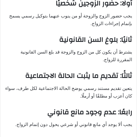
أولًا: حضور الزوجين شخصيًا
يجب حضور الزوج والزوجة أو من ينوب عنهما بتوكيل رسمي يسمح
بإتمام إجراءات الزواج.
ثانيًا: بلوغ السن القانونية
يشترط أن يكون كل من الزوج والزوجة قد بلغ السن القانونية
المقررة للزواج.
ثالثًا: تقديم ما يثبت الحالة الاجتماعية
يتعين تقديم مستند رسمي يوضح الحالة الاجتماعية لكل طرف، سواء
كان أعزب أو مطلقًا أو أرملًا.
رابعًا: عدم وجود مانع قانوني
يجب ألا يوجد أي مانع قانوني أو شرعي يحول دون إتمام الزواج.