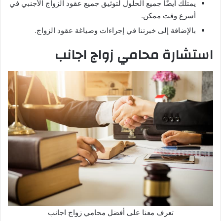
يمتلك أيضًا جميع الحلول لتوثيق جميع عقود الزواج الأجنبي في
أسرع وقت ممكن.
بالإضافة إلى خبرتنا في إجراءات وصياغة عقود الزواج.
استشارة محامي زواج اجانب
تعرف معنا على أفضل محامي زواج اجانب