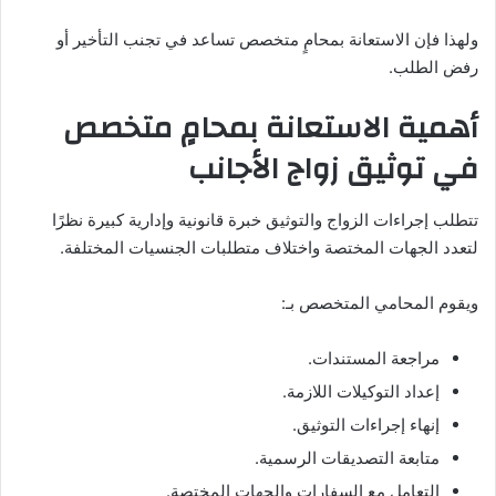
ولهذا فإن الاستعانة بمحامٍ متخصص تساعد في تجنب التأخير أو
رفض الطلب.
أهمية الاستعانة بمحامٍ متخصص
في توثيق زواج الأجانب
تتطلب إجراءات الزواج والتوثيق خبرة قانونية وإدارية كبيرة نظرًا
لتعدد الجهات المختصة واختلاف متطلبات الجنسيات المختلفة.
ويقوم المحامي المتخصص بـ:
مراجعة المستندات.
إعداد التوكيلات اللازمة.
إنهاء إجراءات التوثيق.
متابعة التصديقات الرسمية.
التعامل مع السفارات والجهات المختصة.