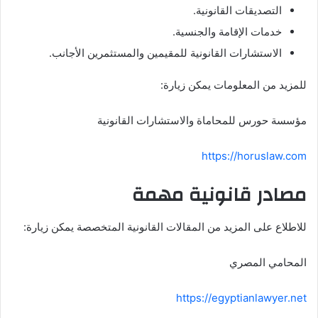
التصديقات القانونية.
خدمات الإقامة والجنسية.
الاستشارات القانونية للمقيمين والمستثمرين الأجانب.
للمزيد من المعلومات يمكن زيارة:
مؤسسة حورس للمحاماة والاستشارات القانونية
https://horuslaw.com
مصادر قانونية مهمة
للاطلاع على المزيد من المقالات القانونية المتخصصة يمكن زيارة:
المحامي المصري
https://egyptianlawyer.net