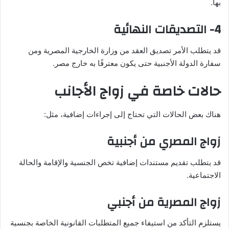
بها.
4- التصديقات النهائية
قد يتطلب الأمر تصديق العقد من وزارة الخارجية المصرية ومن
سفارة الدولة الأجنبية حتى يكون معترفًا به خارج مصر.
حالات خاصة في زواج الأجانب
هناك بعض الحالات التي تحتاج إلى إجراءات إضافية، مثل:
زواج المصري من أجنبية
قد يتطلب تقديم مستندات إضافية تخص الجنسية والإقامة والحالة
الاجتماعية.
زواج المصرية من أجنبي
يستلزم التأكد من استيفاء جميع المتطلبات القانونية الخاصة بجنسية