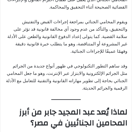
القضائية الصحيحة أثناء التحقيق والمحاكمة.
ويقوم المحامي الجنائي بمراجعة إجراءات القبض والتفتيش
والتحقيق، والتأكد من عدم وجود أي مخالفة قانونية قد تؤثر على
سلامة القضية. كما يتولى إعداد الدفوع القانونية والطعن على الأدلة
غير المشروعة أو المتناقضة، وهو ما يتطلب خبرة قانونية دقيقة
وفهمًا عميقًا للإجراءات الجنائية.
وقد ساهم التطور التكنولوجي في ظهور أنواع جديدة من الجرائم
مثل الجرائم الإلكترونية والابتزاز عبر الإنترنت، وهو ما جعل المحامي
الجنائي بحاجة إلى تطوير مهاراته القانونية والتقنية للتعامل مع الأدلة
الرقمية والجرائم الحديثة.
لماذا يُعد عبد المجيد جابر من أبرز
المحامين الجنائيين في مصر؟