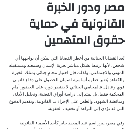
مصر ودور الخبرة
القانونية في حماية
حقوق المتهمين
تُعد القضايا الجنائية من أخطر القضايا التي يمكن أن يواجهها أي
شخص، لأنها ترتبط بشكل مباشر بحرية الإنسان وسمعته ومستقبله
المهني والاجتماعي، ولذلك فإن اختيار محامٍ جنائي يمتلك الخبرة
والكفاءة يُعتبر خطوة أساسية لضمان الحصول على دفاع قانوني
قوي وعادل. فالمحامي الجنائي لا يقتصر دوره على الحضور أمام
المحكمة فقط، بل يمتد إلى دراسة أوراق القضية، وتحليل الأدلة،
ومناقشة الشهود، والطعن على الإجراءات القانونية، وتقديم الدفوع
التي قد تؤدي إلى البراءة أو تخفيف العقوبة.
وفي مصر، يبرز اسم عبد المجيد جابر كأحد الأسماء القانونية