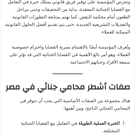
وتحرص المؤسسة على توفير فريق قانوني يمتلك خبرة في التعامل
مع القضايا الجنائية المعقدة، بداية من التحقيقات وحتى مراحل
الطعون أمام محكمة النقض. كما تهتم بمتابعة التطورات القانونية
والتعديلات التشريعية الجديدة، حتى يتم تقديم أفضل الحلول القانونية
الممكنة للعملاء.
وتُعرف المؤسسة أيضًا بالاهتمام بسرية القضايا واحترام خصوصية
العملاء، وهو أمر بالغ الأهمية في القضايا الجنائية التي قد تؤثر على
سمعة الأفراد وحياتهم الاجتماعية.
صفات أشطر محامي جنائي في مصر
هناك مجموعة من الصفات الأساسية التي يجب أن تتوفر في
المحامي الجنائي الناجح، ومن أهمها:
الخبرة العملية الطويلة
في التعامل مع القضايا الجنائية
المختلفة.