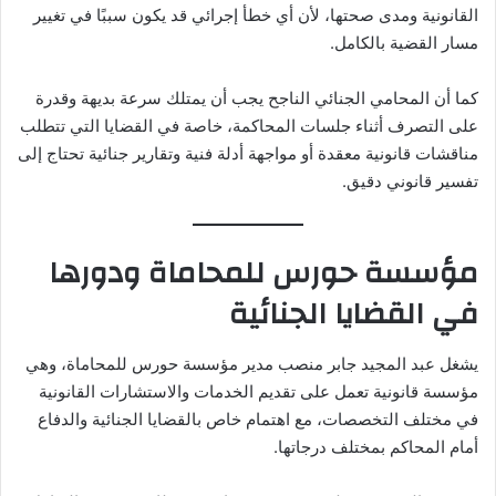
القانونية ومدى صحتها، لأن أي خطأ إجرائي قد يكون سببًا في تغيير
مسار القضية بالكامل.
كما أن المحامي الجنائي الناجح يجب أن يمتلك سرعة بديهة وقدرة
على التصرف أثناء جلسات المحاكمة، خاصة في القضايا التي تتطلب
مناقشات قانونية معقدة أو مواجهة أدلة فنية وتقارير جنائية تحتاج إلى
تفسير قانوني دقيق.
مؤسسة حورس للمحاماة ودورها
في القضايا الجنائية
يشغل عبد المجيد جابر منصب مدير مؤسسة حورس للمحاماة، وهي
مؤسسة قانونية تعمل على تقديم الخدمات والاستشارات القانونية
في مختلف التخصصات، مع اهتمام خاص بالقضايا الجنائية والدفاع
أمام المحاكم بمختلف درجاتها.