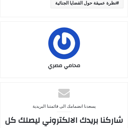
نظرة عميقة حول القضايا الجنائية
محامي مصري
يسعدنا انضمامك الى قائمتنا البريدية
شاركنا بريدك الالكتروني ليصلك كل