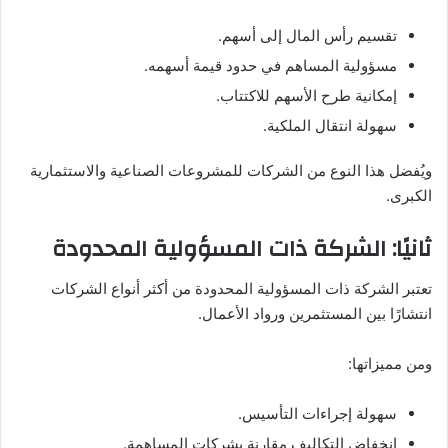
تقسيم رأس المال إلى أسهم.
مسؤولية المساهم في حدود قيمة أسهمه.
إمكانية طرح الأسهم للاكتتاب.
سهولة انتقال الملكية.
ويُفضل هذا النوع من الشركات للمشروعات الصناعية والاستثمارية
الكبرى.
ثانيًا: الشركة ذات المسؤولية المحدودة
تعتبر الشركة ذات المسؤولية المحدودة من أكثر أنواع الشركات
انتشارًا بين المستثمرين ورواد الأعمال.
ومن مميزاتها:
سهولة إجراءات التأسيس.
انخفاض التكاليف مقارنة بشركات المساهمة.