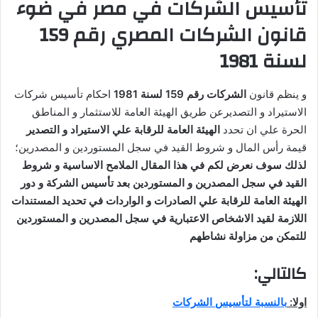
تأسيس الشركات في مصر في ضوء
قانون الشركات المصري رقم 159
لسنة 1981
و ينظم قانون
الشركات رقم 159 لسنة 1981
احكام تأسيس شركات
الاستيراد و التصديرعن طريق الهيئة العامة للاستثمار و المناطق
الحرة علي ان تحدد
الهيئة العامة للرقابة علي الاستيراد و التصدير
قيمة رأس المال و شروط القيد في سجل المستوردين و المصدرين؛
لذلك سوف نعرض لكم في هذا المقال الملامح الاساسية و شروط
القيد في سجل المصدرين و المستوردين بعد تأسيس الشركة و دور
الهيئة العامة للرقابة علي الصادرات و الواردات في تحديد المستندات
اللازمة لقيد الاشخاص الاعتبارية في سجل المصدرين و المستوردين
للتمكن من مزاولة نشاطهم
كالتالي:
اولا:
بالنسبة لتأسيس الشركات