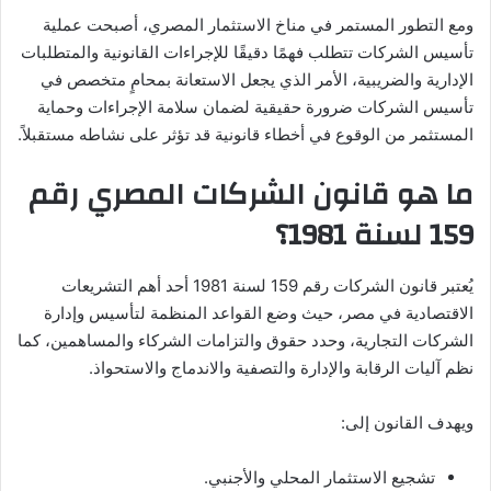
ومع التطور المستمر في مناخ الاستثمار المصري، أصبحت عملية
تأسيس الشركات تتطلب فهمًا دقيقًا للإجراءات القانونية والمتطلبات
الإدارية والضريبية، الأمر الذي يجعل الاستعانة بمحامٍ متخصص في
تأسيس الشركات ضرورة حقيقية لضمان سلامة الإجراءات وحماية
المستثمر من الوقوع في أخطاء قانونية قد تؤثر على نشاطه مستقبلاً.
ما هو قانون الشركات المصري رقم
159 لسنة 1981؟
يُعتبر قانون الشركات رقم 159 لسنة 1981 أحد أهم التشريعات
الاقتصادية في مصر، حيث وضع القواعد المنظمة لتأسيس وإدارة
الشركات التجارية، وحدد حقوق والتزامات الشركاء والمساهمين، كما
نظم آليات الرقابة والإدارة والتصفية والاندماج والاستحواذ.
ويهدف القانون إلى:
تشجيع الاستثمار المحلي والأجنبي.