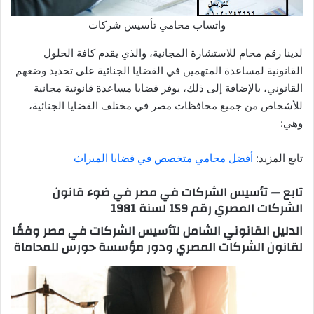
واتساب محامي تأسيس شركات
لدينا رقم محام للاستشارة المجانية، والذي يقدم كافة الحلول
القانونية لمساعدة المتهمين في القضايا الجنائية على تحديد وضعهم
القانوني، بالإضافة إلى ذلك، يوفر قضايا مساعدة قانونية مجانية
للأشخاص من جميع محافظات مصر في مختلف القضايا الجنائية،
وهي:
تابع المزيد:
أفضل محامي متخصص في قضايا الميراث
تابع — تأسيس الشركات في مصر في ضوء قانون
الشركات المصري رقم 159 لسنة 1981
الدليل القانوني الشامل لتأسيس الشركات في مصر وفقًا
لقانون الشركات المصري ودور مؤسسة حورس للمحاماة