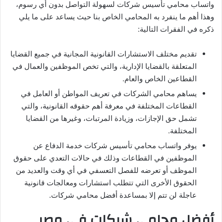
واتساب محامي تأسيس شركات لسهولة التواصل بدون أي رسوم،
وهذا أهم ما ينفرد به المحامي الخاص بنا حيث يساعد على ما يلي
ذكره في الفقرات التالية:
تقديم مختلف الاستشارات القانونية المجانية في جميع القضايا
المتعلقة بالقضايا الإدارية، والتي تخص الموظفين والعمال في
القطاعين الخاص والعام.
يساهم محامي الشركات في تعريف المواطن أو العامل في
القطاعات المختلفة في معرفة أهم حقوقه القانونية، والتي
تشمل حق الإجازات، وزيادة المرتبات، وغيرها من القضايا
المختلفة.
يوفر واتساب محامي تأسيس شركات خدمة الدفاع عن
الموظفين في القطاعات وذلك في حالات التعدي على حقوق
الموظف أو تعرضه للفصل التعسفي في أي وقت والعديد من
الحقوق الأخرى التي تتطلب استشارات ومعالجات قانونية
عاجلة لن تتم إلا بمساعدة أفضل محامي شركات.
أفضل محامي شركات في مصر