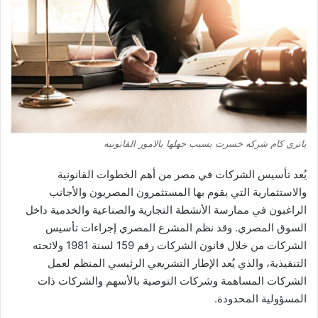
ياتري كام شركه خسرت بسبب جهلها بالامور القانونيه
يُعد تأسيس الشركات في مصر من أهم الخطوات القانونية
والاستثمارية التي يقوم بها المستثمرون المصريون والأجانب
الراغبون في ممارسة الأنشطة التجارية والصناعية والخدمية داخل
السوق المصري. وقد نظم المشرع المصري إجراءات تأسيس
الشركات من خلال قانون الشركات رقم 159 لسنة 1981 ولائحته
التنفيذية، والذي يُعد الإطار التشريعي الرئيسي المنظم لعمل
الشركات المساهمة وشركات التوصية بالأسهم والشركات ذات
المسؤولية المحدودة.