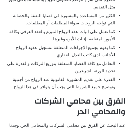
مثل التقديم.
الكثير من المساعدة والمشورة في قضايا النفقة والحضانة
التي تواجه الزوجات سواء المطلقات أو المطلقات.
كما تعمل على إثبات عقد الزواج المبرم بالعقد العرفي وكافة
الأمور المتعلقة بإثبات الأبوة وغيرها.
كما يقوم بجميع الإجراءات المتعلقة بتسجيل عقود الزواج
للأجانب لدى كاتب العدل العقاري.
التعامل مع كافة القضايا المتعلقة بتوزيع التركات والقدرة على
تحديد الورثة الشرعيين.
القدرة على تقديم المشورة القانونية عند الزواج من أجنبية
وتوضيح جميع الشروط التي يجب أن يتوافر في هذا الزواج.
الفرق بين محامي الشركات
والمحامي الحر
عند البحث عن الفرق بين محامي الشركات والمحامي الحر، وجدنا