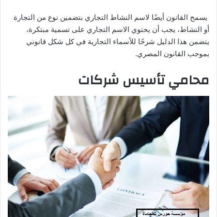
يسمح القانون أيضًا لاسم النشاط التجاري بتضمين نوع من التجارة
أو النشاط، يجب أن يحتوي الاسم التجاري على تسمية مبتكرة،
يتضمن هذا الدليل شرحًا للأسماء التجارية في كل شكل قانوني
بموجب القانون المصري.
محامي تأسيس شركات