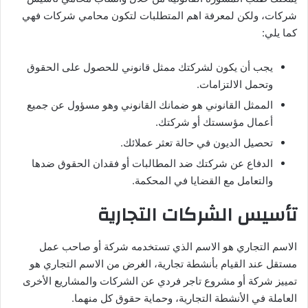
شركات، ولكن لمعرفة اهم المتطلبات لتكون محامي شركات فهي
كما يلي:
يجب أن يكون لشركتك ممثل قانوني للحصول على الحقوق
وتحمل الالتزامات.
الممثل القانوني هو ضمانك القانوني وهو مسؤول عن جميع
أعمال مؤسستك أو شركتك.
تحصيل الديون في حالة تعثر عملائك.
الدفاع عن شركتك ضد المطالبات أو فقدان الحقوق ضدها
والتعامل مع القضايا في المحكمة.
تأسيس الشركات التجارية
الاسم التجاري هو الاسم الذي تستخدمه شركة أو صاحب عمل
مستقل عند القيام بأنشطة تجارية، الغرض من الاسم التجاري هو
تمييز شركة أو مشروع تاجر فردي عن الشركات والمشاريع الأخرى
العاملة في الأنشطة التجارية، وحماية حقوق كل منهما.