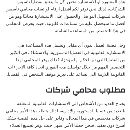
هذه المشورة أو الاستشارة تخص كل ما يتعلق بقضايا تأسيس
الشركات، لذلك نحن نوفر لكم أفضل أرقام لواتساب محامي تأسيس
شركات لتسهيل التواصل والحصول على الاستشارة مجانيًا وهو من
أفضل ما سيحصل عليه من مساعدات قانونية، حيث يحرص المحامي
في هذا التخصص من المساعدة الشاملة
وحل قضية العميل بدون أي مقابل وتشمل هذه المساعدة هي
الاستشارة القانونية في القضايا الدستورية، والاستئناف في الكثير
من القضايا التي تم الحكم بها مؤخرًا، كذلك يوفر المحامي لهذا
التخصص المهم من خلال تواصلك معه الفوري اتخاذ كافة الإجراءات
القانونية اللازمة التي تساعد على تعزيز موقف الشخص في القضايا.
مطلوب محامي شركات
يحتاج العديد من الأشخاص إلى الاستشارات القانونية المتعلقة
بالعديد من قضايا الدستورية والإدارية، لذلك يتطلب هذا الأمر محامي
شركات متخصص في هذا المجال، وقادر على حل هذه القضية بشكل
أسرع دون تعقيد، فنحن جعلنا الأمر أسهل حيث نوفر لجميع العملاء