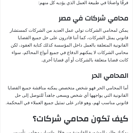
فرقًا واضحًا في طبيعة العمل الذي يؤديه كل منهم:
محامي شركات في مصر
يمكن لمحامي الشركات تولي عمل العديد من الشركات كمستشار
قانوني يمثل الشركات، كما أننا قادرون على حل جميع القضايا
القانونية المتعلقة بالعمل داخل المؤسسة كذلك كتابة العقود، لكن
محامي الشركات لا يمكنهم الدفاع في جميع أنواع المحاكم، سواء
كانت قضايا متعلقة بالشركات أو أي قضايا أخرى.
المحامي الحر
أما المحامي الحر فهو شخص متخصص يمكنه مناقشة جميع القضايا
القانونية التي يواجهها أي شخص ويسعى جاهداً للتوصل إلى حل
قانوني مناسب لهم، وهو قادر على تمثيل جميع العملاء في المحكمة.
كيف تكون محامي شركات؟
يمكنك طلب المشورة القانونية من خلال واتساب محامي تأسيس