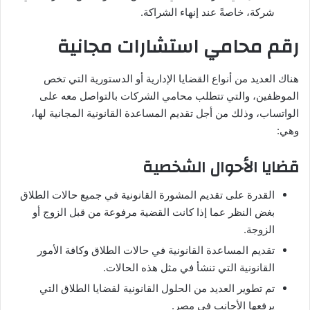
شركة، خاصةً عند إنهاء الشراكة.
رقم محامي استشارات مجانية
هناك العديد من أنواع القضايا الإدارية أو الدستورية التي تخص
الموظفين، والتي تتطلب محامي الشركات بالتواصل معه على
الواتساب، وذلك من أجل تقديم المساعدة القانونية المجانية لها،
وهي:
قضايا الأحوال الشخصية
القدرة على تقديم المشورة القانونية في جميع حالات الطلاق
بغض النظر عما إذا كانت القضية مرفوعة من قبل الزوج أو
الزوجة.
تقديم المساعدة القانونية في حالات الطلاق وكافة الأمور
القانونية التي تنشأ في مثل هذه الحالات.
تم تطوير العديد من الحلول القانونية لقضايا الطلاق التي
يرفعها الأجانب في مصر.