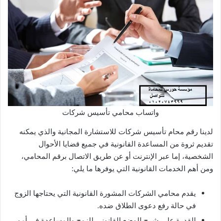
واتساب محامي تأسيس شركات
لدينا رقم محام تأسيس شركات للاستشارة المجانية والذي يمكنه
تقديم ثروة من المساعدة القانونية في جميع قضايا الأحوال
الشخصية، إما عبر الإنترنت أو عن طريق الاتصال برقم المحامي،
ومن أهم الخدمات القانونية التي يوفرها ما يلي:
يقدم محامي الشركات المشورة القانونية التي يحتاجها الزوج
في حالة رفع دعوى الطلاق ضده.
القدرة على شرح الوضع القانوني للزوج والمساعدة في أمور