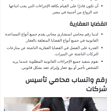
أن تكون قادرًا على القيام بكافة الإجراءات التي يجب اتباعها
عند الزواج من أجنبية في مصر.
القضايا العقارية
لدينا رقم محامي استشاري مجاني يقدم جميع أنواع المساعدة
القانونية في جميع أنواع القضايا المتعلقة بالعقار.
القدرة على الفصل في القضايا العقارية الناشئة عن منازعات
التركات الناشئة عن الميراث.
نقوم بتنفيذ جميع الإجراءات القانونية المطلوبة عندما يريد
الشخص تأجير أو بيع عقار وإبرام عقد بشكل قانوني.
رقم واتساب محامي تأسيس
شركات