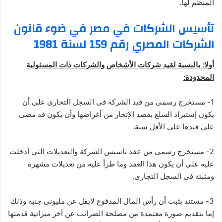
المنظم لها.
تأسيس الشركات في مصر في ضوء قانون
الشركات المصري رقم 159 لسنة 1981
أولا: بالنسبة لقيد شركات الأشخاص والشركات ذات المسئولية
المحدودة:
1- مستخرج رسمى من قيد الشركة فى السجل التجارى على أن
يكون إستيراد السلع بقصد الإتجار من أغراضها وأن يكون قد مضى
على قيدها على الأقل سنة.
2- مستخرج رسمى من عقد تأسيس الشركة والتعديلات التى أدخلت
عليه على أن يكون هذا العقد وما طرأ عليه من تعديلات مشهرة
ومثبتة فى السجل التجارى.
3- مستند يثبت أن رأس المال المدفوع لايقل عن مليونى جنيه وذلك
إما بتقديم صورة معتمدة من مصلحة الضرائب عن آخر ميزانية قدمتها