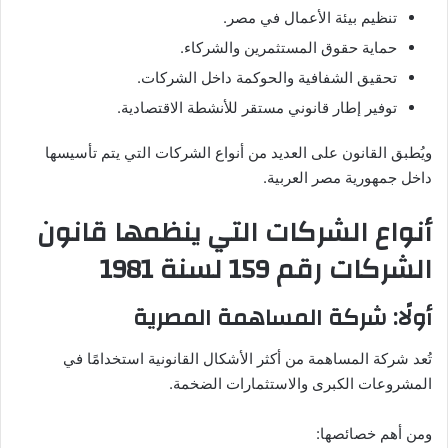
تنظيم بيئة الأعمال في مصر.
حماية حقوق المستثمرين والشركاء.
تحقيق الشفافية والحوكمة داخل الشركات.
توفير إطار قانوني مستقر للأنشطة الاقتصادية.
ويُطبق القانون على العديد من أنواع الشركات التي يتم تأسيسها
داخل جمهورية مصر العربية.
أنواع الشركات التي ينظمها قانون
الشركات رقم 159 لسنة 1981
أولًا: شركة المساهمة المصرية
تُعد شركة المساهمة من أكثر الأشكال القانونية استخدامًا في
المشروعات الكبرى والاستثمارات الضخمة.
ومن أهم خصائصها: