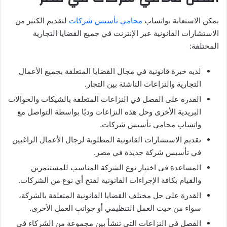
يمكن الاستعانة بواتساب
محامي تأسيس شركات
لتقديم الكثير من
الاستشارات القانونية عبر الإنترنت في جميع القضايا التجارية
المختلفة:
لديه خبرة قانونية في مجال القضايا المتعلقة بجميع الأعمال
التجارية والنزاعات الناشئة بين التجار.
القدرة على الفصل في النزاعات المتعلقة بالشيكات والحوالات
البريدية الأخرى وحل هذه النزاعات وديًا بواسطة التواصل مع
واتساب محامي تأسيس شركات.
تقديم الاستشارات القانونية المطلوبة لرجال الأعمال الراغبين
في تأسيس شركة جديدة في مصر.
المساعدة في اختيار نوع الشركة المناسب للمستثمرين
والقيام بكافة الإجراءات القانونية لفتح أي نوع من الشركات.
القدرة على حل مختلف القضايا القانونية المتعلقة بالشركة،
سواء من حيث العمل التنظيمي أو جوانب العمل الأخرى.
الفصل في النزاعات التي تنشأ بين مجموعة من الشركاء في