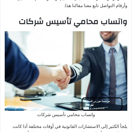
وأرقام التواصل تابع معنا مقالنا هذا.
واتساب محامي تأسيس شركات
واتساب محامي تأسيس شركات
يلجأ الكثير إلى الاستشارات القانونية في أوقات مختلفة أذا كانت