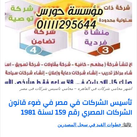
اشهر محامي شركات في القاهره – محامي تاسيس شركات فى مصر
تأسيس الشركات في مصر في ضوء قانون
الشركات المصري رقم 159 لسنة 1981
ثالثا:
خطوات القيد في سجل المصدرين