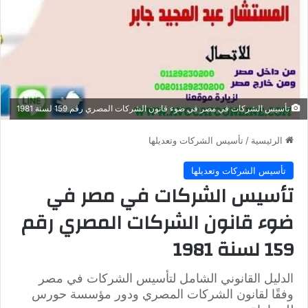
تأسيس الشركات في مصر في ضوء قانون الشركات المصري رقم 159 لسنة 1981
الرئيسية
/
تأسيس الشركات وتعديلها
تأسيس الشركات وتعديلها
تأسيس الشركات في مصر في
ضوء قانون الشركات المصري رقم
159 لسنة 1981
الدليل القانوني الشامل لتأسيس الشركات في مصر
وفقًا لقانون الشركات المصري ودور مؤسسة حورس