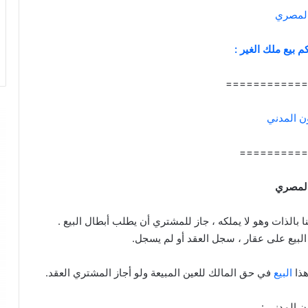
 المصري
 بيع ملك الغير :
============
ن المدني
==========
 المصري
بالذات وهو لا يملكه ، جاز للمشتري أن يطلب أبطال البيع .
البيع على عقار ، سجل العقد أو لم يسجل.
البيع
في حق المالك للعين المبيعة ولو أجاز المشتري العقد.