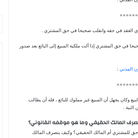
======
حيحا في حق المشتري إذا آلت ملكية المبيع إلى البائع بعد صدور
ن المدني
:
=======
بيع وكان يجهل أن المبيع غير مملوك للبائع ، فله أن يطالب
النية .
يتصرف المالك الحقيقي وما هو موقفه القانوني؟
 حق للمشتري أم المالك الحقيقي؟ وكيف يتصرف المالك