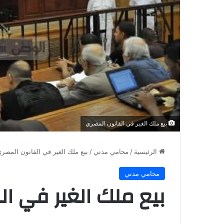
بيع ملك الغير في القانون المصري
الرئيسية
/
محامي مدني
/
بيع ملك الغير في القانون المصر
محامي مدني
بيع ملك الغير في ا