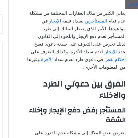
إيجار
يعاني الكثير من ملاك العقارات المختلفة من مشكلة
عدم قيام
المستأجرين
بسداد قيمة
الإيجار
في
مواعيدها، الأمر الذي يضطر المالك إلى طرد
المستأجر لعدم دفع الإيجار واللجوء إلى القانون،
لذلك نحرص على التعرف على صيغة دعوى فسخ
عقد
الإيجار
لعدم سداد الأجرة، وكذلك التعرف على
أحكام نقض
في دعوى طرد لعدم سداد
الأجرة
وغيرها
من المعلومات الأخرى.
الفرق بين دعوتي الطرد
والاخلاء
المستأجر رفض دفع الإيجار وإخلاء
الشقة
يتعرض بعض الملاك إلى مشكلة عدم القدرة على