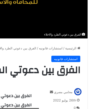
الفرق بين دعوتي الطرد والاخلاء
الرئيسية
/
استشارات قانونيه
/
الفرق بين دعوتي الطرد والا
استشارات قانونيه
الفرق بين دعوتي الط
أ
محامي مصري
الفرق بين دعوتي
ر
26th يوليو 2022
س
الفرق بين دعوتي
ل
0