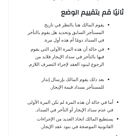
ثانيًا قم بتقييم الوضع
يقوم المالك هنا بالنظر في تاريخ
المستأجر السابق وتحديد هل يقوم بالتأخر
في السداد دومًا أم هذه أول مرة.
في حالة أن هذه المرة الأولى التي يقوم
فيها بالتأخر في سداد الإيجار فلابد من
الرجوع لبنود العقد لإجراء التصرف اللازم.
بعد ذلك يقوم المالك بإرسال إنذار
للمستأجر بسداد قيمة الإيجار.
أما في حالة أن هذه المرة لم تكن المرة الأولى
في عدم سداد الإيجار أو التأخر في السداد.
يستطيع المالك اتخاذ العديد من الإجراءات
القانونية الموضحة في بنود عقد الإيجار.