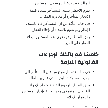
للمالك توجيه إخطار رسمي للمستأجر.
يقوم الإخطار بتنبيه المستأجر بسداد قيمة
الإيجار المتأخرة أو مغادرة المكان.
في حالة التأكد من أن المستأجر قام باستلام
الإنذار ولم يقوم بالسداد أو بإخلاء العقار.
يحق للمالك رفع دعوى ضد المستأجر بإخلاء
العقار على الفور.
خامسًا قم باتخاذ الإجراءات
القانونية اللازمة
في حالة عدم الرضوخ من قبل المستأجر إلى
جميع المحاولات الودية التي قام بها المالك.
يحق للمالك الرجوع للقضاء لاتخاذ الإجراء
القانوني المتبع في هذه الحالة وإنذار المستأجر
بالدفع أو الإخلاء.