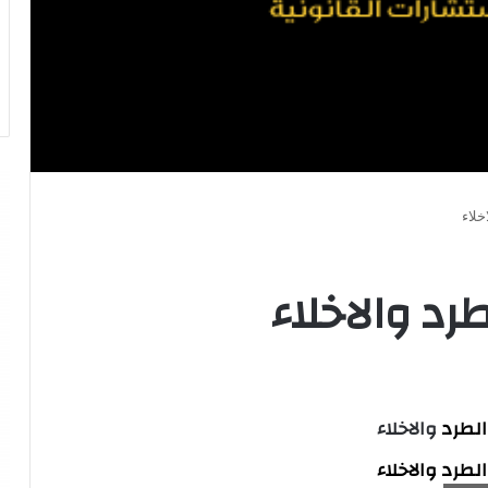
خلاء
رد والاخلاء
الطرد
والاخلاء
الطرد والاخلاء