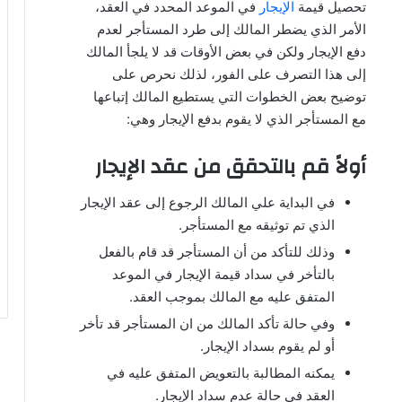
تحصيل قيمة
الإيجار
في الموعد المحدد في العقد،
الأمر الذي يضطر المالك إلى طرد المستأجر لعدم
دفع الإيجار ولكن في بعض الأوقات قد لا يلجأ المالك
إلى هذا التصرف على الفور، لذلك نحرص على
توضيح بعض الخطوات التي يستطيع المالك إتباعها
مع المستأجر الذي لا يقوم بدفع الإيجار وهي:
أولاً قم بالتحقق من عقد الإيجار
في البداية علي المالك الرجوع إلى عقد الإيجار
الذي تم توثيقه مع المستأجر.
وذلك للتأكد من أن المستأجر قد قام بالفعل
بالتأخر في سداد قيمة الإيجار في الموعد
المتفق عليه مع المالك بموجب العقد.
وفي حالة تأكد المالك من ان المستأجر قد تأخر
أو لم يقوم بسداد الإيجار.
يمكنه المطالبة بالتعويض المتفق عليه في
العقد في حالة عدم سداد الإيجار.