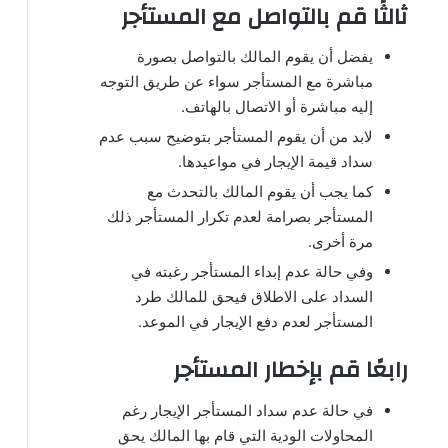
ثالثًا قم بالتواصل مع المستأجر
يفضل أن يقوم المالك بالتواصل بصورة
مباشرة مع المستأجر سواء عن طريق التوجه
إليه مباشرة أو الاتصال بالهاتف.
لابد من أن يقوم المستأجر بتوضيح سبب عدم
سداد قيمة الإيجار في مواعيدها.
كما يجب أن يقوم المالك بالتحدث مع
المستأجر بصرامة لعدم تكرار المستأجر ذلك
مرة أخرى.
وفي حالة عدم إبداء المستأجر رغبته في
السداد على الاطلاق فيحق للمالك طرد
المستأجر لعدم دفع الإيجار في الموعد.
رابعًا قم بإخطار المستأجر
في حالة عدم سداد المستأجر الإيجار رغم
المحاولات الودية التي قام بها المالك يحق