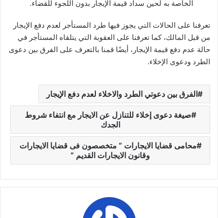
الخاصة به لحين سداد قيمة الإيجار بدون اللجوء للقضاء.
تعرفنا على الحالات التي يجوز فيها طرد المستأجر لعدم دفع الإيجار
من قبل المالك، كما تعرفنا على العقوبة التي يتلقاه المستأجر في
حالة عدم دفع قيمة الإيجار، أيضًا قمنا بالتعرف على الفرق بين دعوى
الطرد ودعوى الإخلاء.
الفرق بين دعوتي الطرد والاخلاء لعدم دفع الإيجار
صيغة دعوى إخلاء للتنازل عن الايجار مع انتفاء شروط
الجدك
محامى قضايا الايجارات ” متخصصون فى قضايا الايجارات
وقانون الايجارات القديم ”