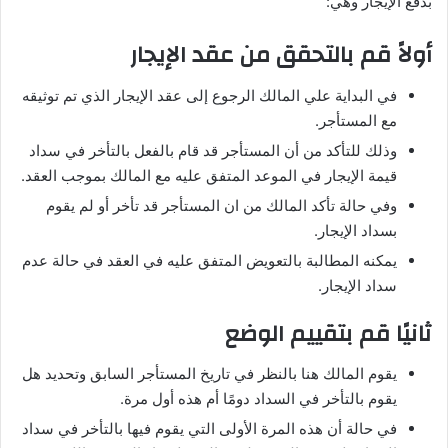
بدفع الإيجار وهي:
أولاً قم بالتحقق من عقد الإيجار
في البداية علي المالك الرجوع إلى عقد الإيجار الذي تم توثيقه
مع المستأجر.
وذلك للتأكد من أن المستأجر قد قام بالفعل بالتأخر في سداد
قيمة الإيجار في الموعد المتفق عليه مع المالك بموجب العقد.
وفي حالة تأكد المالك من ان المستأجر قد تأخر أو لم يقوم
بسداد الإيجار.
يمكنه المطالبة بالتعويض المتفق عليه في العقد في حالة عدم
سداد الإيجار.
ثانيًا قم بتقييم الوضع
يقوم المالك هنا بالنظر في تاريخ المستأجر السابق وتحديد هل
يقوم بالتأخر في السداد دومًا أم هذه أول مرة.
في حالة أن هذه المرة الأولى التي يقوم فيها بالتأخر في سداد