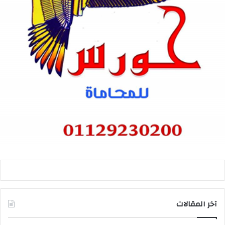
آخر المقالات