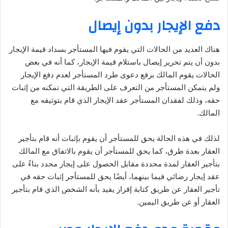
دفع الإيجار بدون إيصال
هناك العديد من الحالات التي يقوم فيها المستأجر بسداد قيمة الإيجار
بدون أن يتم تحرير إيصال باستلام قيمة الإيجار، كما أنه في بعض
الحالات يقوم المالك برفع دعوى طرد المستأجر لعدم دفع الإيجار
ولم يتمكن المستأجر من التعرف على الطريقة التي تمكنه من إثبات
حقه، وذلك لفقدان المستأجر عقد الإيجار الذي قام بتوثيقه مع
المالك.
لذلك في هذه الحالة يحق للمستأجر أن يقوم بإثبات أنه قام بتأجير
العقار بعدة طرق، كما يحق للمستأجر أن يقوم بالاتفاق مع المالك
بتأجير العقار لمدة محددة مقابل الحصول على إيجار محدد بناءً على
عقد إيجار رضائي فيما بينهما، أيضًا يحق للمستأجر إثبات حقه في
تأجير العقار عن طريق كتابة إقرار يفيد بأنه الشخص الذي قام بتأجير
العقار أو عن طريق اليمين.