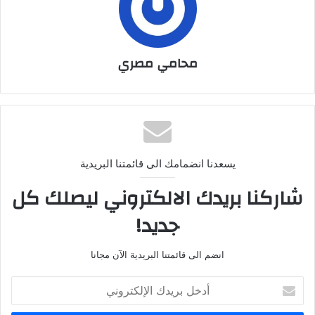
محامي مصري
يسعدنا انضمامك الى قائمتنا البريدية
شاركنا بريدك الالكتروني ليصلك كل
جديد!
انضم الى قائمتنا البريدية الآن مجانا
أ
د
خ