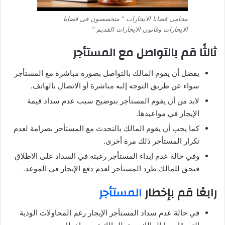
محامى قضايا الايجارات ” متخصصون فى قضايا
الايجارات وقانون الايجارات القديم ”
ثالثًا قم بالتواصل مع المستأجر
يفضل أن يقوم المالك بالتواصل بصورة مباشرة مع المستأجر
سواء عن طريق التوجه إليه مباشرة أو الاتصال بالهاتف.
لابد من أن يقوم المستأجر بتوضيح سبب عدم سداد قيمة
الإيجار في مواعيدها.
كما يجب أن يقوم المالك بالتحدث مع المستأجر بصرامة لعدم
تكرار المستأجر ذلك مرة أخرى.
وفي حالة عدم إبداء المستأجر رغبته في السداد على الاطلاق
فيحق للمالك طرد المستأجر لعدم دفع الإيجار في الموعد.
رابعًا قم بإخطار
المستأجر
في حالة عدم سداد المستأجر الإيجار رغم المحاولات الودية