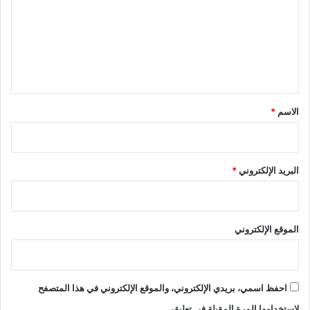
ت
ع
ل
ي
ق
*
الاسم
*
البريد الإلكتروني
*
الموقع الإلكتروني
احفظ اسمي، بريدي الإلكتروني، والموقع الإلكتروني في هذا المتصفح
لاستخدامها المرة المقبلة في تعليقي.