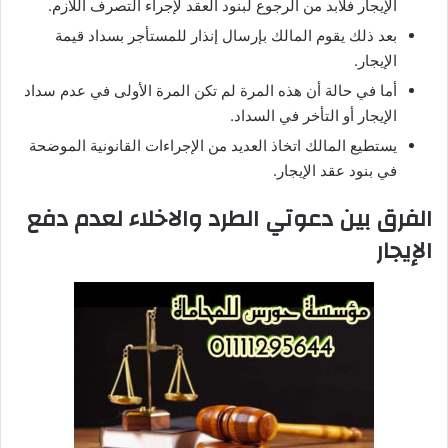
الإيجار فلابد من الرجوع لبنود العقد لإجراء التصرف اللازم.
بعد ذلك يقوم المالك بإرسال إنذار للمستأجر بسداد قيمة
الإيجار.
أما في حالة أن هذه المرة لم تكن المرة الأولى في عدم سداد
الإيجار أو التأخر في السداد.
يستطيع المالك اتخاذ العديد من الإجراءات القانونية الموضحة
في بنود عقد الإيجار.
الفرق بين دعوتي الطرد والاخلاء لعدم دفع
الإيجار