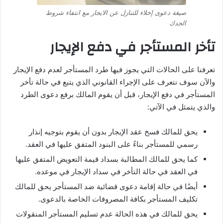
صيغة دعوى إخلاء للتنازل عن الايجار مع انتفاء شروط
الجدك
تأخر المستأجر في دفع الإيجار
تعرفنا على الحالات التي يجوز فيها طرد المستأجر لعدم دفع الإيجار
والآن سوف نتعرف على الإجراء القانوني الذي يتبع في حالة تأخر
المستأجر في دفع الإيجار، قبل أن يقوم المالك برفع دعوى الطرد
والذي يتمثل في الآتي:
يحق للمالك فسخ عقد الإيجار بدون أن يقوم بتوجيه إنذار
رسمي للمستأجر بناءً على البنود المتفق عليها في العقد.
كما يحق للمالك المطالبة بسداد قيمة التعويض المتفق عليها
في العقد في حالة التأخر في سداد الإيجار في موعده.
أيضًا في حالة إقامة دعوى قضائية ضد المستأجر يحق للمالك
تكليف المستأجر بكافة المصروفات الخاصة بالدعوى.
يحق للمالك في هذه الحالة عدم تسليم المستأجر المنقولات