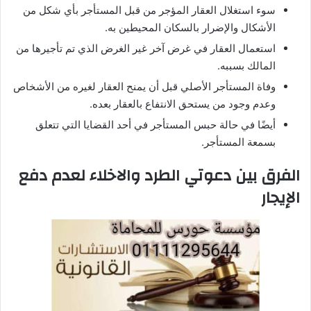
سوء استغلال العقار المؤجر من قبل المستأجر بأي شكل من
الأشكال والإضرار بالسكان المحيطين به.
استعمال العقار في غرض آخر غير الغرض الذي تم تأجيرها من
المالك بسببه.
وفاة المستأجر الأصلي قبل أن يمنح العقار لغيره من الأشخاص
وعدم وجود من يستحق الانتفاع بالعقار بعده.
أيضًا في حالة حبس المستأجر في أحد القضايا التي تتعلق
بسمعة المستأجر.
الفرق بين دعوتي الطرد والاخلاء لعدم دفع
الإيجار