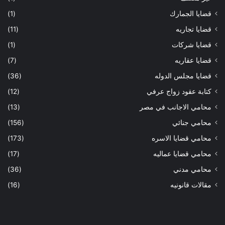
قضايا الجمارك
(1)
قضايا تجاريه
(11)
قضايا شركات
(1)
قضايا عقاريه
(7)
قضايا مجلس الدوله
(36)
كتابة عقود زواج عرفي
(12)
محامي الاجانب في مصر
(13)
محامي جنائي
(156)
محامي قضايا الاسره
(173)
محامي قضايا عماليه
(17)
محامي مدني
(36)
مقالات قانونيه
(16)