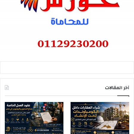
آخر المقالات