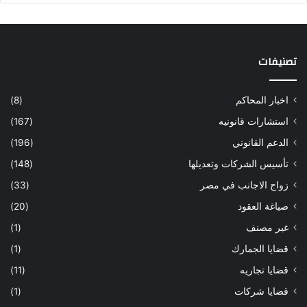
تصنيفات
اخبار المحاكم
(8)
استشارات قانونيه
(167)
الدعم القانوني
(196)
تأسيس الشركات وتعديلها
(148)
زواج الاجانب في مصر
(33)
صياغة العقود
(20)
غير مصنف
(1)
قضايا الجمارك
(1)
قضايا تجاريه
(11)
قضايا شركات
(1)