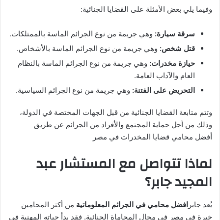
وفيما يلي بعض الأمثلة على القضايا الجنائية:
سرقة سيارة:
وهي جريمة من نوع الجرائم الماسة بالممتلكات.
قتل شخص:
وهي جريمة من نوع الجرائم الماسة بالأشخاص.
حيازة مخدرات:
وهي جريمة من نوع الجرائم الماسة بالنظام
العام والآداب العامة.
التحريض على الفتنة:
وهي جريمة من نوع الجرائم السياسية.
وتتم متابعة القضايا الجنائية من قبل الجهات المختصة في الدولة،
وذلك من أجل حماية المجتمع والأفراد من الجرائم عن طريق
أفضل محامي قضايا المخدرات في مصر
لماذا تتواصل مع المستشار عبد
المجيد جابر؟
يُعد جابر
افضل محامي في الجرائم المعلوماتية
من أكثر المحامين
خبرة في مصر في مجال المحاماة الجنائية. فقد بدأ حياته المهنية في