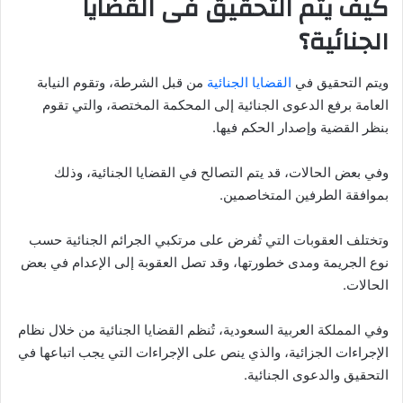
كيف يتم التحقيق فى القضايا
الجنائية؟
ويتم التحقيق في
القضايا الجنائية
من قبل الشرطة، وتقوم النيابة
العامة برفع الدعوى الجنائية إلى المحكمة المختصة، والتي تقوم
بنظر القضية وإصدار الحكم فيها.
وفي بعض الحالات، قد يتم التصالح في القضايا الجنائية، وذلك
بموافقة الطرفين المتخاصمين.
وتختلف العقوبات التي تُفرض على مرتكبي الجرائم الجنائية حسب
نوع الجريمة ومدى خطورتها، وقد تصل العقوبة إلى الإعدام في بعض
الحالات.
وفي المملكة العربية السعودية، تُنظم القضايا الجنائية من خلال نظام
الإجراءات الجزائية، والذي ينص على الإجراءات التي يجب اتباعها في
التحقيق والدعوى الجنائية.