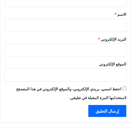
ق
*
الاسم
*
البريد الإلكتروني
*
الموقع الإلكتروني
احفظ اسمي، بريدي الإلكتروني، والموقع الإلكتروني في هذا المتصفح
لاستخدامها المرة المقبلة في تعليقي.