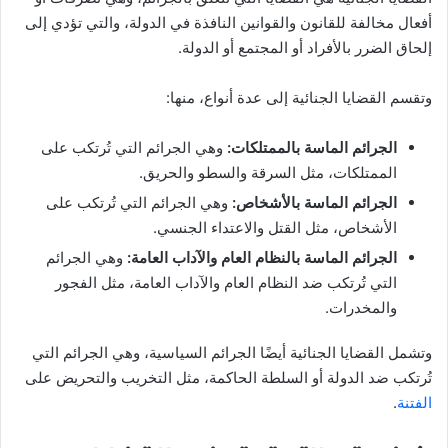
أفعال مخالفة للقانون والقوانين النافذة في الدولة، والتي تؤدي إلى
إلحاق الضرر بالأفراد أو المجتمع أو الدولة.
وتقسم القضايا الجنائية إلى عدة أنواع، منها:
الجرائم الماسة بالممتلكات:
وهي الجرائم التي تُرتكب على
الممتلكات، مثل السرقة والسطو والحريق.
الجرائم الماسة بالأشخاص:
وهي الجرائم التي تُرتكب على
الأشخاص، مثل القتل والاعتداء الجنسي.
الجرائم الماسة بالنظام العام والآداب العامة:
وهي الجرائم
التي تُرتكب ضد النظام العام والآداب العامة، مثل الفجور
والمخدرات.
وتشمل القضايا الجنائية أيضًا الجرائم السياسية، وهي الجرائم التي
تُرتكب ضد الدولة أو السلطة الحاكمة، مثل التخريب والتحريض على
الفتنة
.