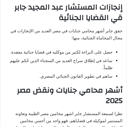
إنجازات المستشار عبد المجيد جابر
قي القضايا الجنائية
حقق جابر أشهر محامي جنايات في مصر العديد من الإنجازات في
مجال المحاماة الجنائية، منها:
حصل على البراءة لكثير من موكليه في قضايا جنائية معقدة.
ساعد في إطلاق سراح العديد من السجناء الذين حُكم عليهم
ظلماً.
ساهم في تطوير القانون الجنائي المصري.
أشهر محامي جنايات ونقض مصر
2025
نظرا لسمعة المستشار جابر اشهر محامين مصر الطيبة وتعاونه
المستمر لموكيله فى قضاياهم، فهو واحد من أحسن محامين