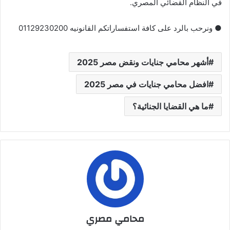
في النظام القضائي المصري.
● ونرحب بالرد على كافة استفساراتكم القانونيه 01129230200
أشهر محامي جنايات ونقض مصر 2025
افضل محامي جنايات في مصر 2025
ما هي القضايا الجنائية؟
محامي مصري