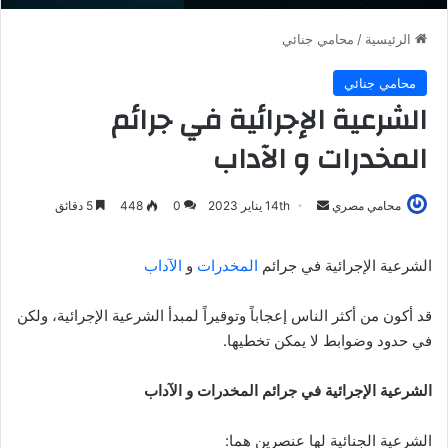
الرئيسية
/
محامي جنائي
محامي جنائي
الشرعية الإجرائية في جرائم
المخدرات و الآداب
أرسل
محامي مصري
14th يناير 2023
0
448
5 دقائق
بريدا
إلكترونيا
الشرعية الإجرائية في جرائم
المخدرات
و
الآداب
قد أكون من أكثر الناس إعجاباً وتوقيراً لمبدأ الشرعية الإجرائية، ولكن
في حدود وضوابط لا يمكن تخطيها.
الشرعية الإجرائية في جرائم المخدرات و الآداب
الشرعية الجنائية لها عنصرين هما: