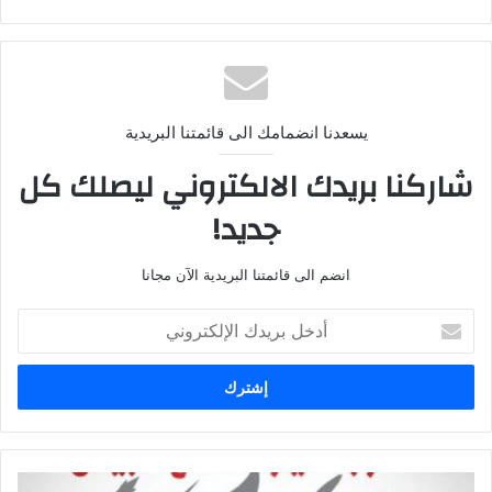
يسعدنا انضمامك الى قائمتنا البريدية
شاركنا بريدك الالكتروني ليصلك كل
جديد!
انضم الى قائمتنا البريدية الآن مجانا
أدخل
بريدك
الإلكتروني
الدفوع