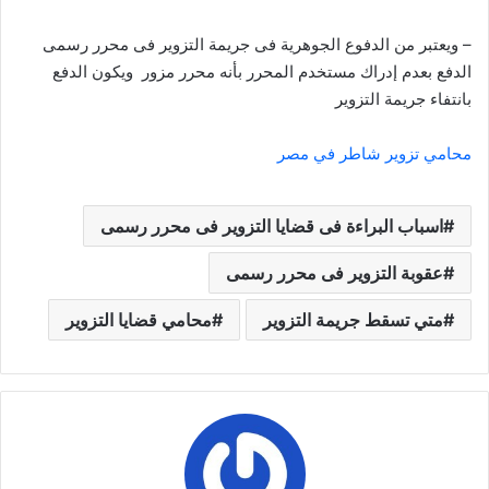
– ويعتبر من الدفوع الجوهرية فى جريمة التزوير فى محرر رسمى
الدفع بعدم إدراك مستخدم المحرر بأنه محرر مزور ويكون الدفع
بانتفاء جريمة التزوير
محامي تزوير شاطر في مصر
اسباب البراءة فى قضايا التزوير فى محرر رسمى
عقوبة التزوير فى محرر رسمى
متي تسقط جريمة التزوير
محامي قضايا التزوير