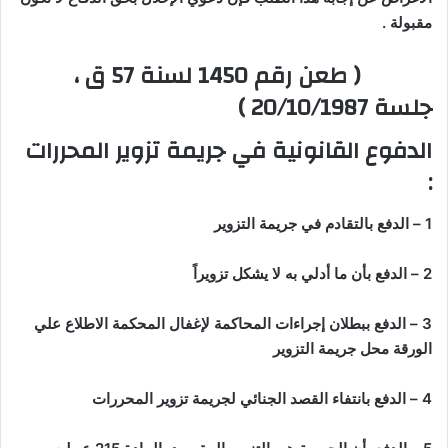
مقبولة .
( طعن رقم 1450 لسنة 57 ق ،
جلسة 20/10/1987 )
الدفوع القانونية في جريمة تزوير المحررات
:
1 – الدفع بالتقادم في جريمة التزوير
2 – الدفع بأن ما أدلي به لا يشكل تزويراً
3 – الدفع ببطلان إجراءات المحاكمة لإغفال المحكمة الاطلاع علي
الورقة محل جريمة التزوير
4 – الدفع بانتفاء القصد الجنائي لجريمة تزوير المحررات