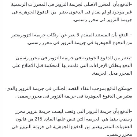
-الدفع بأن المحرر الاصلي لجريمة التزوير في المحررات الرسمية
غير موجود او لم يقدم فى الدعوى يعتبر من الدفوع الجوهرية فى
جريمة التزوير فى محرر رسمى.
– الدفع بأن المستند المقدم لا يعبر عن ارتكاب جريمة التزويريعتبر
من الدفوع الجوهرية فى جريمة التزوير فى محرر رسمى.
-يعتبر من الدفوع الجوهرية فى جريمة التزوير فى محرر رسمى
الدفع ببطلان الإجراءات التي قامت بها المحكمة قبل الاطلاع على
المحرر محل الجريمة.
-ويمكن الدفع بموجب انتفاء القصد الجنائي في جريمة التزوير والذى
يعتبر من الدفوع الجوهرية فى جريمة التزوير فى محرر رسمى .
-الدفع بأن جريمة التزوير التي وقعت ليست جريمة بتزوير محرر
رسمي بينما هي الجريمة التي تنص عليها المادة 215 من قانون
العقوبات المصرييعتبر من الدفوع الجوهرية فى جريمة التزوير فى
محرر رسمى.