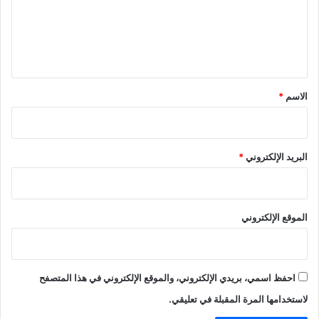
ع
ل
ي
ق
*
الاسم
*
البريد الإلكتروني
*
الموقع الإلكتروني
احفظ اسمي، بريدي الإلكتروني، والموقع الإلكتروني في هذا المتصفح
لاستخدامها المرة المقبلة في تعليقي.