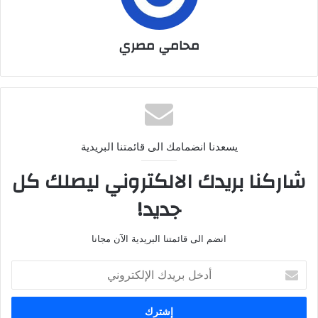
محامي مصري
يسعدنا انضمامك الى قائمتنا البريدية
شاركنا بريدك الالكتروني ليصلك كل
جديد!
انضم الى قائمتنا البريدية الآن مجانا
أدخل
بريدك
الإلكتروني