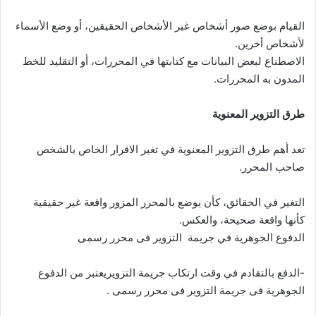
القيام بوضع صور أشخاص غير الأشخاص الحقيقين، أو وضع الأسماء
لأشخاص أخرين.
الاصطناع لبعض البيانات مع كتابتها في المحررات، أو التقليد للخط
المدون به المحررات.
طرق التزوير المعنوية
تعد أهم طرق التزوير المعنوية في تغير الاقرار الخاص بالشخص
صاحب المحرر.
التغير في الحقائق، كأن يوضع بالمحرر المزور واقعة غير حقيقية
كأنها واقعة صحيحة، والعكس.
الدفوع الجوهرية في جريمة التزوير فى محرر رسمى
-الدفع بالتقادم في وقت ارتكاب جريمة التزويريعتبر من الدفوع
الجوهرية فى جريمة التزوير فى محرر رسمى .