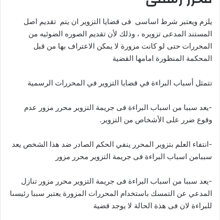
يلزم ويعتبر شرط اساسى فى قضايا التزوير ان يتم تقديم اصل
المستند المدعى تزويره ، وذلك لأن تقديم الصوره الضوئيه من
المحررات حتى لو كانت مزورة لا يمكن الاعتراف بها من قبل
المحكمة المنظورة امامها القضية
تتمثل أسباب البراءة في قضايا التزوير في المحررات الرسمية
-يعد سببا من اسباب البراءة فى جريمة التزوير محرر مزور عدم
وقوع ضرر على الأشخاص من التزوير.
-انتفاء العلم بتزوير المحرر ينفي الحكم الصادر ضد هذا الشخص يعد
سببامن اسباب البراءة فى جريمة التزوير محرر مزور
-يعد سببا من اسباب البراءة فى جريمة التزوير محرر مزور تنازل
المدعي عن التمسك باستخدام المحررات المزورة يعتبر سببا رئيسىا
للبراءة لان فى هذة الحالة لا يوجد قضية