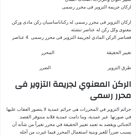
اركان جريمة التزوير فى محرر رسمى
اركان التزوير فى محرر رسمى له ركناناساسيان ركن مادى وركن
معنوى وكل ركن له عناصر تنشئه
فعناصر الركن المادي لجريمة التزوير فى محرر رسمى 4 عناصر
تغيير الحقيقة المحرر
طرق التزوير الضرر
الركن المعنوي لجريمة التزوير فى
محرر رسمى
جرائم التزوير في المحررات هى جرائم عمدية لا يتصور العقاب عليها
في صورتها غير عمدية، وما دامت عمدية فلابد منتوفر القصد
الجنائي ويقصد به تعمد تغيير الحقيقة في محرر تغيراً من شأنه أن
يسبب ضرراً للغير وبنية استعمال المحرر فيما غيرت من أجله