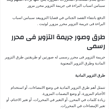
سببامن اسباب البراءة فى جريمة التزوير محرر مزور
الدفع بانتفاء القصد الجنائي في قضايا التزوييعد سببامن اسباب
البراءة فى جريمة التزوير محرر مزورر لوثبت .
طرق وصور جريمة التزوير فى محرر
رسمى
جريمة التزوير فى محرر رسمى له صورتين او طريقتين طرق التزوير
المادية وطرق التزوير المعنوية
طرق التزوير المادية
تتمثل أهم طرق التزوير المادية في وضع الامضاءات، أو استخدام
الأختام المزورة، أو وضع البصمات المزورة.
زيادة كلمات في المحرر، أو التغير في المحررات، أو تغير الاختام، أو
تغير الإمضاءات في المحررات.