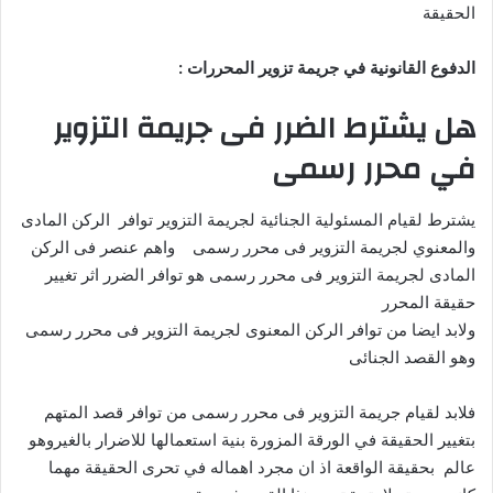
الحقيقة
الدفوع القانونية في جريمة تزوير المحررات :
هل يشترط الضرر فى جريمة التزوير
في محرر رسمى
يشترط لقيام المسئولية الجنائية لجريمة التزوير توافر الركن المادى
والمعنوي لجريمة التزوير فى محرر رسمى واهم عنصر فى الركن
المادى لجريمة التزوير فى محرر رسمى هو توافر الضرر اثر تغيير
حقيقة المحرر
ولابد ايضا من توافر الركن المعنوى لجريمة التزوير فى محرر رسمى
وهو القصد الجنائى
فلابد لقيام جريمة التزوير فى محرر رسمى من توافر قصد المتهم
بتغيير الحقيقة في الورقة المزورة بنية استعمالها للاضرار بالغيروهو
عالم بحقيقة الواقعة اذ ان مجرد اهماله في تحرى الحقيقة مهما