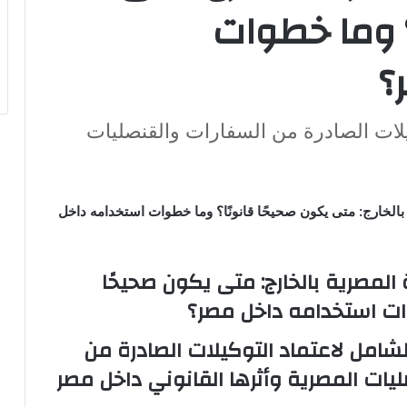
؟ وما خطوات
؟
كيلات الصادرة من السفارات والقنصليات
بالخارج: متى يكون صحيحًا قانونًا؟ وما خطوات استخدامه داخل
 المصرية بالخارج: متى يكون صحيحًا
وات استخدامه داخل مصر؟
الشامل لاعتماد التوكيلات الصادرة من
يات المصرية وأثرها القانوني داخل مصر