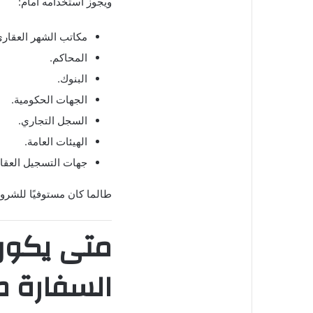
ويجوز استخدامه أمام:
مكاتب الشهر العقاري
المحاكم.
البنوك.
الجهات الحكومية.
السجل التجاري.
الهيئات العامة.
جهات التسجيل العقا
طالما كان مستوفيًا للشروط
متى يكون 
السفارة صح