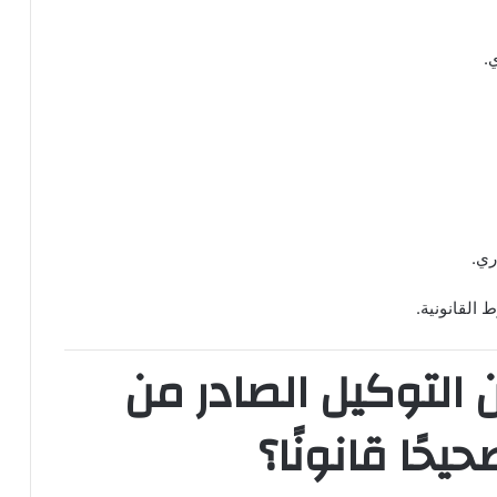
.
ري.
 القانونية.
التوكيل الصادر من
يحًا قانونًا؟