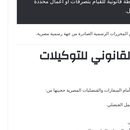
 قانونية للقيام بتصرفات أو أعمال محددة
ل.
م المحررات الرسمية الصادرة من جهة رسمية مصرية.
قانوني للتوكيلات
أمام السفارات والقنصليات المصرية حجيتها من:
عمل القنصلي.
.