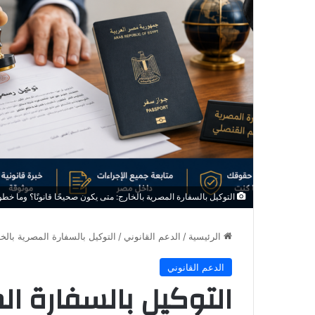
التوكيل بالسفارة المصرية بالخارج: متى يكون صحيحًا قانونًا؟ وما خ
الرئيسية
/
الدعم القانوني
/
التوكيل بالسفارة المصرية بال
الدعم القانوني
التوكيل بالسفارة ال