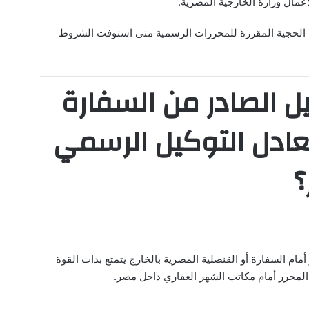
عمال وزارة الخارجية المصرية.
ات الحجية المقررة للمحررات الرسمية متى استوفت الشروط
ل الصادر من السفارة
عادل التوكيل الرسمي
؟
أمام السفارة أو القنصلية المصرية بالخارج يتمتع بذات القوة
 المحرر أمام مكاتب الشهر العقاري داخل مصر.