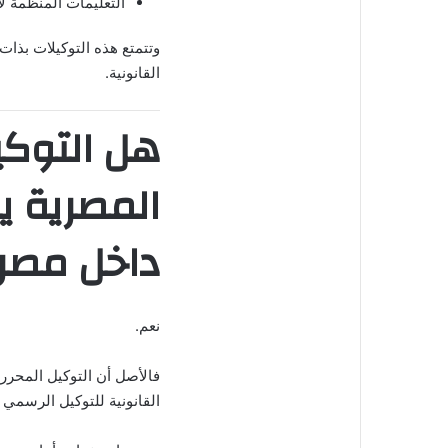
التعليمات المنظمة لأ
وتتمتع هذه التوكيلات بذ
القانونية.
هل التوكي
المصرية ي
داخل مصر
نعم.
فالأصل أن التوكيل المحرر 
القانونية للتوكيل الرسمي