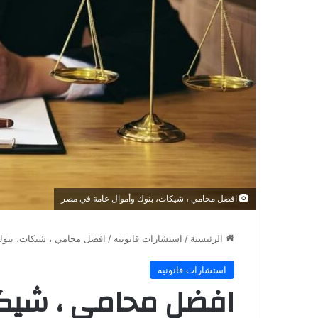
افضل محامي ، شيكات، بنوك وأموال عامة في مصر
الرئيسية
/
استشارات قانونيه
/
افضل محامي ، شيكات، بنوك
استشارات قانونيه
افضل محامي ، شيكا