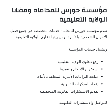
مؤسسة حورس للمحاماة وقضايا
الولاية التعليمية
تقدم مؤسسة حورس للمحاماة خدمات متخصصة في جميع قضايا
الأحوال الشخصية والأسرة، ومن بينها دعاوى الولاية التعليمية.
وتشمل خدمات المؤسسة:
رفع دعاوى الولاية التعليمية.
استخراج الأحكام وتنفيذها.
متابعة النزاعات الأسرية المتعلقة بالأبناء.
إعداد المذكرات القانونية.
تقديم الاستشارات القانونية المتخصصة.
للتواصل والاستشارات القانونية: