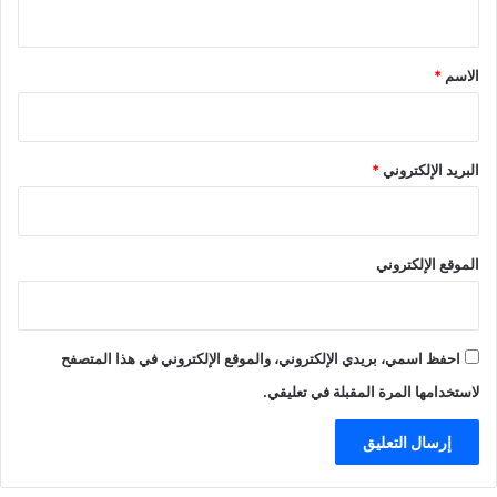
ي
ق
*
الاسم
*
البريد الإلكتروني
*
الموقع الإلكتروني
احفظ اسمي، بريدي الإلكتروني، والموقع الإلكتروني في هذا المتصفح
لاستخدامها المرة المقبلة في تعليقي.