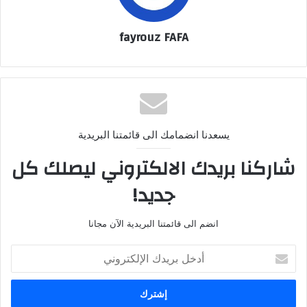
fayrouz FAFA
يسعدنا انضمامك الى قائمتنا البريدية
شاركنا بريدك الالكتروني ليصلك كل
جديد!
انضم الى قائمتنا البريدية الآن مجانا
أ
د
خ
ل