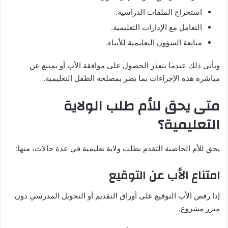
استخراج الملفات الدراسية.
التعامل مع الإدارات التعليمية.
متابعة الشؤون التعليمية للأبناء.
ويأتي ذلك عندما يتعذر الحصول على موافقة الأب أو يمتنع عن
مباشرة هذه الإجراءات بما يضر بمصلحة الطفل التعليمية.
متى يحق للأم طلب الولاية
التعليمية؟
يحق للأم الحاضنة التقدم بطلب ولاية تعليمية في عدة حالات، منها:
امتناع الأب عن التوقيع
إذا رفض الأب التوقيع على أوراق التقديم أو التحويل المدرسي دون
مبرر مشروع.