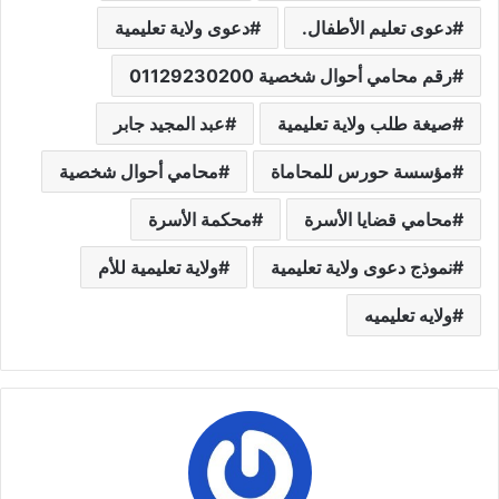
دعوى تعليم الأطفال.
دعوى ولاية تعليمية
رقم محامي أحوال شخصية 01129230200
صيغة طلب ولاية تعليمية
عبد المجيد جابر
مؤسسة حورس للمحاماة
محامي أحوال شخصية
محامي قضايا الأسرة
محكمة الأسرة
نموذج دعوى ولاية تعليمية
ولاية تعليمية للأم
ولايه تعليميه