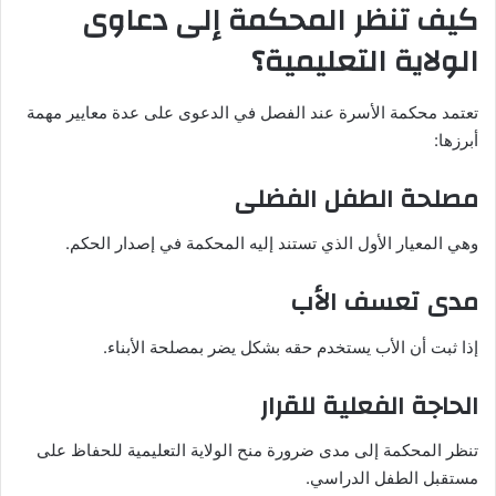
كيف تنظر المحكمة إلى دعاوى
الولاية التعليمية؟
تعتمد محكمة الأسرة عند الفصل في الدعوى على عدة معايير مهمة
أبرزها:
مصلحة الطفل الفضلى
وهي المعيار الأول الذي تستند إليه المحكمة في إصدار الحكم.
مدى تعسف الأب
إذا ثبت أن الأب يستخدم حقه بشكل يضر بمصلحة الأبناء.
الحاجة الفعلية للقرار
تنظر المحكمة إلى مدى ضرورة منح الولاية التعليمية للحفاظ على
مستقبل الطفل الدراسي.