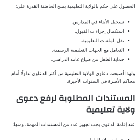
الحصول على حكم بالولاية التعليمية يمنح الحاضنة القدرة على:
تسجيل الأبناء في المدارس.
استكمال إجراءات القبول.
نقل الملفات التعليمية.
التعامل مع الجهات التعليمية الرسمية.
حماية الطفل من ضياع عامه الدراسي.
ولهذا أصبحت دعاوى الولاية التعليمية من أكثر الدعاوى تداولًا أمام
محاكم الأسرة في السنوات الأخيرة.
المستندات المطلوبة لرفع دعوى
ولاية تعليمية
عند إقامة الدعوى يجب تجهيز عدد من المستندات المهمة، ومنها:
شهادة ميلاد الطفل.