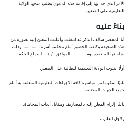
الأمر الذي حدا بها إلى إقامة هذه الدعوى بطلب منحها الولاية
التعليمية على الصغير.
بناءً عليه
أنا المحضر سالف الذكر قد انتقلت وأعلنت المعلن إليه بصورة من
هذه الصحيفة وكلفته الحضور أمام محكمة أسرة …………… وذلك
بجلستها المنعقدة يوم ………… الموافق ../../…. لسماع الحكم:
أولًا: بثبوت الولاية التعليمية للطالبة على الصغير.
ثانيًا: تمكينها من مباشرة كافة الإجراءات التعليمية المتعلقة به أمام
جميع الجهات المختصة.
ثالثًا: إلزام المعلن إليه بالمصاريف ومقابل أتعاب المحاماة.
ولأجل العلم،،،