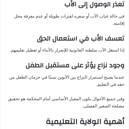
تعذر الوصول إلى الأب
في حالة غياب الأب أو سفره لفترات طويلة أو عدم معرفة محل
إقامته.
تعسف الأب في استعمال الحق
إذا استغل الأب سلطته القانونية للإضرار بالأبناء أو تعطيل تعليمهم.
وجود نزاع يؤثر على مستقبل الطفل
عندما يصبح استمرار النزاع بين الأبوين سببًا في حرمان الطفل من
حقه في التعليم.
وفي جميع الأحوال يكون المعيار الأساسي أمام المحكمة هو تحقيق
مصلحة الصغير الفضلى.
أهمية الولاية التعليمية