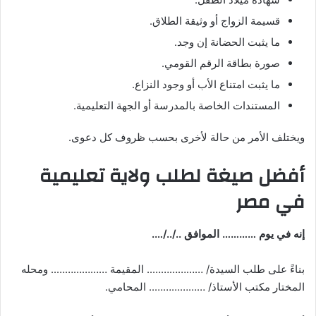
قسيمة الزواج أو وثيقة الطلاق.
ما يثبت الحضانة إن وجد.
صورة بطاقة الرقم القومي.
ما يثبت امتناع الأب أو وجود النزاع.
المستندات الخاصة بالمدرسة أو الجهة التعليمية.
ويختلف الأمر من حالة لأخرى بحسب ظروف كل دعوى.
أفضل صيغة لطلب ولاية تعليمية
في مصر
إنه في يوم ………… الموافق ../../….
بناءً على طلب السيدة/ ……………….. المقيمة ……………….. ومحله
المختار مكتب الأستاذ/ ……………….. المحامي.