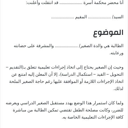
أنا محضر محكمة أسرة ……………….. قد انتقلت وأعلنت:
السيد/ ……………….. المقيم ………………..
الموضوع
الطالبة هي والدة الصغير/ ……………….. والمشرفة على حضانته
ورعايته.
وحيث إن الصغير يحتاج إلى اتخاذ إجراءات تعليمية تتعلق بـ(التقديم –
التحويل – القيد – استكمال الدراسة)، إلا أن المعلن إليه امتنع عن
اتخاذ الإجراءات اللازمة أو الموافقة عليها رغم حاجة الصغير الملحة
لذلك.
ولما كان استمرار هذا الوضع يهدد مستقبل الصغير الدراسي ويعرضه
للضرر، وكانت مصلحة الطفل تقتضي تمكين الطالبة من مباشرة
كافة الإجراءات التعليمية الخاصة به.