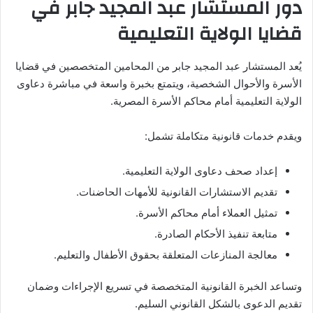
دور المستشار عبد المجيد جابر في
قضايا الولاية التعليمية
يُعد المستشار عبد المجيد جابر من المحامين المتخصصين في قضايا
الأسرة والأحوال الشخصية، ويتمتع بخبرة واسعة في مباشرة دعاوى
الولاية التعليمية أمام محاكم الأسرة المصرية.
ويقدم خدمات قانونية متكاملة تشمل:
إعداد صحف دعاوى الولاية التعليمية.
تقديم الاستشارات القانونية للأمهات الحاضنات.
تمثيل العملاء أمام محاكم الأسرة.
متابعة تنفيذ الأحكام الصادرة.
معالجة المنازعات المتعلقة بحقوق الأطفال والتعليم.
وتساعد الخبرة القانونية المتخصصة في تسريع الإجراءات وضمان
تقديم الدعوى بالشكل القانوني السليم.