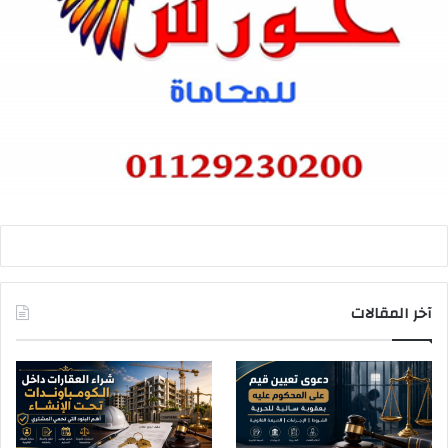
آخر المقالات