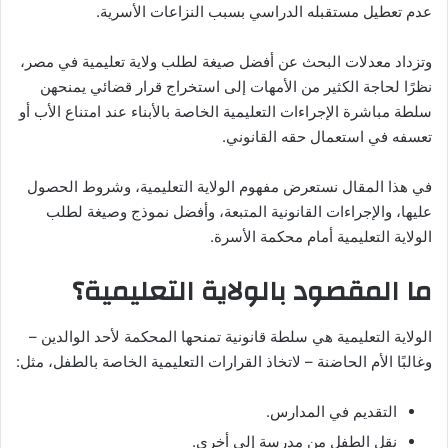
عدم تعطيل مستقبله الدراسي بسبب النزاعات الأسرية.
وتزداد معدلات البحث عن أفضل صيغة لطلب ولاية تعليمية في مصر،
نظرًا لحاجة الكثير من الأمهات إلى استخراج قرار قضائي يمنحهن
سلطة مباشرة الإجراءات التعليمية الخاصة بالأبناء عند امتناع الأب أو
تعسفه في استعمال حقه القانوني.
في هذا المقال نستعرض مفهوم الولاية التعليمية، وشروط الحصول
عليها، والإجراءات القانونية المتبعة، وأفضل نموذج وصيغة لطلب
الولاية التعليمية أمام محكمة الأسرة.
ما المقصود بالولاية التعليمية؟
الولاية التعليمية هي سلطة قانونية تمنحها المحكمة لأحد الوالدين –
وغالبًا الأم الحاضنة – لاتخاذ القرارات التعليمية الخاصة بالطفل، مثل:
التقديم في المدارس.
نقل الطفل من مدرسة إلى أخرى.