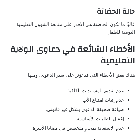
حالة الحضانة
غالبًا ما تكون الحاضنة هي الأقدر على متابعة الشؤون التعليمية
اليومية للطفل.
الأخطاء الشائعة في دعاوى الولاية
التعليمية
هناك بعض الأخطاء التي قد تؤثر على سير الدعوى، ومنها:
عدم تقديم المستندات الكافية.
عدم إثبات امتناع الأب.
صياغة صحيفة الدعوى بشكل غير قانوني.
إغفال الطلبات الأساسية.
عدم الاستعانة بمحامٍ متخصص في قضايا الأسرة.