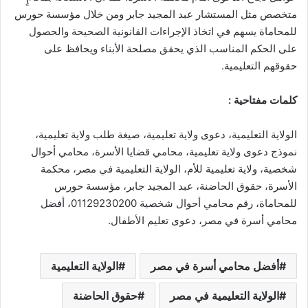
متخصص مثل المستشار عبد المجيد جابر ومن خلال مؤسسة حورس
للمحاماة يسهم في اتخاذ الإجراءات القانونية الصحيحة والحصول
على الحكم المناسب الذي يحقق مصلحة الأبناء ويحافظ على
حقوقهم التعليمية.
كلمات مفتاحية :
الولاية التعليمية، دعوى ولاية تعليمية، صيغة طلب ولاية تعليمية،
نموذج دعوى ولاية تعليمية، محامي قضايا الأسرة، محامي أحوال
شخصية، ولاية تعليمية للأم، الولاية التعليمية في مصر، محكمة
الأسرة، حقوق الحاضنة، عبد المجيد جابر، مؤسسة حورس
للمحاماة، رقم محامي أحوال شخصية 01129230200، أفضل
محامي أسرة في مصر، دعوى تعليم الأطفال.
أفضل محامي أسرة في مصر
الولاية التعليمية
الولاية التعليمية في مصر
حقوق الحاضنة