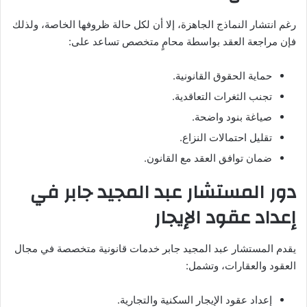
رغم انتشار النماذج الجاهزة، إلا أن لكل حالة ظروفها الخاصة، ولذلك
فإن مراجعة العقد بواسطة محامٍ متخصص تساعد على:
حماية الحقوق القانونية.
تجنب الثغرات التعاقدية.
صياغة بنود واضحة.
تقليل احتمالات النزاع.
ضمان توافق العقد مع القانون.
دور المستشار عبد المجيد جابر في
إعداد عقود الإيجار
يقدم المستشار عبد المجيد جابر خدمات قانونية متخصصة في مجال
العقود والعقارات، وتشمل:
إعداد عقود الإيجار السكنية والتجارية.