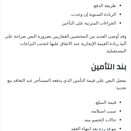
طريقة الدفع.
الزيادة السنوية إن وجدت.
الجزاءات المترتبة على التأخير.
وقد أوصى العديد من المختصين العقاريين بضرورة النص صراحة على
آلية زيادة القيمة الإيجارية عند الاتفاق عليها لتجنب النزاعات
المستقبلية.
بند التأمين
يفضل النص على قيمة التأمين الذي يدفعه المستأجر عند التعاقد مع
تحديد:
قيمة المبلغ.
سبب استلامه.
حالات الخصم منه.
موعد رده بعد انتهاء العقد.