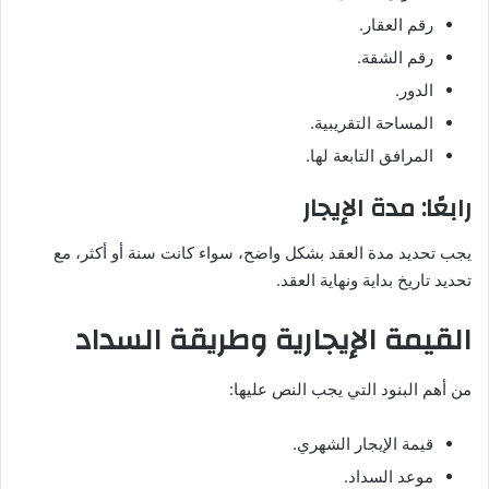
رقم العقار.
رقم الشقة.
الدور.
المساحة التقريبية.
المرافق التابعة لها.
رابعًا: مدة الإيجار
يجب تحديد مدة العقد بشكل واضح، سواء كانت سنة أو أكثر، مع
تحديد تاريخ بداية ونهاية العقد.
القيمة الإيجارية وطريقة السداد
من أهم البنود التي يجب النص عليها:
قيمة الإيجار الشهري.
موعد السداد.