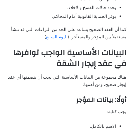
يحدد حالات الفسخ والإخلاء.
يوفر الحماية القانونية أمام المحاكم.
كما أن العقد الصحيح يساعد على الحد من النزاعات التي قد تنشأ
مستقبلاً بين المؤجر والمستأجر. (
اليوم السابع
)
البيانات الأساسية الواجب توافرها
في عقد إيجار الشقة
هناك مجموعة من البيانات الأساسية التي يجب أن يتضمنها أي عقد
إيجار صحيح، ومن أهمها:
أولًا: بيانات المؤجر
يجب كتابة:
الاسم بالكامل.