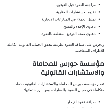
مراجعة العقود قبل التوقيع.
تقديم الاستشارات العقارية.
تمثيل العملاء في المنازعات الإيجارية.
دعاوى الإخلاء والفسخ.
دعاوى صحة التوقيع المتعلقة بالعقود.
ويحرص على صياغة العقود بطريقة تحقق الحماية القانونية الكاملة
للأطراف المتعاقدة.
مؤسسة حورس للمحاماة
والاستشارات القانونية
تقدم مؤسسة حورس للمحاماة والاستشارات القانونية خدمات
متكاملة في مجال العقود والعقارات، ومن أبرز خدماتها:
صياغة عقود الإيجار.