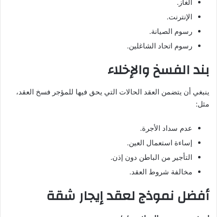
الغاز.
الإنترنت.
رسوم الصيانة.
رسوم اتحاد الشاغلين.
بند الفسخ والإخلاء
ينبغي أن يتضمن العقد الحالات التي يحق فيها للمؤجر فسخ العقد،
مثل:
عدم سداد الأجرة.
إساءة استعمال العين.
التأجير من الباطن دون إذن.
مخالفة شروط العقد.
أفضل نموذج لعقد إيجار شقة