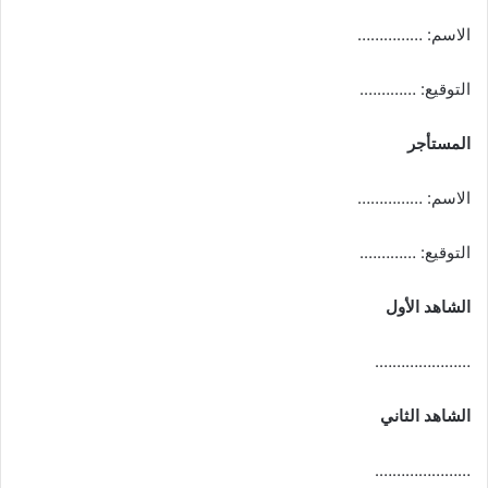
الاسم: ……………
التوقيع: ………….
المستأجر
الاسم: ……………
التوقيع: ………….
الشاهد الأول
………………….
الشاهد الثاني
………………….