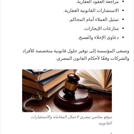
مراجعة العقود العقارية.
الاستشارات القانونية العقارية.
تمثيل العملاء أمام المحاكم.
منازعات الإيجارات.
دعاوى الإخلاء والفسخ.
وتسعى المؤسسة إلى توفير حلول قانونية متخصصة للأفراد
والشركات وفقًا لأحكام القانون المصري.
موقع محامي مصري لاعمال المحاماه والاستشارات
القانونيه