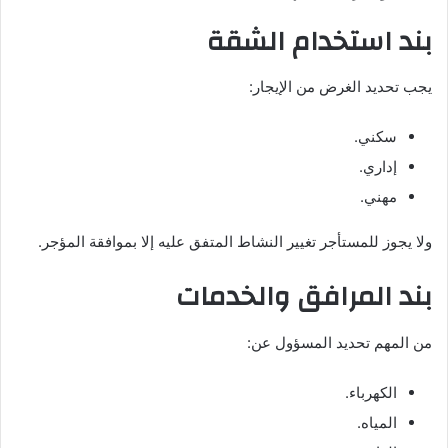
بند استخدام الشقة
يجب تحديد الغرض من الإيجار:
سكني.
إداري.
مهني.
ولا يجوز للمستأجر تغيير النشاط المتفق عليه إلا بموافقة المؤجر.
بند المرافق والخدمات
من المهم تحديد المسؤول عن:
الكهرباء.
المياه.