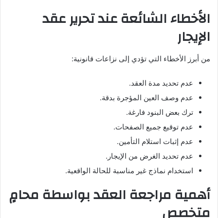
الأخطاء الشائعة عند تحرير عقد
الإيجار
من أبرز الأخطاء التي تؤدي إلى نزاعات قانونية:
عدم تحديد مدة العقد.
عدم وصف العين المؤجرة بدقة.
ترك بعض البنود فارغة.
عدم توقيع جميع الصفحات.
عدم إثبات استلام التأمين.
عدم تحديد الغرض من الإيجار.
استخدام نماذج غير مناسبة للحالة الواقعية.
أهمية مراجعة العقد بواسطة محامٍ
متخصص