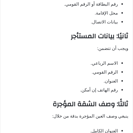
رقم البطاقة أو الرقم القومي.
محل الإقامة.
بيانات الاتصال.
ثانيًا: بيانات المستأجر
ويجب أن تتضمن:
الاسم الرباعي.
الرقم القومي.
العنوان.
رقم الهاتف إن أمكن.
ثالثًا: وصف الشقة المؤجرة
ينبغي وصف العين المؤجرة بدقة من خلال:
العنوان الكامل.