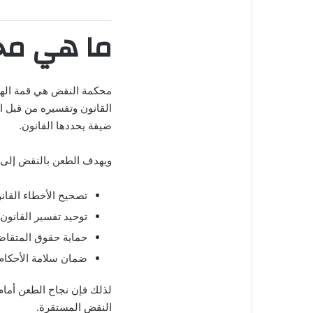
ما هي مح
محكمة النقض هي قمة الهر
القانون وتفسيره من قبل الم
ضيقة يحددها القانون.
ويهدف الطعن بالنقض إلى:
تصحيح الأخطاء القانو
توحيد تفسير القانون.
حماية حقوق المتقاض
ضمان سلامة الأحكام 
لذلك فإن نجاح الطعن أمام 
النقض المستقرة.