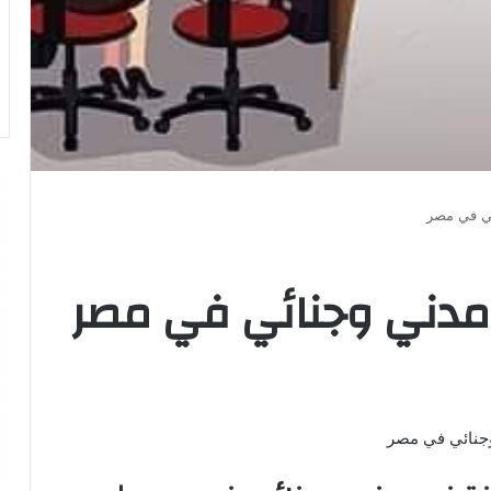
ي في مصر
دني وجنائي في مصر
جنائي في مصر