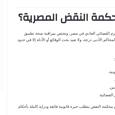
كمة النقض المصرية؟
م القضائي العادي في مصر، وتختص بمراقبة صحة تطبيق
حاكم الأدنى درجة، ولا تعيد بحث الوقائع أو الأدلة إلا في حدود
نية.
ين.
القضائية.
محكمة النقض يتطلب خبرة قانونية فائقة ودراية كاملة بأحكام