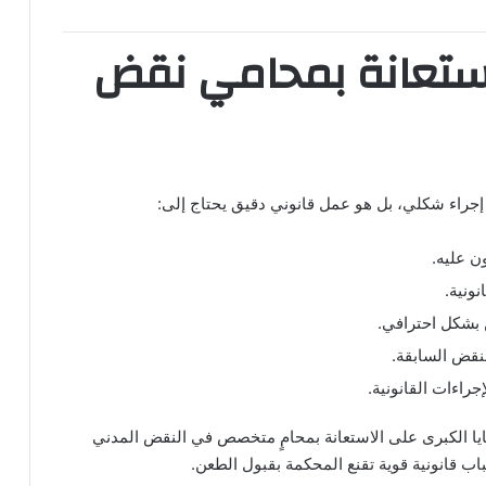
استعانة بمحامي نقض
جراء شكلي، بل هو عمل قانوني دقيق يحتاج إلى:
ن عليه.
نونية.
بشكل احترافي.
لنقض السابقة.
إجراءات القانونية.
ا الكبرى على الاستعانة بمحامٍ متخصص في النقض المدني
ب قانونية قوية تقنع المحكمة بقبول الطعن.