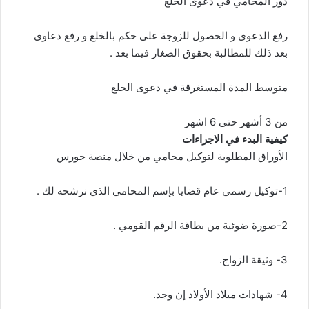
دور المحامي في دعوى الخلع
رفع الدعوى و الحصول للزوجة على حكم بالخلع و رفع دعاوى
بعد ذلك للمطالبة بحقوق الصغار فيما بعد .
متوسط المدة المستغرقة في دعوى الخلع
من 3 أشهر حتى 6 اشهر
كيفية البدء في الاجراءات
الأوراق المطلوبة لتوكيل محامي من خلال منصة حورس
1-توكيل رسمي عام قضايا بإسم المحامي الذي نرشحه لك .
2-صورة ضوئية من بطاقة الرقم القومي .
3- وثيقة الزواج.
4- شهادات ميلاد الأولاد إن وجد.