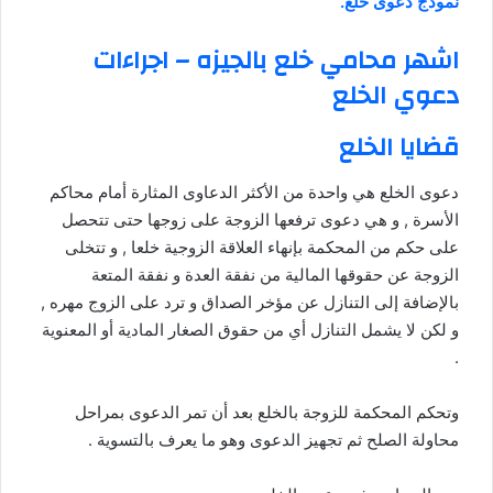
نموذج دعوى خلع.
اشهر محامي خلع بالجيزه – اجراءات
دعوي الخلع
قضايا الخلع
دعوى الخلع هي واحدة من الأكثر الدعاوى المثارة أمام محاكم
الأسرة , و هي دعوى ترفعها الزوجة على زوجها حتى تتحصل
على حكم من المحكمة بإنهاء العلاقة الزوجية خلعا , و تتخلى
الزوجة عن حقوقها المالية من نفقة العدة و نفقة المتعة
بالإضافة إلى التنازل عن مؤخر الصداق و ترد على الزوج مهره ,
و لكن لا يشمل التنازل أي من حقوق الصغار المادية أو المعنوية
.
وتحكم المحكمة للزوجة بالخلع بعد أن تمر الدعوى بمراحل
محاولة الصلح ثم تجهيز الدعوى وهو ما يعرف بالتسوية .