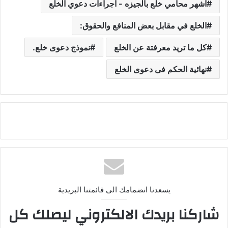
اشهر محامي خلع بالجيزه - اجراءات دعوي الخلع
الخلع في مقابل بعض المنافع والحقوق:
كل ما تريد معرفتة عن الخلع
نموذج دعوى خلع.
نهائية الحكم فى دعوى الخلع
يسعدنا انضمامك الى قائمتنا البريدية
شاركنا بريدك الالكتروني ليصلك كل