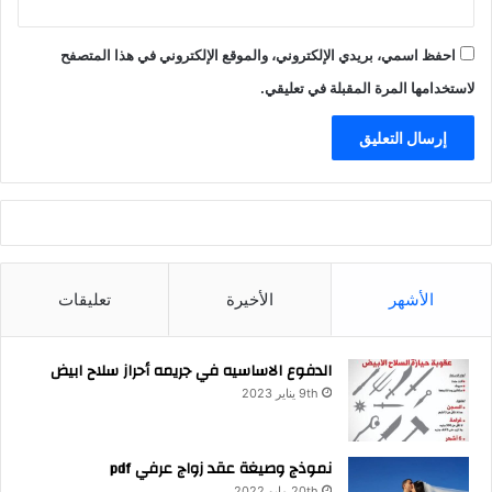
احفظ اسمي، بريدي الإلكتروني، والموقع الإلكتروني في هذا المتصفح
لاستخدامها المرة المقبلة في تعليقي.
الأشهر
الأخيرة
تعليقات
الدفوع الاساسيه في جريمه أحراز سلاح ابيض
9th يناير 2023
نموذج وصيغة عقد زواج عرفي pdf
20th مايو 2022