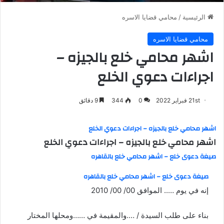
الرئيسية
/
محامي قضايا الاسره
محامي قضايا الاسره
اشهر محامي خلع بالجيزه –
اجراءات دعوي الخلع
21st فبراير 2022
0
344
9 دقائق
اشهر محامي خلع بالجيزه – اجراءات دعوي الخلع
اشهر محامي خلع بالجيزه – اجراءات دعوي الخلع
صيغة دعوى خلع – اشهر محامي خلع بالقاهره
صيغة دعوى خلع – اشهر محامي خلع بالقاهره
إنه في يوم ….. الموافق 00/ 00/ 2010
بناء على طلب السيدة / ….والمقيمة في ……ومحلها المختار