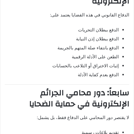
الإلكترونية
الدفاع القانوني في هذه القضايا يعتمد على:
الدفع ببطلان التحريات
الدفع ببطلان إذن النيابة
الدفع بانتفاء صلة المتهم بالجريمة
الطعن على الأدلة الرقمية
إثبات الاختراق أو التلاعب بالحسابات
الدفع بعدم كفاية الأدلة
سابعاً: دور محامي الجرائم
الإلكترونية في حماية الضحايا
لا يقتصر دور المحامي على الدفاع فقط، بل يشمل:
تقديم بلاغات رسمية