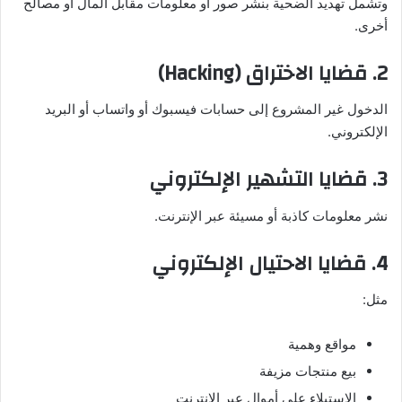
وتشمل تهديد الضحية بنشر صور أو معلومات مقابل المال أو مصالح
أخرى.
2. قضايا الاختراق (Hacking)
الدخول غير المشروع إلى حسابات فيسبوك أو واتساب أو البريد
الإلكتروني.
3. قضايا التشهير الإلكتروني
نشر معلومات كاذبة أو مسيئة عبر الإنترنت.
4. قضايا الاحتيال الإلكتروني
مثل:
مواقع وهمية
بيع منتجات مزيفة
الاستيلاء على أموال عبر الإنترنت