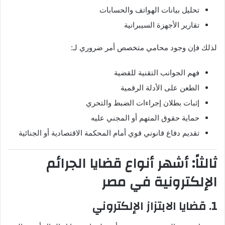
تحليل بيانات الهواتف والحسابات
تقارير الأجهزة السيبرانية
لذلك فإن وجود محامي متخصص أمر ضروري لـ:
فهم الجوانب التقنية للقضية
الطعن على الأدلة الرقمية
إثبات بطلان إجراءات الضبط والتحري
حماية حقوق المتهم أو المجني عليه
تقديم دفاع قانوني قوي أمام المحكمة الاقتصادية أو الجنائية
ثالثاً: أشهر أنواع قضايا الجرائم
الإلكترونية في مصر
1. قضايا الابتزاز الإلكتروني