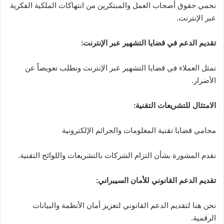
نحمي حقوق أصحاب العمل والمبتكرين من انتهاكات الملكية الفكرية
عبر الإنترنت.
تقديم الدعم في قضايا التشهير عبر الإنترنت
:
نمثل العملاء في قضايا التشهير عبر الإنترنت ونطلب تعويضاً عن
الأضرار.
الامتثال للتشريعات التقنية
:
محامي قضايا تقنية المعلومات والجرائم الإلكترونية
نقدم المشورة بشأن التزام الشركات بالتشريعات واللوائح التقنية.
تقديم الدعم القانوني للأمان السيبراني
:
نحن هنا لتقديم الدعم القانوني لتعزيز أمان الأنظمة والبيانات
الرقمية.