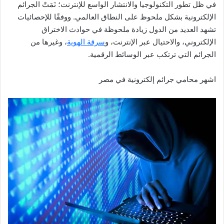
في ظل تطور التكنولوجيا والانتشار الواسع للإنترنت؛ نَمَتْ الجرائم
الإلكترونية بشكل ملحوظ على النطاق العالمي. ووفقًا للإحصائيات
تشهد العديد من الدول زيادة ملحوظة في حوادث الاختراق
الإلكتروني، والاحتيال عبر الإنترنت، و
سرقة الهوية
، وغيرها من
الجرائم التي ترتكب عبر الوسائط الرقمية.
اشهر محامي جرائم إلكترونية في مصر