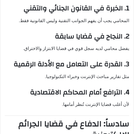
1. الخبرة في القانون الجنائي والتقني
المحامي يجب أن يفهم الجوانب التقنية وليس القانونية فقط.
2. النجاح في قضايا سابقة
يفضل محامي لديه سجل قوي في قضايا الابتزاز والاختراق.
3. القدرة على التعامل مع الأدلة الرقمية
مثل تقارير مباحث الإنترنت وخبراء التكنولوجيا.
4. الترافع أمام المحاكم الاقتصادية
لأن أغلب قضايا الإنترنت تُنظر أمامها.
سادساً: الدفاع في قضايا الجرائم