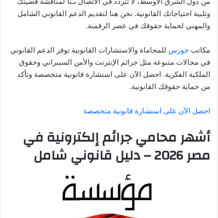
من دول الشرق الأوسط، لا تتردد في الاتصال بـنا لمناقشة قضيتك
وتلبية احتياجاتك القانونية. نحن هنا لتقديم الدعم القانوني الشامل
والمهني لحماية حقوقك في عصر الرقمنة.
مكاتب
حورس
للمحاماة والاستشارات القانونية توفر الدعم القانوني
في مجالات متنوعة مثل جرائم الإنترنت والأمن السيبراني وحقوق
الملكية الفكرية. احصل الآن على استشارة قانونية متخصصة وتأكد
من حماية حقوقك القانونية.
احصل الآن على استشارة قانونية متخصصة
أشهر محامي جرائم إلكترونية في
مصر 2026 – دليل قانوني شامل