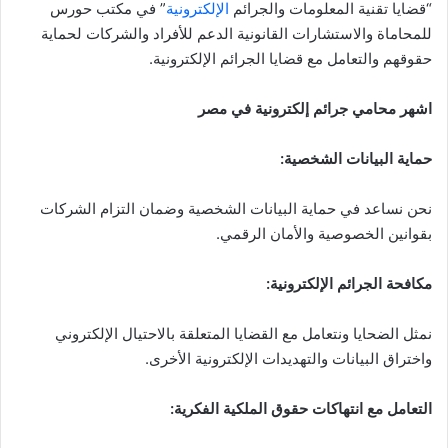
“قضايا تقنية المعلومات والجرائم
الإلكترونية
” في مكتب حورس
للمحاماة والاستشارات القانونية الدعم للأفراد والشركات لحماية
حقوقهم والتعامل مع قضايا الجرائم الإلكترونية.
اشهر محامي جرائم إلكترونية في مصر
حماية البيانات الشخصية
:
نحن نساعد في حماية البيانات الشخصية وضمان التزام الشركات
بقوانين الخصوصية والأمان الرقمي.
مكافحة الجرائم الإلكترونية
:
نمثل الضحايا ونتعامل مع القضايا المتعلقة بالاحتيال الإلكتروني
واختراق البيانات والتهديدات الإلكترونية الأخرى.
التعامل مع انتهاكات حقوق الملكية الفكرية
: