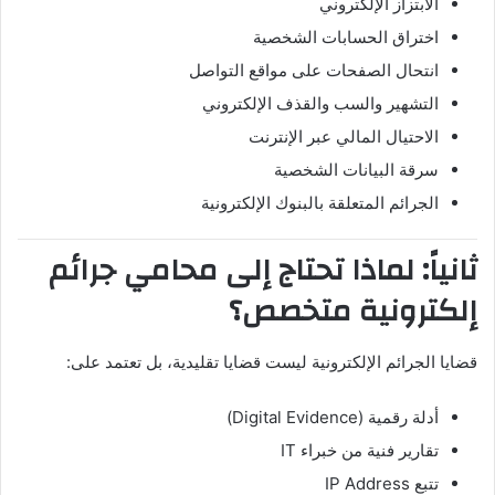
الابتزاز الإلكتروني
اختراق الحسابات الشخصية
انتحال الصفحات على مواقع التواصل
التشهير والسب والقذف الإلكتروني
الاحتيال المالي عبر الإنترنت
سرقة البيانات الشخصية
الجرائم المتعلقة بالبنوك الإلكترونية
ثانياً: لماذا تحتاج إلى محامي جرائم
إلكترونية متخصص؟
قضايا الجرائم الإلكترونية ليست قضايا تقليدية، بل تعتمد على:
أدلة رقمية (Digital Evidence)
تقارير فنية من خبراء IT
تتبع IP Address