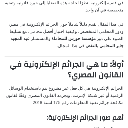
في قضية إلكترونية، نظرًا لحاجة هذه القضايا إلى خبرة قانونية وتقنية
متخصصة في آن واحد.
في هذا المقال نقدم دليلاً شاملاً حول الجرائم الإلكترونية في مصر،
ودور المحامي المتخصص، وكيفية اختيار أفضل محامي، مع تسليط
الضوء على دور
مؤسسة حورس للمحاماة
والمستشار
عبد المجيد
جابر المحامي بالنقض
في هذا المجال.
أولاً: ما هي الجرائم الإلكترونية في
القانون المصري؟
الجرائم الإلكترونية هي كل فعل غير مشروع يتم باستخدام الوسائل
الرقمية أو عبر شبكة الإنترنت، ويجرمه القانون المصري وفقًا لقانون
مكافحة جرائم تقنية المعلومات رقم 175 لسنة 2018.
أهم صور الجرائم الإلكترونية: