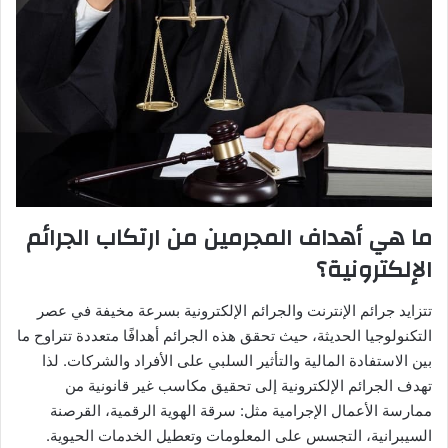
ما هي أهداف المجرمين من ارتكاب الجرائم
الإلكترونية؟
تتزايد جرائم الإنترنت والجرائم الإلكترونية بسرعة مخيفة في عصر
التكنولوجيا الحديثة، حيث تحقق هذه الجرائم أهدافًا متعددة تتراوح ما
بين الاستفادة المالية والتأثير السلبي على الأفراد والشركات. لذا
تهدف الجرائم الإلكترونية إلى تحقيق مكاسب غير قانونية من
ممارسة الأعمال الإجرامية مثل: سرقة الهوية الرقمية، القرصنة
السيبرانية، التجسس على المعلومات وتعطيل الخدمات الحيوية.