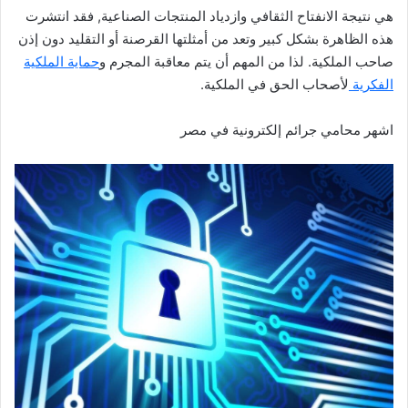
هي نتيجة الانفتاح الثقافي وازدياد المنتجات الصناعية, فقد انتشرت
هذه الظاهرة بشكل كبير وتعد من أمثلتها القرصنة أو التقليد دون إذن
صاحب الملكية. لذا من المهم أن يتم معاقبة المجرم و
حماية الملكية
الفكرية
لأصحاب الحق في الملكية.
اشهر محامي جرائم إلكترونية في مصر