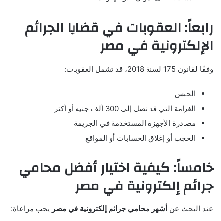
رابعاً: العقوبات في قضايا الجرائم
الإلكترونية في مصر
وفقًا لقانون 175 لسنة 2018، قد تشمل العقوبات:
الحبس
الغرامة التي قد تصل إلى 300 ألف جنيه أو أكثر
مصادرة الأجهزة المستخدمة في الجريمة
الحجب أو إغلاق الحسابات أو المواقع
خامساً: كيفية اختيار أفضل محامي
جرائم إلكترونية في مصر
عند البحث عن
أشهر محامي جرائم إلكترونية في مصر
يجب مراعاة: