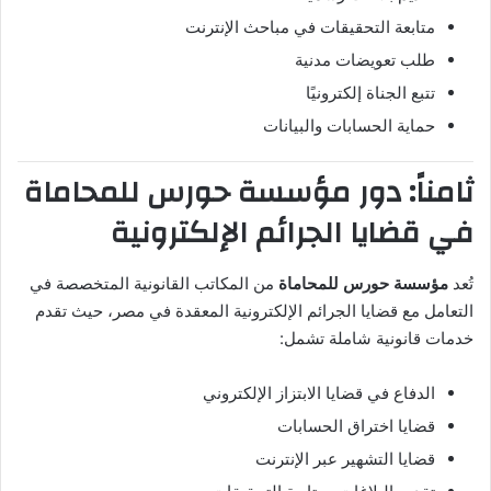
متابعة التحقيقات في مباحث الإنترنت
طلب تعويضات مدنية
تتبع الجناة إلكترونيًا
حماية الحسابات والبيانات
ثامناً: دور مؤسسة حورس للمحاماة
في قضايا الجرائم الإلكترونية
تُعد
مؤسسة حورس للمحاماة
من المكاتب القانونية المتخصصة في
التعامل مع قضايا الجرائم الإلكترونية المعقدة في مصر، حيث تقدم
خدمات قانونية شاملة تشمل:
الدفاع في قضايا الابتزاز الإلكتروني
قضايا اختراق الحسابات
قضايا التشهير عبر الإنترنت