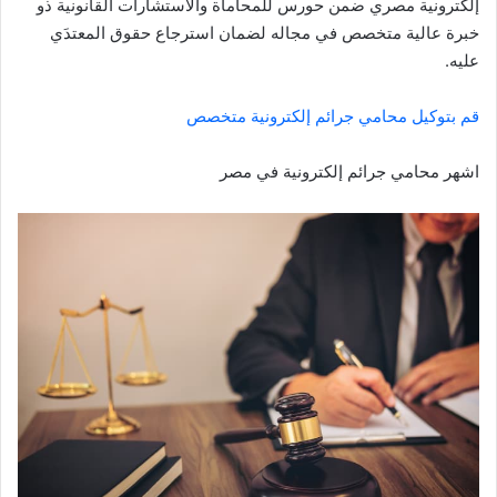
إلكترونية مصري ضمن حورس للمحاماة والاستشارات القانونية ذو
خبرة عالية متخصص في مجاله لضمان استرجاع حقوق المعتدَي
عليه.
قم بتوكيل محامي جرائم إلكترونية متخصص
اشهر محامي جرائم إلكترونية في مصر