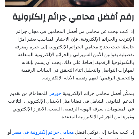
رقم أفضل محامي جرائم إلكترونية
إذا كنت تبحث عن محامي من أفضل المحامين في مجال جرائم
الإنترنت والجرائم الإلكترونية، فإن الاختيار المناسب يعتبر أمرًا
حاسمًا حيث يحتاج محامي الجرائم الإلكترونية إلى خبرة ومعرفة
تفصيلية بقوانين الأمن السيبراني والجرائم الإلكترونية المتعلقة
بالتكنولوجيا الرقمية. إضافةً على ذلك، يجب أن يتسم بإتقانه
لمهارات التواصل والتحليل أثناء التحقق في البيانات الرقمية
والتحقيق الرقمي؛ لفهم وتقييم الأدلة الإلكترونية.
يتمكّن أفضل محامي جرائم الإلكترونية
حورس
للمحاماة, من تقديم
الدعم القانوني الشامل في قضايا مثل الاحتيال الإلكتروني، التلاعب
في المعلومات، سرقة الهوية الرقمية، النصب، الابتزاز الإلكتروني
وغيرها من الجرائم الإلكترونية المعقدة.
إذا كنت بحاجة إلى توكيل أفضل
محامي جرائم إلكترونية في مصر
أو