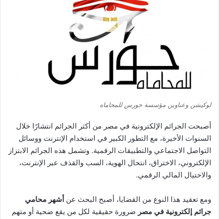
لوكيشن وعناوين مؤسسة حورس للمحاماه
أصبحت الجرائم الإلكترونية في مصر من أكثر الجرائم انتشارًا خلال
السنوات الأخيرة، مع التطور الكبير في استخدام الإنترنت ووسائل
التواصل الاجتماعي والتطبيقات الرقمية. وتشمل هذه الجرائم الابتزاز
الإلكتروني، الاختراق، انتحال الهوية، السب والقذف عبر الإنترنت،
والاحتيال المالي الرقمي.
ومع تعقيد هذا النوع من القضايا، أصبح البحث عن
أشهر محامي
جرائم إلكترونية في مصر
ضرورة حقيقية لكل من يقع ضحية أو متهم