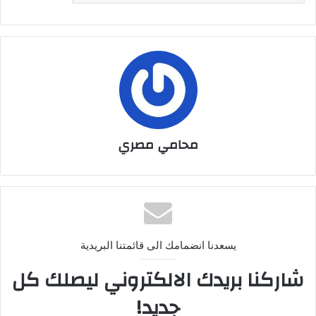
محامي مصري
يسعدنا انضمامك الى قائمتنا البريدية
شاركنا بريدك الالكتروني ليصلك كل
جديد!