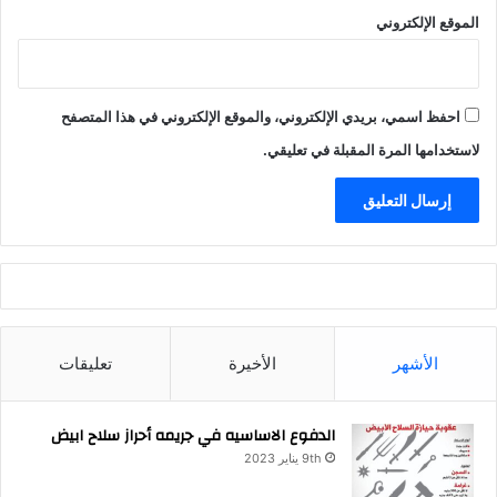
الموقع الإلكتروني
احفظ اسمي، بريدي الإلكتروني، والموقع الإلكتروني في هذا المتصفح
لاستخدامها المرة المقبلة في تعليقي.
الأشهر
الأخيرة
تعليقات
الدفوع الاساسيه في جريمه أحراز سلاح ابيض
9th يناير 2023