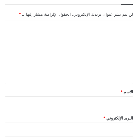
لن يتم نشر عنوان بريدك الإلكتروني.
الحقول الإلزامية مشار إليها بـ
*
ا
ل
ت
ع
ل
ي
ق
*
الاسم
*
البريد الإلكتروني
*