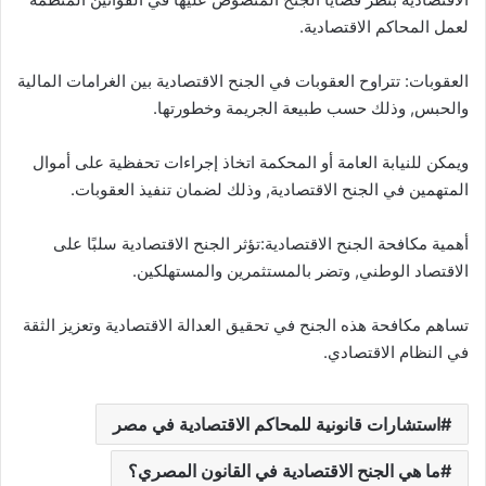
لعمل المحاكم الاقتصادية.
العقوبات: تتراوح العقوبات في الجنح الاقتصادية بين الغرامات المالية
والحبس, وذلك حسب طبيعة الجريمة وخطورتها.
ويمكن للنيابة العامة أو المحكمة اتخاذ إجراءات تحفظية على أموال
المتهمين في الجنح الاقتصادية, وذلك لضمان تنفيذ العقوبات.
أهمية مكافحة الجنح الاقتصادية:تؤثر الجنح الاقتصادية سلبًا على
الاقتصاد الوطني, وتضر بالمستثمرين والمستهلكين.
تساهم مكافحة هذه الجنح في تحقيق العدالة الاقتصادية وتعزيز الثقة
في النظام الاقتصادي.
استشارات قانونية للمحاكم الاقتصادية في مصر
ما هي الجنح الاقتصادية في القانون المصري؟