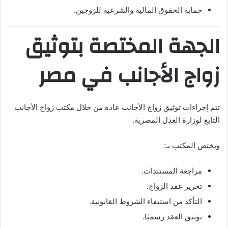
حماية الحقوق المالية والشرعية للزوجين.
الجهة المختصة بتوثيق
زواج الأجانب في مصر
تتم إجراءات توثيق زواج الأجانب عادة من خلال مكتب زواج الأجانب
التابع لوزارة العدل المصرية.
ويختص المكتب بـ:
مراجعة المستندات.
تحرير عقد الزواج.
التأكد من استيفاء الشروط القانونية.
توثيق العقد رسميًا.