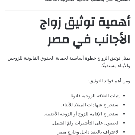
أهمية توثيق زواج
الأجانب في مصر
يمثل توثيق الزواج خطوة أساسية لحماية الحقوق القانونية للزوجين
والأبناء مستقبلًا.
ومن أهم فوائد التوثيق:
إثبات العلاقة الزوجية قانونًا.
استخراج شهادات الميلاد للأبناء.
استخراج الإقامة للزوج أو الزوجة الأجنبية.
الحصول على التأشيرات ولمّ الشمل.
الاعتراف بالعقد داخل وخارج مصر.