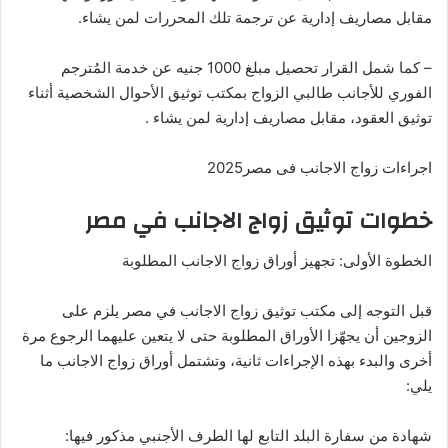
مقابل مصاريف إدارية عن ترجمة تلك المحررات لمن يشاء.
– كما شمل القرار تحصيل مبلغ 1000 جنيه عن خدمة المُترجم
الفوري للأجانب طالبي الزواج بمكتب توثيق الأحوال الشخصية أثناء
توثيق العقود، مقابل مصاريف إدارية لمن يشاء .
اجراءات زواج الاجانب فى مصر2025
خطوات توثيق زواج الاجانب في مصر
الخطوة الأولى: تجهيز أوراق زواج الاجانب المطلوبة
قبل التوجه إلى مكتب توثيق زواج الاجانب في مصر يلزم على
الزوجين أن يجهّزا الأوراق المطلوبة حتى لا يتعين عليهما الرجوع مرة
أخرى والبدء بهذه الإجراءات ثانية، وتشتمل أوراق زواج الاجانب ما
يلي:
شهادة من سفارة البلد التابع لها الطرف الأجنبي مذكور فيها: