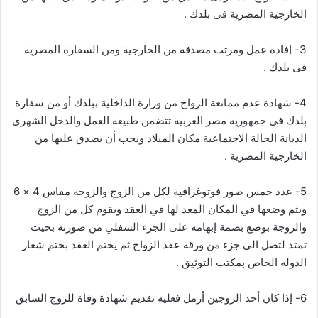
الخارجية المصرية فى بلدك .
3- إفادة عمل ومرتب مصدقه من الخارجية ومن السفارة المصرية
فى بلدك .
4- شهادة عدم ممانعة الزواج من وزارة الداخلية ببلدك أو من سفارة
بلدك فى جمهورية مصر العربية تتضمن طبيعة العمل والدخل الشهرى
الديانة الحالة الاجتماعية مكان الميلاد ويجب أن يصدق عليها من
الخارجية المصرية .
5- عدد خمس صور فوتوغرافية لكل من الزوج والزوجة مقاس 4 × 6
ويتم وضعها في المكان المعد لها في العقد ويقوم كل من الزوج
والزوجة بوضع بصمة إبهامه على الجزء السفلي من صورته بحيث
تمتد لتصل الى جزء من ورقة عقد الزواج ثم يختم العقد بختم شعار
الدولة الخاص بمكتب التوثيق .
6- إذا كان أحد الزوجين أرمل فعليه تقديم شهادة وفاة للزوج السابق
.