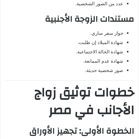
عدد من الصور الشخصية.
مستندات الزوجة الأجنبية
جواز سفر ساري.
شهادة الميلاد إن طلبت.
شهادة الحالة الاجتماعية.
شهادة عدم الممانعة.
صور شخصية حديثة.
خطوات توثيق زواج
الأجانب في مصر
الخطوة الأولى: تجهيز الأوراق