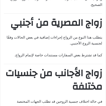
الصحيح.
زواج المصرية من أجنبي
يتطلب هذا النوع من الزواج إجراءات إضافية في بعض الحالات وفقًا
لجنسية الزوج الأجنبي.
كما قد تشترط بعض السفارات مستندات خاصة لإتمام الزواج.
زواج الأجانب من جنسيات
مختلفة
في حالة اختلاف جنسية الزوجين قد تطلب الجهات المختصة