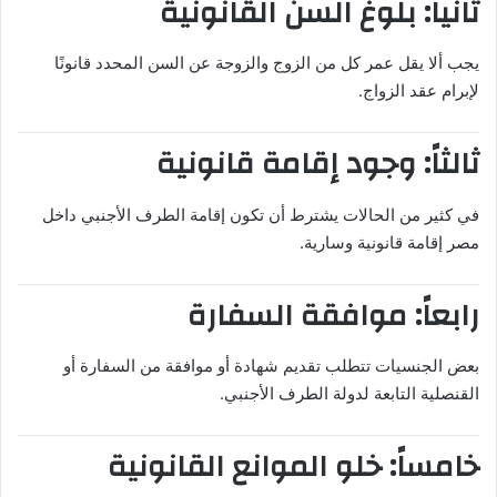
ثانياً: بلوغ السن القانونية
يجب ألا يقل عمر كل من الزوج والزوجة عن السن المحدد قانونًا
لإبرام عقد الزواج.
ثالثاً: وجود إقامة قانونية
في كثير من الحالات يشترط أن تكون إقامة الطرف الأجنبي داخل
مصر إقامة قانونية وسارية.
رابعاً: موافقة السفارة
بعض الجنسيات تتطلب تقديم شهادة أو موافقة من السفارة أو
القنصلية التابعة لدولة الطرف الأجنبي.
خامساً: خلو الموانع القانونية