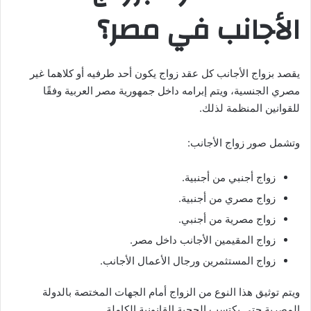
الأجانب في مصر؟
يقصد بزواج الأجانب كل عقد زواج يكون أحد طرفيه أو كلاهما غير
مصري الجنسية، ويتم إبرامه داخل جمهورية مصر العربية وفقًا
للقوانين المنظمة لذلك.
وتشمل صور زواج الأجانب:
زواج أجنبي من أجنبية.
زواج مصري من أجنبية.
زواج مصرية من أجنبي.
زواج المقيمين الأجانب داخل مصر.
زواج المستثمرين ورجال الأعمال الأجانب.
ويتم توثيق هذا النوع من الزواج أمام الجهات المختصة بالدولة
المصرية حتى يكتسب الحجية القانونية الكاملة.