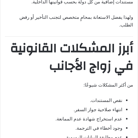
مستندات إضافية من كل دولة بحسب قوانينها الداخلية.
ولهذا يفضل الاستعانة بمحامٍ متخصص لتجنب التأخير أو رفض
الطلب.
أبرز المشكلات القانونية
في زواج الأجانب
من أكثر المشكلات شيوعًا:
نقص المستندات.
انتهاء صلاحية جواز السفر.
عدم استخراج شهادة عدم الممانعة.
وجود أخطاء في الترجمة.
عدم مطابقة البيانات الرسمية.