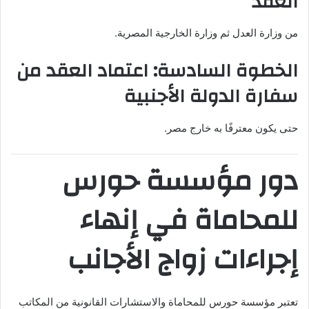
العقد
من وزارة العدل ثم وزارة الخارجية المصرية.
الخطوة السادسة: اعتماد العقد من
سفارة الدولة الأجنبية
حتى يكون معترفًا به خارج مصر.
دور مؤسسة حورس
للمحاماة في إنهاء
إجراءات زواج الأجانب
تعتبر مؤسسة حورس للمحاماة والاستشارات القانونية من المكاتب