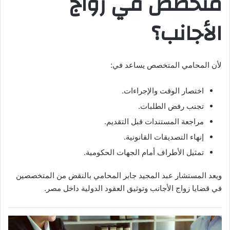
متخصص في زواج
الأجانب؟
لأن المحامي المتخصص يساعد في:
اختصار الوقت والإجراءات.
تجنب رفض الطلبات.
مراجعة المستندات قبل التقديم.
إنهاء التصديقات القانونية.
تمثيل الأطراف أمام الجهات الحكومية.
ويعد المستشار عبد المجيد جابر المحامي بالنقض من المتخصصين
في قضايا زواج الأجانب وتوثيق العقود الدولية داخل مصر.