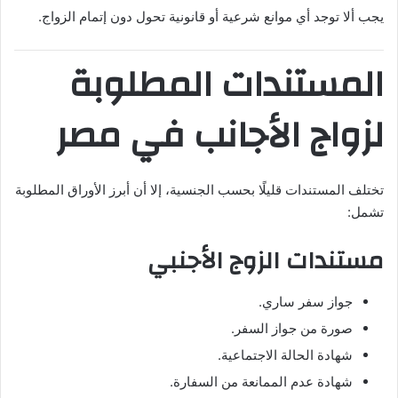
يجب ألا توجد أي موانع شرعية أو قانونية تحول دون إتمام الزواج.
المستندات المطلوبة
لزواج الأجانب في مصر
تختلف المستندات قليلًا بحسب الجنسية، إلا أن أبرز الأوراق المطلوبة
تشمل:
مستندات الزوج الأجنبي
جواز سفر ساري.
صورة من جواز السفر.
شهادة الحالة الاجتماعية.
شهادة عدم الممانعة من السفارة.