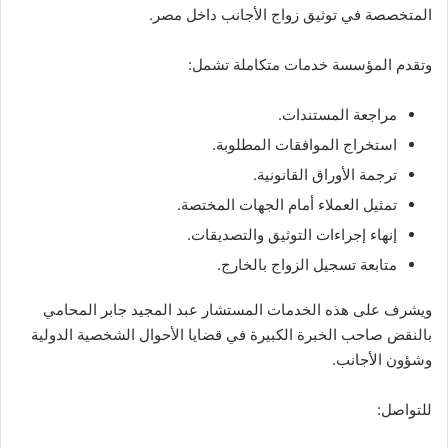
المتخصصة في توثيق زواج الأجانب داخل مصر.
وتقدم المؤسسة خدمات متكاملة تشمل:
مراجعة المستندات.
استخراج الموافقات المطلوبة.
ترجمة الأوراق القانونية.
تمثيل العملاء أمام الجهات المختصة.
إنهاء إجراءات التوثيق والتصديقات.
متابعة تسجيل الزواج بالخارج.
ويشرف على هذه الخدمات المستشار عبد المجيد جابر المحامي
بالنقض صاحب الخبرة الكبيرة في قضايا الأحوال الشخصية الدولية
وشؤون الأجانب.
للتواصل: