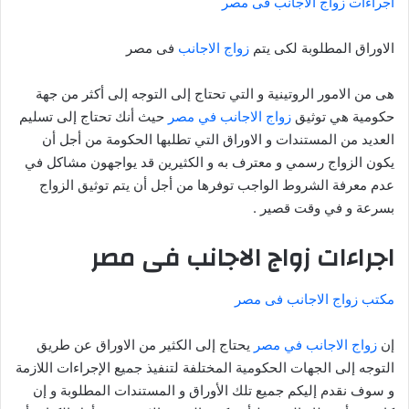
اجراءات زواج الاجانب فى مصر
الاوراق المطلوبة لكى يتم
زواج الاجانب
فى مصر
هى من الامور الروتينية و التي تحتاج إلى التوجه إلى أكثر من جهة
حكومية هي توثيق
زواج الاجانب في مصر
حيث أنك تحتاج إلى تسليم
العديد من المستندات و الاوراق التي تطلبها الحكومة من أجل أن
يكون الزواج رسمي و معترف به و الكثيرين قد يواجهون مشاكل في
عدم معرفة الشروط الواجب توفرها من أجل أن يتم توثيق الزواج
بسرعة و في وقت قصير .
اجراءات زواج الاجانب فى مصر
مكتب زواج الاجانب فى مصر
إن
زواج الاجانب في مصر
يحتاج إلى الكثير من الاوراق عن طريق
التوجه إلى الجهات الحكومية المختلفة لتنفيذ جميع الإجراءات اللازمة
و سوف نقدم إليكم جميع تلك الأوراق و المستندات المطلوبة و إن