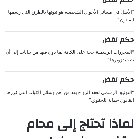
“الأصل في مسائل الأحوال الشخصية هو ثبوتها بالطرق التي رسمها
القانون.”
حكم نقض
“المحررات الرسمية حجة على الكافة بما دون فيها من بيانات إلى أن
يثبت تزويرها.”
حكم نقض
“التوثيق الرسمي لعقد الزواج يعد من أهم وسائل الإثبات التي قررها
القانون حماية للحقوق.”
لماذا تحتاج إلى محام