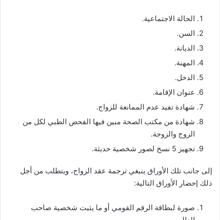
الحالة الاجتماعية.
السن.
الديانة.
المهنة.
الدخل.
عنوان الإقامة.
شهادة تفيد عدم الممانعة للزواج.
شهادة من مكتب الصحة مبين فيها الفحص الطبي لكل من
الزوج والزوجة.
تجهيز 5 نسخ لصور شخصية حديثة.
إلى جانب تلك الأوراق ينبغي ترجمة عقد الزواج، ويتطلب من أجل
ذلك إحضار الأوراق التالية:
صورة لبطاقة الرقم القومي أو ما يثبت شخصية صاحب
الطلب.