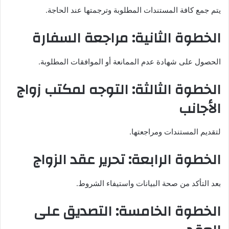
يتم جمع كافة المستندات المطلوبة وترجمتها عند الحاجة.
الخطوة الثانية: مراجعة السفارة
الحصول على شهادة عدم الممانعة أو الموافقات المطلوبة.
الخطوة الثالثة: التوجه لمكتب زواج
الأجانب
لتقديم المستندات ومراجعتها.
الخطوة الرابعة: تحرير عقد الزواج
بعد التأكد من صحة البيانات واستيفاء الشروط.
الخطوة الخامسة: التصديق على