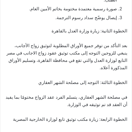
صورة رسمية معتمدة مختومة بخاتم الأمين العام.
إيصال يوضّح سداد رسوم الترجمة.
الخطوة الثانية: زيارة وزارة العدل بالقاهرة
بعد التأكد من توفر جميع الأوراق المطلوبة لتوثيق زواج الأجانب،
ينبغي للزوجين التوجه إلى مكتب توثيق عقود زواج الاجانب في مصر
التابع لوزارة العدل والتي تقع في محافظة القاهرة، وتسليم الأوراق
المذكورة أعلاه.
الخطوة الثالثة: التوجه إلى مصلحة الشهر العقاري
في مصلحة الشهر العقاري، يتسلم الفرد عقد الزواج مختومًا بما يفيد
أن العقد قد تم توثيقه في الوزارة.
الخطوة الرابعة: زيارة مكتب توثيق تابع لوزارة الخارجية المصرية