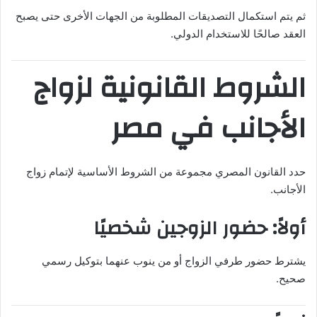
ثم يتم استكمال التصديقات المطلوبة من الجهات الأخرى حتى يصبح
العقد صالحًا للاستخدام الدولي.
الشروط القانونية لزواج
الأجانب في مصر
حدد القانون المصري مجموعة من الشروط الأساسية لإتمام زواج
الأجانب.
أولاً: حضور الزوجين شخصيًا
يشترط حضور طرفي الزواج أو من ينوب عنهما بتوكيل رسمي
صحيح.