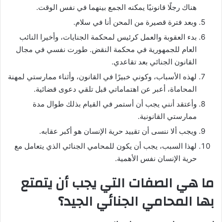
هناك رجلًا قانونيًا يمكنه الجمع بينهما في نفس الوقت.
وبعد فترة قصيرة من المحن أنا في سلام.
بدء العقوبة والعمل كرئيس لمحكمة الجنايات، وأخيرا النائب
العام للجمهورية في محكمة النقض. طورت نفسي في مجال
القانون الجنائي بعد تقاعدي.
لهذه الأسباب، وكوني خبيرًا في القانون، وأثناء ممارستي لمهنة
المحاماة، أعبر عن اهتماماتي قبل تلقي دعوى قضائية.
وأعتقد أنني يجب أن أستمر في القيام بذلك طوال مدة
ممارستي القانونية.
ويجب ألا ننسى أن تقييد حرية الإنسان هو أكبر عقابه.
لهذا السبب، يجب أن يكون للمحامي الجنائي الذي يتعامل مع
حرية الإنسان نفس الأهمية.
ما هي الصفات التي يجب أن يتمتع
بها المحامي الجنائي الجيد؟