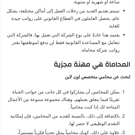
ساعة أو شهرية أو سنوية.
سيتم تقديم العديد من رحلات العمل إلى أماكن مختلفة، بشكل
عام، يحصل العاملون في القطاع القانوني على رواتب جيدة
للغاية.
يعتمد هذا عادةً على نوع الشركة التي تعمل بها، فالشركة التي
تتعامل مع المساعدة القانونية فقط لن تدفع لموظفيها بقدر
رواتب شركة محاماة.
المحاماة هي مهنة مجزية
ابحث عن محامي متخصص اون لاين
يمكن للمحامين أن يشاركوا في كل جانب من جوانب الحياة
تقريبًا فيما يتعلق بعملهم، وهناك مجموعة متنوعة من الأعمال
المتاحة لك إذا كنت محامياً.
بالإضافة إلى ذلك، بالنسبة للعديد من المحامين، فإن إمكانية
التقدم الوظيفي لا حصر لها.
علاوة على ذلك، كونك محامياً يمثل تحدياً فكرياً مستمراً،