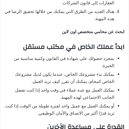
العقارات إلى قانون الشركات.
هناك العديد من الطرق التي يمكنك من خلالها تحقيق الرضا في
هذه المهنة.
ابحث عن محامي متخصص اون لاين
ابدأ عملك الخاص في مكتب مستقل
بمجرد حصولك على شهادة في القانون وكمية مناسبة من
الخبرة.
يمكنك بدء مشروعك الخاص، عندما يكون لديك مشروعك
الخاص كمحام، يمكنك أن تقرر كيف تريد العمل.
يمكنك العمل مع عدة عملاء في وقت واحد إذا كنت تفضل
الجانب الاجتماعي لهذه المهنة.
أو يمكنك العمل مع عميل واحد لفترة طويلة من الوقت إذا كنت
تريد قدرًا أكبر من الاتساق والأمان الوظيفي.
القدرة على مساعدة الآخرين