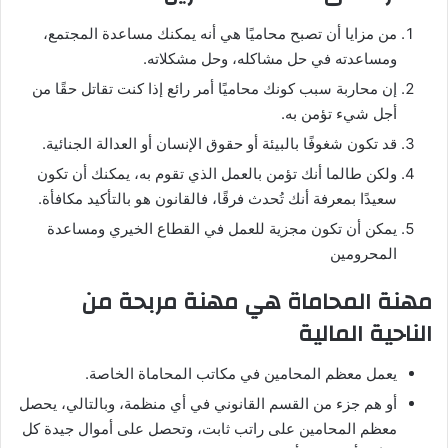
من مزايا أن تصبح محاميًا هي أنه يمكنك مساعدة المجتمع،
ومساعدته في حل مشاكله، وحل مشكلاته.
إن محاربة سبب كونك محاميًا أمر رائع إذا كنت تقاتل حقًا من
أجل شيء تؤمن به.
قد تكون شغوفًا بالبيئة أو حقوق الإنسان أو العدالة الجنائية.
ولكن طالما أنك تؤمن بالعمل الذي تقوم به، يمكنك أن تكون
سعيدًا بمعرفة أنك تُحدث فرقًا، فالقانون هو بالتأكيد مكافأة.
يمكن أن تكون مجزية للعمل في القطاع الخيري ومساعدة
المحرومين
مهنة المحاماة هي مهنة مربحة من
الناحية المالية
يعمل معظم المحامين في مكاتب المحاماة الخاصة.
أو هم جزء من القسم القانوني في أي منظمة، وبالتالي، يحصل
معظم المحامين على راتب ثابت، وتحصل على أموال جيدة كل