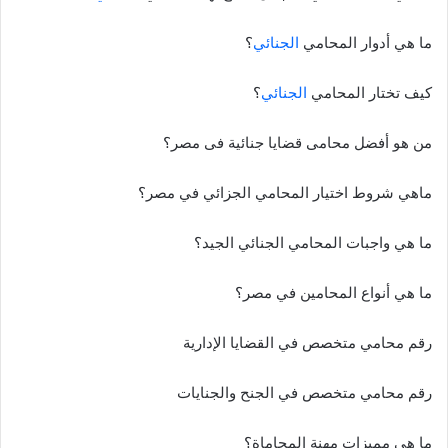
ما هي أدوار المحامي
الجنائي
؟
كيف تختار المحامي
الجنائي
؟
من هو أفضل محامى قضايا جنائية فى مصر؟
ماهي شروط اختيار المحامي الجزائي في مصر؟
ما هي واجبات المحامي الجنائي الجيد؟
ما هي أنواع المحامين في مصر؟
رقم محامي متخصص في القضايا الإدارية
رقم محامي متخصص في الجنح والجنايات
ما هي مميزات مهنة المحاماة؟