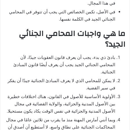
في هذا المجال.
في الأصل، تكمن الخصائص التي يجب أن تتوفر في المحامي
الجنائي الجيد في الكلمة نفسها.
ما هي واجبات المحامي الجنائي
الجيد؟
بادئ ذي بدء، يجب أن يعرف قانون العقوبات جيدًا، لأن
المحامي الجنائي الجيد يجب أن يعرف أيضًا قانون المبادئ
الجنائية.
لا يمكن للمحامي الذي لا يعرف المبادئ الجنائية جيدًا أن يفكر
في سير القضية.
الأولوية الأساسية للأصول في القانون، هناك اختلافات خطيرة
بين الأصول المدنية والجزائية، والولاية القضائية في مجال
الأصول المدنية والجزائية في نفس الوقت يكاد يكون مستحيلا.
وبما أنني أمارس المهنة منذ ما يقرب من ثلاثين عامًا في مجال
المحاكمات الجنائية على نطاق واسع، لا أستطيع أن أصدق أن