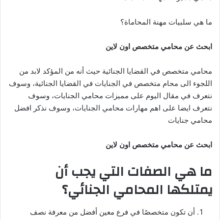
ما هي سلبيات مهنة المحاماة؟
ابحث عن محامي متخصص اون لاين
محامي متخصص في القضايا الجنائية حيث أنه من المؤكد لابد من
اللجوء الى محام متخصص في الجنايات في القضايا الجنائية، وسوف
نتعرف في مقال اليوم على مميزات محامي الجنايات، وسوف
نتعرف ايضا على اهم مهارات محامي الجنايات، وسوف نذكر افضل
محامي جنايات
ابحث عن محامي متخصص اون لاين
ما هي الصفات التي يجب أن
يمتلكها المحامي الجنائي؟
أن تكون متخصصًا في فرع معين أفضل من معرفة نصف