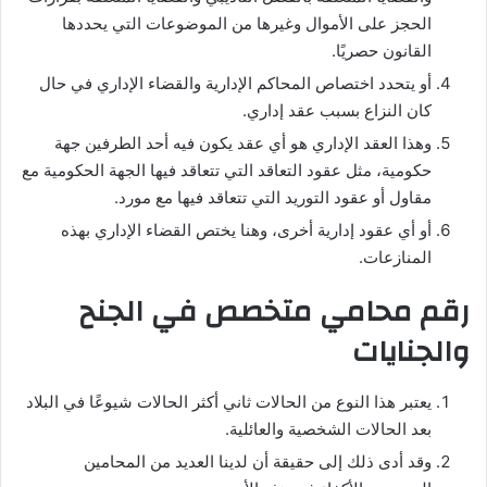
الحجز على الأموال وغيرها من الموضوعات التي يحددها
القانون حصريًا.
أو يتحدد اختصاص المحاكم الإدارية والقضاء الإداري في حال
كان النزاع بسبب عقد إداري.
وهذا العقد الإداري هو أي عقد يكون فيه أحد الطرفين جهة
حكومية، مثل عقود التعاقد التي تتعاقد فيها الجهة الحكومية مع
مقاول أو عقود التوريد التي تتعاقد فيها مع مورد.
أو أي عقود إدارية أخرى، وهنا يختص القضاء الإداري بهذه
المنازعات.
رقم محامي متخصص في الجنح
والجنايات
يعتبر هذا النوع من الحالات ثاني أكثر الحالات شيوعًا في البلاد
بعد الحالات الشخصية والعائلية.
وقد أدى ذلك إلى حقيقة أن لدينا العديد من المحامين