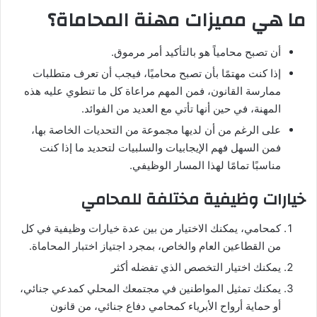
ما هي مميزات مهنة المحاماة؟
أن تصبح محامياً هو بالتأكيد أمر مرموق.
إذا كنت مهتمًا بأن تصبح محاميًا، فيجب أن تعرف متطلبات
ممارسة القانون، فمن المهم مراعاة كل ما تنطوي عليه هذه
المهنة، في حين أنها تأتي مع العديد من الفوائد.
على الرغم من أن لديها مجموعة من التحديات الخاصة بها،
فمن السهل فهم الإيجابيات والسلبيات لتحديد ما إذا كنت
مناسبًا تمامًا لهذا المسار الوظيفي.
خيارات وظيفية مختلفة للمحامي
كمحامي، يمكنك الاختيار من بين عدة خيارات وظيفية في كل
من القطاعين العام والخاص، بمجرد اجتياز اختبار المحاماة.
يمكنك اختيار التخصص الذي تفضله أكثر
يمكنك تمثيل المواطنين في مجتمعك المحلي كمدعي جنائي،
أو حماية أرواح الأبرياء كمحامي دفاع جنائي، من قانون