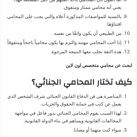
يعني أنه محامي ممتاز ومتفوق.
بالنسبة للمواصفات المذكورة أعلاه والتي يجب على المحامي
اقتناؤها.
من الطبيعي أن يكون واثقًا من نفسه.
إذا أحب المحامي مهنته والتزم بها يكون محامياً ناجحاً ومتفوقاً.
هذه الثقة تجلب معها النتيجة المرجوة.
ابحث عن محامي متخصص اون لاين
كيف تختار المحامي الجنائي؟
المناصرة هي فن الدفاع القانون الجنائي شرف الشخص الذي
يعمل عن كثب في حماية الحقوق والحريات.
لهذا السبب يقوم المحامي الجنائي بدور فاعل في مواجهة
المخالفات القانونية ويساهم في بناء الدولة القانونية.
سواء كنت متهما أو مصابا.