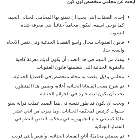
ابحث عن محامي متخصص اون لاين
إحدى الصفات التي يجب أن يتمتع بها المحامي الجنائي الجيد،
كما يوحي اسمه، ليكون محامياً جنائياً، هي معرفة شدة
العقوبة.
قانون العقوبات مجال واسع القضايا الجنائية وفي نفس الاتجاه
واسعة جدا.
وهنا، من المهم في هذا الصدد أن يكون لديك معرفة كافية
بالعقوبة الجنائية التي يتضمنها قانون العقوبات.
محامي وكيل، يقصد به محام متخصص في القضايا الجنائية.
تم شرح معنى القضايا الجنائية أعلاه، وضمن هذا المنظور،
يجب أن يكون لديه خبرة في الجرائم الجنائية.
ويجب أن يكون قد طور نفسه في هذا الصدد عملت قرابة سبع
سنوات كرئيس لمحكمة الجنايات، وما يقرب من اثني عشر
عامًا كمدعي عام للجمهورية في محكمة النقض للنظر في
القضايا الجنائية.
ثم بصفتي محاميًا، أتابع القضايا الجنائية، وأشعر بأنني قريب