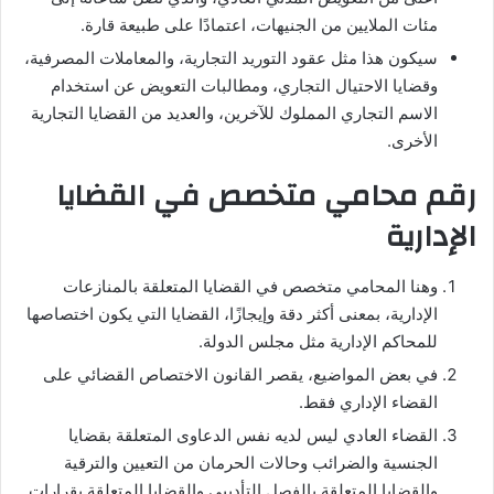
مئات الملايين من الجنيهات، اعتمادًا على طبيعة قارة.
سيكون هذا مثل عقود التوريد التجارية، والمعاملات المصرفية،
وقضايا الاحتيال التجاري، ومطالبات التعويض عن استخدام
الاسم التجاري المملوك للآخرين، والعديد من القضايا التجارية
الأخرى.
رقم محامي متخصص في القضايا
الإدارية
وهنا المحامي متخصص في القضايا المتعلقة بالمنازعات
الإدارية، بمعنى أكثر دقة وإيجازًا، القضايا التي يكون اختصاصها
للمحاكم الإدارية مثل مجلس الدولة.
في بعض المواضيع، يقصر القانون الاختصاص القضائي على
القضاء الإداري فقط.
القضاء العادي ليس لديه نفس الدعاوى المتعلقة بقضايا
الجنسية والضرائب وحالات الحرمان من التعيين والترقية
والقضايا المتعلقة بالفصل التأديبي والقضايا المتعلقة بقرارات