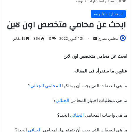
الرئيسية
/
استشارات قانونيه
استشارات قانونيه
ابحث عن محامي متخصص اون لاين
أرسل
محامي مصري
13th أكتوبر 2022
0
364
15 دقائق
بريدا
إلكترونيا
ابحث عن محامي متخصص اون لاين
عناوين ما ستقرأه فى المقاله
ما هي الصفات التي يجب أن يمتلكها
المحامي الجنائي
؟
ما هي متطلبات اختيار المحامي
الجنائي
؟
ما هي واجبات المحامي
الجنائي
الجيد؟
ما هي الصفات التي يجب أن يتمتع بها المحامي
الجنائي
الجيد؟