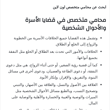
ابحث عن محامي متخصص اون لاين
محامي متخصص في قضايا الأسرة
والأحوال الشخصية
وتشمل هذه القضايا جميع الخلافات الأسرية من الخطوبة
والزواج إلى الخلع أو الطلاق.
الخلافات والأمور التي تحدث بعد الطلاق أو الخلع مثل النفقة
بجميع أنواعها.
كما أن قضية رؤية الصغير، أو حتى أثناء الزواج، هي مثل دعوى
النفقة، أو دعوى الطاعة والعصيان، ودعوى أخرى في مسائل
البنوة، والتفريق، والإقرار، وإنكار الأبوة.
العلاقة بين الأصول والنسل، والعلاقة بين الأصهار، والتبني
وتصحيح النسب، وبالطبع مسائل الأحوال الشخصية مثل
الميراث والوصية والغيبة والخسارة والأهلية والوصاية على
المال.