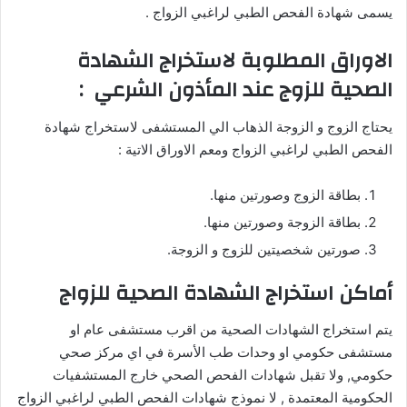
يسمى شهادة الفحص الطبي لراغبي الزواج .
الاوراق المطلوبة لاستخراج الشهادة
الصحية للزوج عند المأذون الشرعي :
يحتاج الزوج و الزوجة الذهاب الي المستشفى لاستخراج شهادة
الفحص الطبي لراغبي الزواج ومعم الاوراق الاتية :
بطاقة الزوج وصورتين منها.
بطاقة الزوجة وصورتين منها.
صورتين شخصيتين للزوج و الزوجة.
أماكن استخراج الشهادة الصحية للزواج
يتم استخراج الشهادات الصحية من اقرب مستشفى عام او
مستشفى حكومي او وحدات طب الأسرة في اي مركز صحي
حكومي, ولا تقبل شهادات الفحص الصحي خارج المستشفيات
الحكومية المعتمدة , لا نموذج شهادات الفحص الطبي لراغبي الزواج