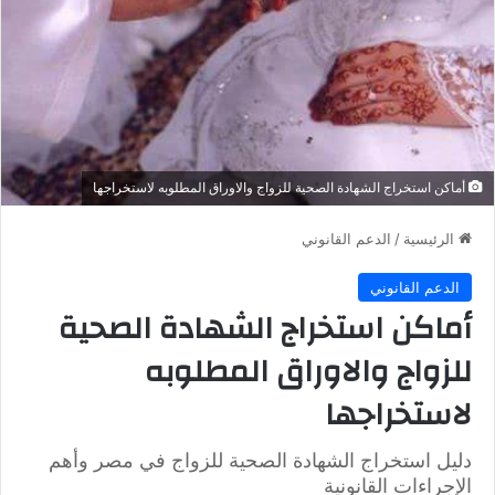
أماكن استخراج الشهادة الصحية للزواج والاوراق المطلوبه لاستخراجها
الرئيسية
/
الدعم القانوني
الدعم القانوني
أماكن استخراج الشهادة الصحية
للزواج والاوراق المطلوبه
لاستخراجها
دليل استخراج الشهادة الصحية للزواج في مصر وأهم
الإجراءات القانونية