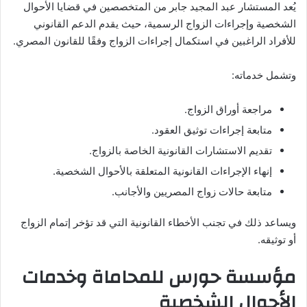
يُعد المستشار عبد المجيد جابر من المتخصصين في قضايا الأحوال
الشخصية وإجراءات الزواج الرسمية، حيث يقدم الدعم القانوني
للأفراد الراغبين في استكمال إجراءات الزواج وفقًا للقانون المصري.
وتشمل خدماته:
مراجعة أوراق الزواج.
متابعة إجراءات توثيق العقود.
تقديم الاستشارات القانونية الخاصة بالزواج.
إنهاء الإجراءات القانونية المتعلقة بالأحوال الشخصية.
متابعة حالات زواج المصريين والأجانب.
ويساعد ذلك في تجنب الأخطاء القانونية التي قد تؤخر إتمام الزواج
أو توثيقه.
مؤسسة حورس للمحاماة وخدمات
الأحوال الشخصية