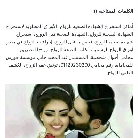
الكلمات المفتاحية ():
أماكن استخراج الشهادة الصحية للزواج، الأوراق المطلوبة لاستخراج
الشهادة الصحية للزواج، الشهادة الصحية قبل الزواج، استخراج
شهادة صحية للزواج، فحص ما قبل الزواج، إجراءات الزواج في مصر،
أوراق الزواج الرسمية، مكاتب الصحة للزواج، زواج المصريين،
محامي أحوال شخصية، المستشار عبد المجيد جابر، مؤسسة حورس
للمحاماة، رقم محامي 01129230200، توثيق عقد الزواج، الكشف
الطبي للزواج.