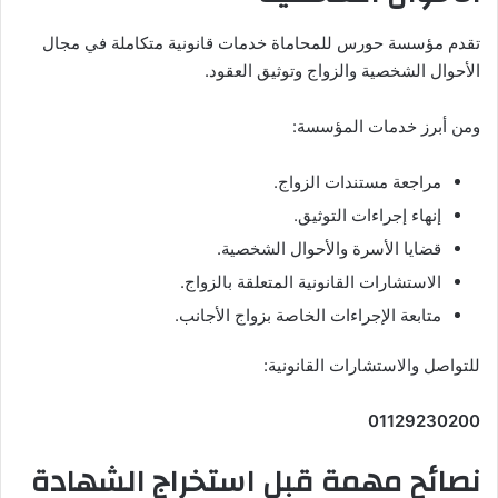
تقدم مؤسسة حورس للمحاماة خدمات قانونية متكاملة في مجال
الأحوال الشخصية والزواج وتوثيق العقود.
ومن أبرز خدمات المؤسسة:
مراجعة مستندات الزواج.
إنهاء إجراءات التوثيق.
قضايا الأسرة والأحوال الشخصية.
الاستشارات القانونية المتعلقة بالزواج.
متابعة الإجراءات الخاصة بزواج الأجانب.
للتواصل والاستشارات القانونية:
01129230200
نصائح مهمة قبل استخراج الشهادة