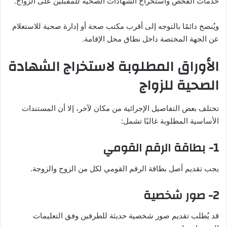
خدمات الفحص واستخراج الشهادات الصحية للمقبلين على الزواج.
ويُنصح دائمًا بالتوجه إلى أقرب مكتب صحة أو إدارة صحية للاستعلام
عن الجهة المختصة داخل نطاق محل الإقامة.
الأوراق المطلوبة لاستخراج الشهادة
الصحية للزواج
تختلف بعض التفاصيل الإجرائية من مكان لآخر، إلا أن المستندات
الأساسية المطلوبة غالبًا تشمل:
1- بطاقة الرقم القومي
يجب تقديم أصل بطاقة الرقم القومي لكل من الزوج والزوجة.
2- صور شخصية
قد يُطلب تقديم صور شخصية حديثة للطرفين وفق التعليمات