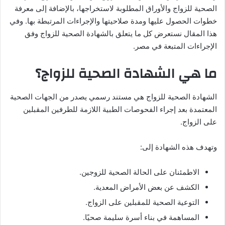
الصحية للزواج والأوراق المطلوبة لاستخراجها، بالإضافة إلى معرفة
خطوات الحصول عليها ومدة صلاحيتها والإجراءات المرتبطة بها. وفي
هذا المقال نستعرض كل ما يتعلق بالشهادة الصحية للزواج وفق
الإجراءات المتبعة في مصر.
ما هي الشهادة الصحية للزواج؟
الشهادة الصحية للزواج هي مستند رسمي يصدر من الجهات الصحية
المعتمدة بعد إجراء الفحوصات الطبية اللازمة للطرفين المقبلين
على الزواج.
وتهدف هذه الشهادة إلى:
الاطمئنان على الحالة الصحية للزوجين.
الكشف عن بعض الأمراض المعدية.
التوعية الصحية للمقبلين على الزواج.
المساهمة في بناء أسرة سليمة صحيًا.