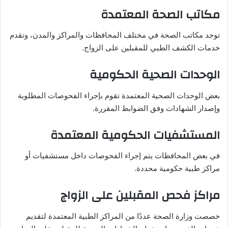
مكاتب الصحة المعتمدة
توجد مكاتب الصحة في مختلف المحافظات والمراكز والمدن، وتقدم
خدمات الكشف الطبي للمقبلين على الزواج.
الوحدات الصحية الحكومية
بعض الوحدات الصحية المعتمدة تقوم بإجراء الفحوصات المطلوبة
وإصدار الشهادات وفق الضوابط المقررة.
المستشفيات الحكومية المعتمدة
في بعض المحافظات يتم إجراء الفحوصات داخل مستشفيات أو
مراكز طبية حكومية محددة.
مراكز فحص المقبلين على الزواج
خصصت وزارة الصحة عددًا من المراكز الطبية المعتمدة لتقديم