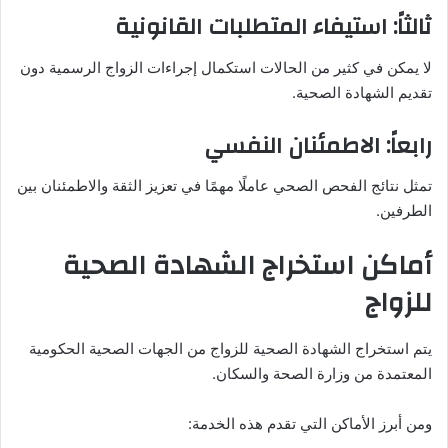
ثالثاً: استيفاء المتطلبات القانونية
لا يمكن في كثير من الحالات استكمال إجراءات الزواج الرسمية دون
تقديم الشهادة الصحية.
رابعاً: الاطمئنان النفسي
تمثل نتائج الفحص الصحي عاملًا مهمًا في تعزيز الثقة والاطمئنان بين
الطرفين.
أماكن استخراج الشهادة الصحية
للزواج
يتم استخراج الشهادة الصحية للزواج من الجهات الصحية الحكومية
المعتمدة من وزارة الصحة والسكان.
ومن أبرز الأماكن التي تقدم هذه الخدمة: