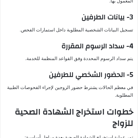
المعمول بها.
3- بيانات الطرفين
تسجيل البيانات الشخصية المطلوبة داخل استمارات الفحص.
4- سداد الرسوم المقررة
يتم سداد الرسوم المحددة وفق القواعد المنظمة للخدمة.
5- الحضور الشخصي للطرفين
في معظم الحالات يشترط حضور الزوجين لإجراء الفحوصات الطبية
المطلوبة.
خطوات استخراج الشهادة الصحية
للزواج
تمر عملية استخراج الشهادة الصحية بعدة مراحل أساسية: