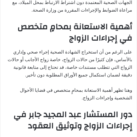
الجهات الصحية المعتمدة دون اشتراط الارتباط بمحل الميلاد، مع
مراعاة الضوابط والإجراءات المقررة من وزارة الصحة.
أهمية الاستعانة بمحامٍ متخصص
في إجراءات الزواج
على الرغم من أن استخراج الشهادة الصحية إجراء صحي وإداري
بالأساس، فإن كثيرًا من حالات الزواج، خاصة زواج الأجانب أو حالات
الزواج التي تتطلب مستندات خاصة، قد تحتاج إلى متابعة قانونية
دقيقة لضمان استكمال جميع الأوراق المطلوبة دون تأخير.
وهنا تظهر أهمية الاستعانة بمحامٍ متخصص في قضايا الأحوال
الشخصية وإجراءات الزواج.
دور المستشار عبد المجيد جابر في
إجراءات الزواج وتوثيق العقود