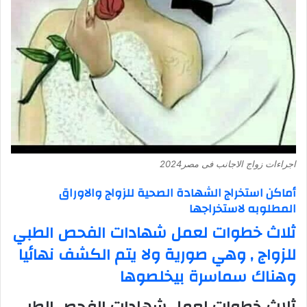
اجراءات زواج الاجانب فى مصر2024
أماكن استخراج الشهادة الصحية للزواج والاوراق
المطلوبه لاستخراجها
ثلاث خطوات لعمل شهادات الفحص الطبي
للزواج , وهي صورية ولا يتم الكشف نهائيا
وهناك سماسرة بيخلصوها
ثلاث خطوات لعمل شهادات الفحص الطبي