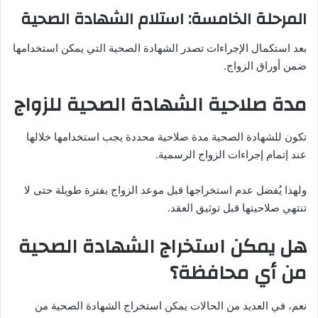
المرحلة الخامسة: استلام الشهادة الصحية
بعد استكمال الإجراءات تصدر الشهادة الصحية التي يمكن استخدامها
ضمن أوراق الزواج.
مدة صلاحية الشهادة الصحية للزواج
تكون للشهادة الصحية مدة صلاحية محددة يجب استخدامها خلالها
عند إتمام إجراءات الزواج الرسمية.
ولهذا يُفضل عدم استخراجها قبل موعد الزواج بفترة طويلة حتى لا
تنتهي صلاحيتها قبل توثيق العقد.
هل يمكن استخراج الشهادة الصحية
من أي محافظة؟
نعم، في العديد من الحالات يمكن استخراج الشهادة الصحية من