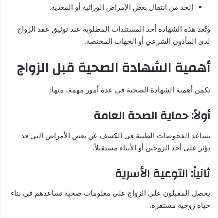
الحد من انتقال بعض الأمراض الوراثية أو المعدية.
وتُعد هذه الشهادة أحد المستندات المطلوبة عند توثيق عقد الزواج
لدى المأذون الشرعي أو الجهات المختصة.
أهمية الشهادة الصحية قبل الزواج
تكمن أهمية الشهادة الصحية في عدة أمور مهمة، منها:
أولاً: حماية الصحة العامة
تساعد الفحوصات الطبية في الكشف عن بعض الأمراض التي قد
تؤثر على أحد الزوجين أو الأبناء مستقبلاً.
ثانياً: التوعية الأسرية
يحصل المقبلون على الزواج على معلومات صحية تساعدهم في بناء
حياة زوجية مستقرة.