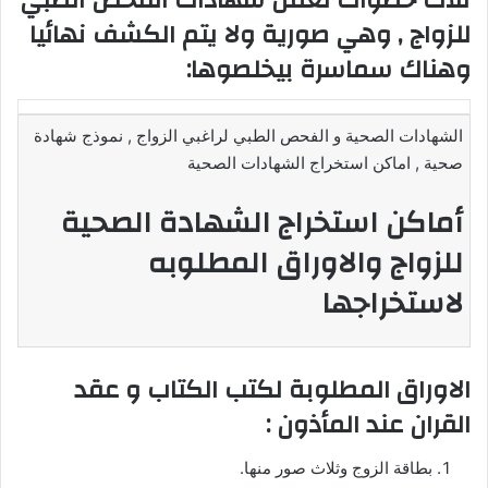
للزواج , وهي صورية ولا يتم الكشف نهائيا
وهناك سماسرة بيخلصوها:
الشهادات الصحية و الفحص الطبي لراغبي الزواج , نموذج شهادة
صحية , اماكن استخراج الشهادات الصحية
أماكن استخراج الشهادة الصحية
للزواج والاوراق المطلوبه
لاستخراجها
الاوراق المطلوبة لكتب الكتاب و عقد
القران عند المأذون :
بطاقة الزوج وثلاث صور منها.