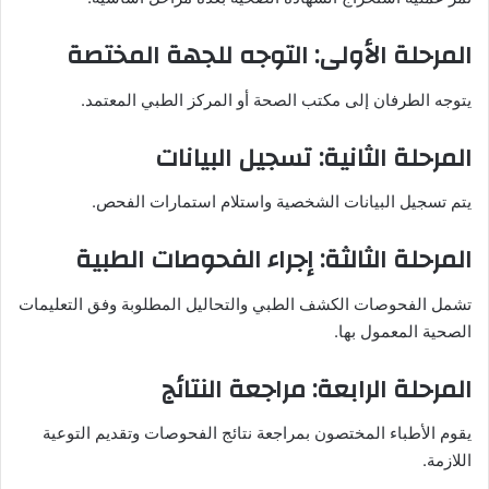
المرحلة الأولى: التوجه للجهة المختصة
يتوجه الطرفان إلى مكتب الصحة أو المركز الطبي المعتمد.
المرحلة الثانية: تسجيل البيانات
يتم تسجيل البيانات الشخصية واستلام استمارات الفحص.
المرحلة الثالثة: إجراء الفحوصات الطبية
تشمل الفحوصات الكشف الطبي والتحاليل المطلوبة وفق التعليمات
الصحية المعمول بها.
المرحلة الرابعة: مراجعة النتائج
يقوم الأطباء المختصون بمراجعة نتائج الفحوصات وتقديم التوعية
اللازمة.