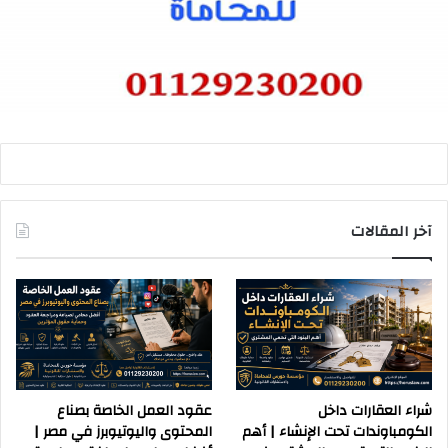
آخر المقالات
شراء العقارات داخل
عقود العمل الخاصة بصناع
الكومباوندات تحت الإنشاء | أهم
المحتوى واليوتيوبرز في مصر |