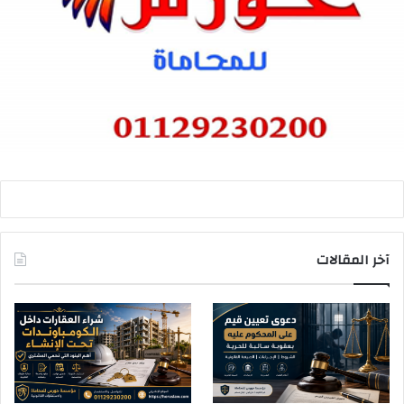
آخر المقالات