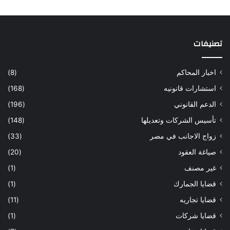
تصنيفات
اخبار المحاكم
(8)
استشارات قانونيه
(168)
الدعم القانوني
(196)
تأسيس الشركات وتعديلها
(148)
زواج الاجانب في مصر
(33)
صياغة العقود
(20)
غير مصنف
(1)
قضايا الجمارك
(1)
قضايا تجاريه
(11)
قضايا شركات
(1)