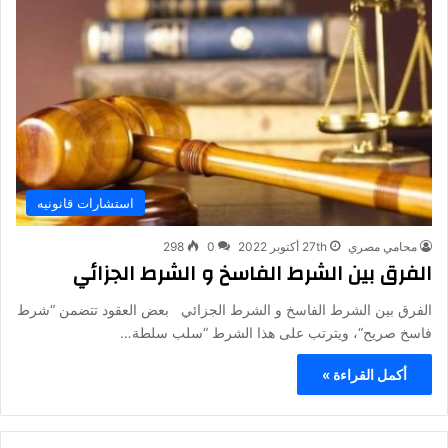
استشارات قانونيه
محامي مصري
27th أكتوبر 2022
0
298
الفرق بين الشرط الفاسخ و الشرط الجزائي
الفرق بين الشرط الفاسخ و الشرط الجزائي بعض العقود تتضمن “شرط
فاسخ صريح“، ويترتب على هذا الشرط “سلب سلطة…
أكمل القراءة »