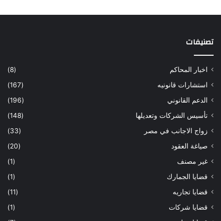
تصنيفات
اخبار المحاكم
(8)
استشارات قانونيه
(167)
الدعم القانوني
(196)
تأسيس الشركات وتعديلها
(148)
زواج الاجانب في مصر
(33)
صياغة العقود
(20)
غير مصنف
(1)
قضايا الجمارك
(1)
قضايا تجاريه
(11)
قضايا شركات
(1)