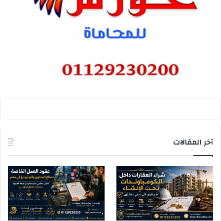
آخر المقالات