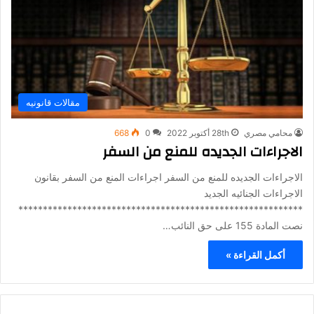
مقالات قانونيه
محامي مصري
28th أكتوبر 2022
0
668
الاجراءات الجديده للمنع من السفر
الاجراءات الجديده للمنع من السفر اجراءات المنع من السفر بقانون
الاجراءات الجنائيه الجديد
**********************************************************
نصت المادة 155 على حق النائب…
أكمل القراءة »