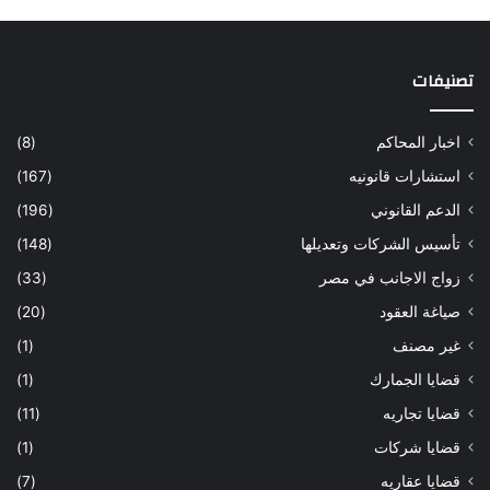
تصنيفات
اخبار المحاكم
(8)
استشارات قانونيه
(167)
الدعم القانوني
(196)
تأسيس الشركات وتعديلها
(148)
زواج الاجانب في مصر
(33)
صياغة العقود
(20)
غير مصنف
(1)
قضايا الجمارك
(1)
قضايا تجاريه
(11)
قضايا شركات
(1)
قضايا عقاريه
(7)