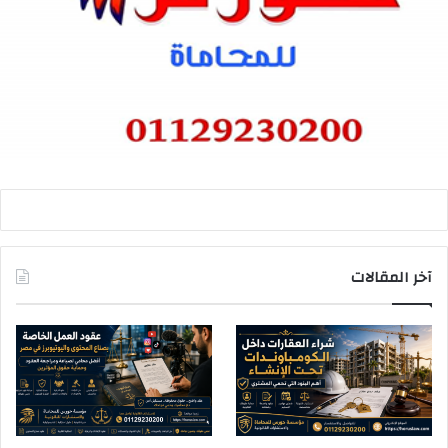
آخر المقالات