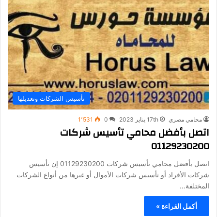
تأسيس الشركات وتعديلها
محامي مصري
17th يناير 2023
0
1٬531
اتصل بأفضل محامي تأسيس شركات
01129230200
اتصل بأفضل محامي تأسيس شركات 01129230200 إن تأسيس
شركات الأفراد أو تأسيس شركات الأموال أو غيرها من أنواع الشركات
المختلفة…
أكمل القراءة »