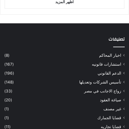
اظهر المزيد
تصنيفات
اخبار المحاكم
(8)
استشارات قانونيه
(167)
الدعم القانوني
(196)
تأسيس الشركات وتعديلها
(148)
زواج الاجانب في مصر
(33)
صياغة العقود
(20)
غير مصنف
(1)
قضايا الجمارك
(1)
قضايا تجاريه
(11)