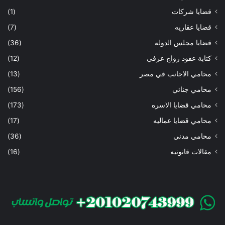
قضايا شركات
(1)
قضايا عقاريه
(7)
قضايا مجلس الدوله
(36)
كتابة عقود زواج عرفي
(12)
محامي الاجانب في مصر
(13)
محامي جنائي
(156)
محامي قضايا الاسره
(173)
محامي قضايا عماليه
(17)
محامي مدني
(36)
مقالات قانونيه
(16)