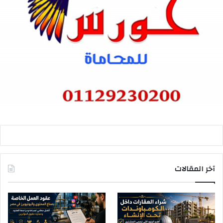
آخر المقالات