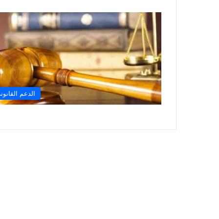
الدعم القانون