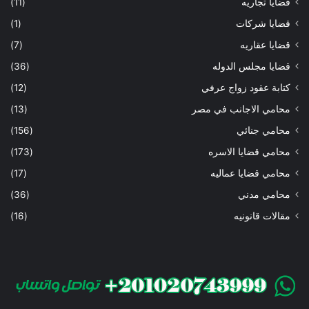
قضايا تجاريه
(11)
قضايا شركات
(1)
قضايا عقاريه
(7)
قضايا مجلس الدوله
(36)
كتابة عقود زواج عرفي
(12)
محامي الاجانب في مصر
(13)
محامي جنائي
(156)
محامي قضايا الاسره
(173)
محامي قضايا عماليه
(17)
محامي مدني
(36)
مقالات قانونيه
(16)