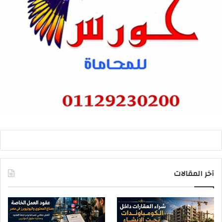
آخر المقالات