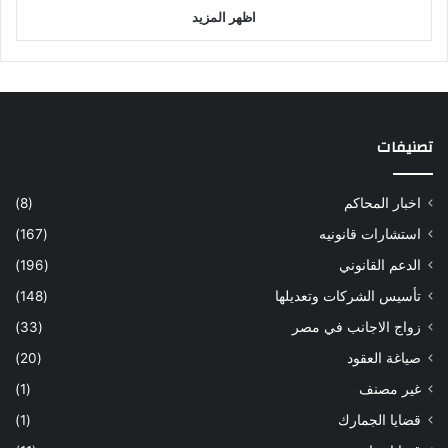
اظهر المزيد
تصنيفات
اخبار المحاكم
(8)
استشارات قانونيه
(167)
الدعم القانوني
(196)
تأسيس الشركات وتعديلها
(148)
زواج الاجانب في مصر
(33)
صياغة العقود
(20)
غير مصنف
(1)
قضايا الجمارك
(1)