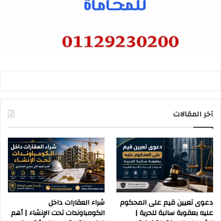
آخر المقالات
دعوى تعيين قيم على المحكوم
شراء العقارات داخل
عليه بعقوبة سالبة للحرية |
الكومباوندات تحت الإنشاء | أهم