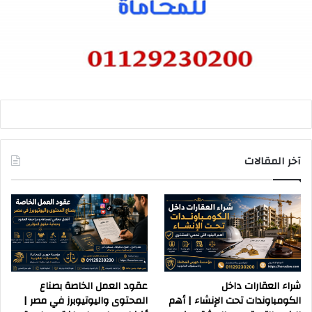
آخر المقالات
شراء العقارات داخل
عقود العمل الخاصة بصناع
الكومباوندات تحت الإنشاء | أهم
المحتوى واليوتيوبرز في مصر |