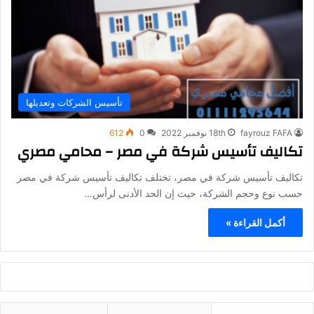
تأسيس الشركات وتعديلها
fayrouz FAFA
18th نوفمبر 2022
0
612
تكاليف تأسيس شركة في مصر – محامي مصري
تكاليف تأسيس شركة في مصر، تختلف تكاليف تأسيس شركة في مصر
حسب نوع وحجم الشركة، حيث إن الحد الأدنى لرأس…
أكمل القراءة »