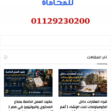
آخر المقالات
شراء العقارات داخل
عقود العمل الخاصة بصناع
الكومباوندات تحت الإنشاء | أهم
المحتوى واليوتيوبرز في مصر |