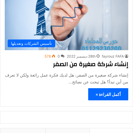
تأسيس الشركات وتعديلها
fayrouz FAFA
28th ديسمبر 2022
0
578
إنشاء شركة صغيرة من الصفر
إنشاء شركة صغيرة من الصفر، هل لديك فكرة عمل رائعة ولكن لا تعرف
من أين تبدأ؟ هل تبحث عن نصائح…
أكمل القراءة »