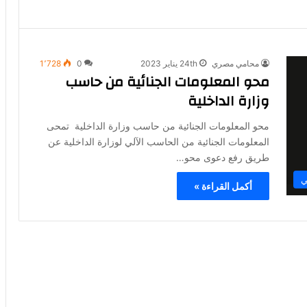
محامي مصري
24th يناير 2023
0
1٬728
محو المعلومات الجنائية من حاسب
وزارة الداخلية
محو المعلومات الجنائية من حاسب وزارة الداخلية تمحى
المعلومات الجنائية من الحاسب الآلي لوزارة الداخلية عن
طريق رفع دعوى محو…
ي
أكمل القراءة »