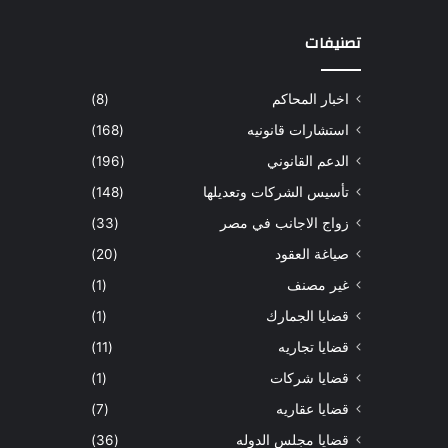
تصنيفات
اخبار المحاكم
(8)
استشارات قانونيه
(168)
الدعم القانوني
(196)
تأسيس الشركات وتعديلها
(148)
زواج الاجانب في مصر
(33)
صياغة العقود
(20)
غير مصنف
(1)
قضايا الجمارك
(1)
قضايا تجاريه
(11)
قضايا شركات
(1)
قضايا عقاريه
(7)
قضايا مجلس الدوله
(36)