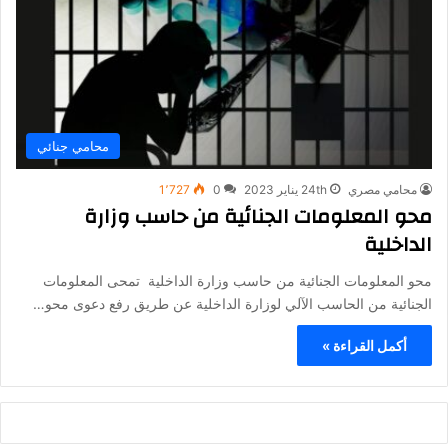
محامي جنائي
محامي مصري
24th يناير 2023
0
1٬727
محو المعلومات الجنائية من حاسب وزارة
الداخلية
محو المعلومات الجنائية من حاسب وزارة الداخلية تمحى المعلومات
الجنائية من الحاسب الآلي لوزارة الداخلية عن طريق رفع دعوى محو…
أكمل القراءة »