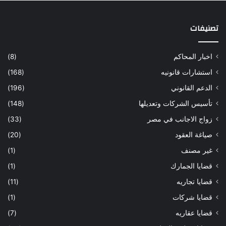
تصنيفات
اخبار المحاكم
(8)
استشارات قانونيه
(168)
الدعم القانوني
(196)
تأسيس الشركات وتعديلها
(148)
زواج الاجانب في مصر
(33)
صياغة العقود
(20)
غير مصنف
(1)
قضايا الجمارك
(1)
قضايا تجاريه
(11)
قضايا شركات
(1)
قضايا عقاريه
(7)