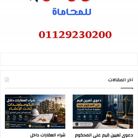
آخر المقالات
دعوى تعيين قيم على المحكوم
شراء العقارات داخل