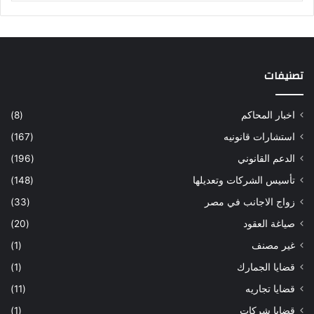
تصنيفات
اخبار المحاكم
(8)
استشارات قانونيه
(167)
الدعم القانوني
(196)
تأسيس الشركات وتعديلها
(148)
زواج الاجانب في مصر
(33)
صياغة العقود
(20)
غير مصنف
(1)
قضايا الجمارك
(1)
قضايا تجاريه
(11)
قضايا شركات
(1)