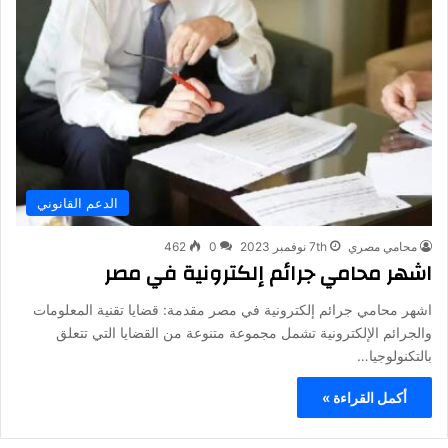
الدعم القانوني
محامي مصري
7th نوفمبر 2023
0
462
اشهر محامي جرائم إلكترونية في مصر
اشهر محامي جرائم إلكترونية في مصر مقدمة: قضايا تقنية المعلومات
والجرائم الإلكترونية تشمل مجموعة متنوعة من القضايا التي تتعلق
بالتكنولوجيا…
أكمل القراءة »