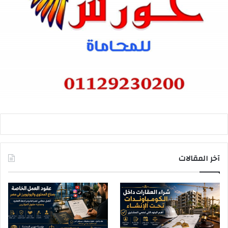
آخر المقالات