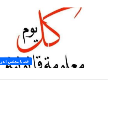
قضايا مجلس الدول