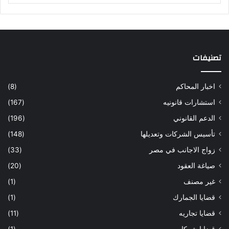
تصنيفات
اخبار المحاكم
(8)
استشارات قانونيه
(167)
الدعم القانوني
(196)
تأسيس الشركات وتعديلها
(148)
زواج الاجانب في مصر
(33)
صياغة العقود
(20)
غير مصنف
(1)
قضايا الجمارك
(1)
قضايا تجاريه
(11)
قضايا شركات
(1)