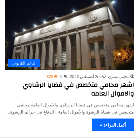
الدعم القانوني
محامي مصري
2nd أغسطس 2023
0
822
اشهر محامي متخصص في قضايا الرشاوي
والاموال العامه
اشهر محامي متخصص في قضايا الرشاوي والاموال العامه محامي
متخصص في قضايا الرشوة والأموال العامة | الدفاع في جرائم الرشوة…
أكمل القراءة »