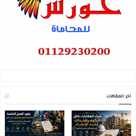
آخر المقالات