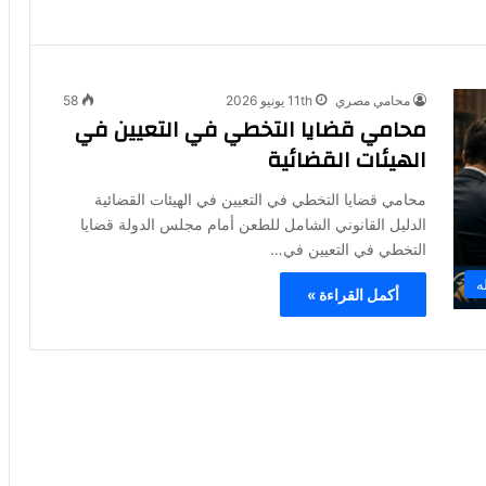
محامي مصري
11th يونيو 2026
58
محامي قضايا التخطي في التعيين في
الهيئات القضائية
محامي قضايا التخطي في التعيين في الهيئات القضائية
الدليل القانوني الشامل للطعن أمام مجلس الدولة قضايا
التخطي في التعيين في…
ه
أكمل القراءة »