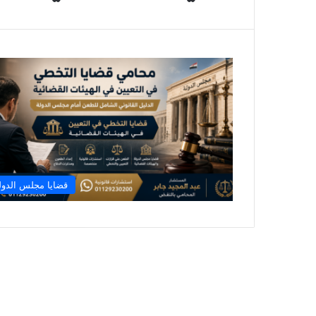
قضايا مجلس الدول