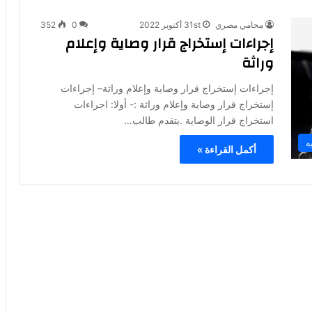
محامي مصري
31st أكتوبر 2022
0
352
إجراءات إستخراج قرار وصاية وإعلام
وراثة
إجراءات إستخراج قرار وصاية وإعلام وراثة– إجراءات
إستخراج قرار وصاية وإعلام وراثة :- أولا: اجراءات
استخراج قرار الوصاية .يتقدم طالب…
ه
أكمل القراءة »