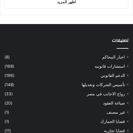
اظهر المزيد
تصنيفات
اخبار المحاكم
(8)
استشارات قانونيه
(168)
الدعم القانوني
(196)
تأسيس الشركات وتعديلها
(148)
زواج الاجانب في مصر
(33)
صياغة العقود
(20)
غير مصنف
(1)
قضايا الجمارك
(1)
قضايا تجاريه
(11)