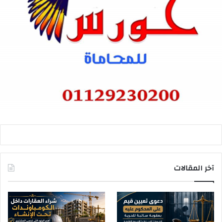
آخر المقالات