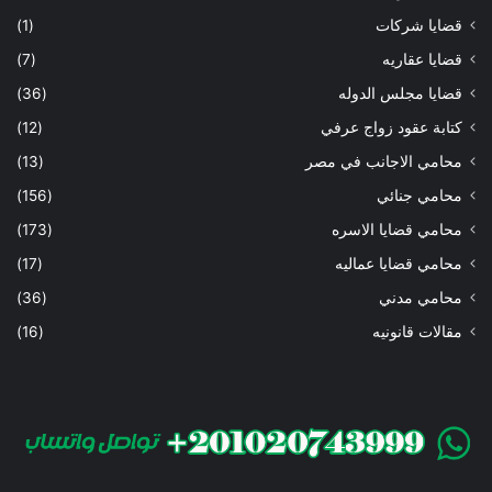
قضايا شركات
(1)
قضايا عقاريه
(7)
قضايا مجلس الدوله
(36)
كتابة عقود زواج عرفي
(12)
محامي الاجانب في مصر
(13)
محامي جنائي
(156)
محامي قضايا الاسره
(173)
محامي قضايا عماليه
(17)
محامي مدني
(36)
مقالات قانونيه
(16)