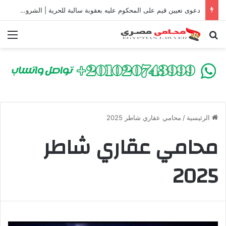
دعوى تعيين قيم على المحكوم عليه بعقوبة سالبة للحرية | الشروط والصيغة القانونية
بحث عن
الق
الرئيسية
/
محامي عقاري شاطر 2025
محامي عقاري شاطر
2025