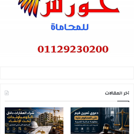
آخر المقالات