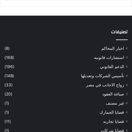
تصنيفات
اخبار المحاكم
(8)
استشارات قانونيه
(168)
الدعم القانوني
(196)
تأسيس الشركات وتعديلها
(148)
زواج الاجانب في مصر
(33)
صياغة العقود
(20)
غير مصنف
(1)
قضايا الجمارك
(1)
قضايا تجاريه
(11)
قضايا شركات
(1)