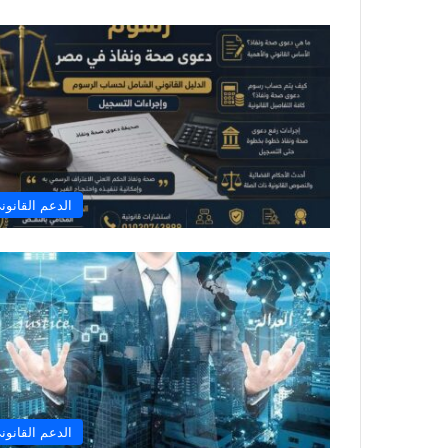
الدعم القانون
الدعم القانون