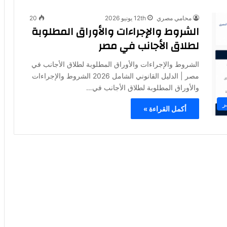
محامي مصري
12th يونيو 2026
20
الشروط والإجراءات والأوراق المطلوبة
لطلاق الأجانب في مصر
الشروط والإجراءات والأوراق المطلوبة لطلاق الأجانب في
مصر | الدليل القانوني الشامل 2026 الشروط والإجراءات
والأوراق المطلوبة لطلاق الأجانب في…
ر
أكمل القراءة »