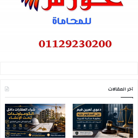
آخر المقالات