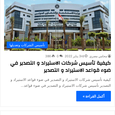
تأسيس الشركات وتعديلها
محامي مصري
3rd يناير 2022
0
386
كيفية تأسيس شركات الاستيراد و التصدير في
ضوء قواعد الاستيراد و التصدير
كيفية تأسيس شركات الاستيراد و التصدير في ضوء قواعد الاستيراد و
التصدير تأسيس شركات الاستيراد و التصدير في ضوء قواعد…
أكمل القراءة »