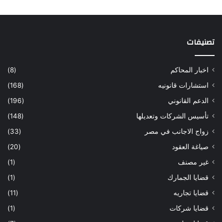
تصنيفات
اخبار المحاكم
(8)
استشارات قانونيه
(168)
الدعم القانوني
(196)
تأسيس الشركات وتعديلها
(148)
زواج الاجانب في مصر
(33)
صياغة العقود
(20)
غير مصنف
(1)
قضايا الجمارك
(1)
قضايا تجاريه
(11)
قضايا شركات
(1)