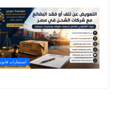
استشارات قانوني