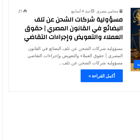
محامي مصري
منذ 4 أسابيع
21
مسؤولية شركات الشحن عن تلف
البضائع في القانون المصري | حقوق
العملاء والتعويض وإجراءات التقاضي
مسؤولية شركات الشحن عن تلف البضائع في القانون
المصري | حقوق العملاء والتعويض وإجراءات التقاضي
مسؤولية شركات الشحن عن تلف…
ه
أكمل القراءة »