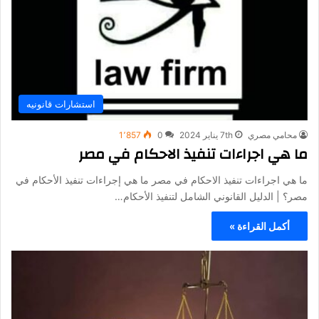
استشارات قانونيه
محامي مصري
7th يناير 2024
0
1٬857
ما هي اجراءات تنفيذ الاحكام في مصر
ما هي اجراءات تنفيذ الاحكام في مصر ما هي إجراءات تنفيذ الأحكام في
مصر؟ | الدليل القانوني الشامل لتنفيذ الأحكام…
أكمل القراءة »