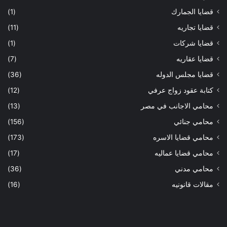
قضايا الجمارك
(1)
قضايا تجاريه
(11)
قضايا شركات
(1)
قضايا عقاريه
(7)
قضايا مجلس الدوله
(36)
كتابة عقود زواج عرفي
(12)
محامي الاجانب في مصر
(13)
محامي جنائي
(156)
محامي قضايا الاسره
(173)
محامي قضايا عماليه
(17)
محامي مدني
(36)
مقالات قانونيه
(16)