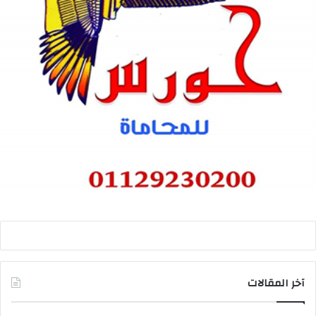
آخر المقالات