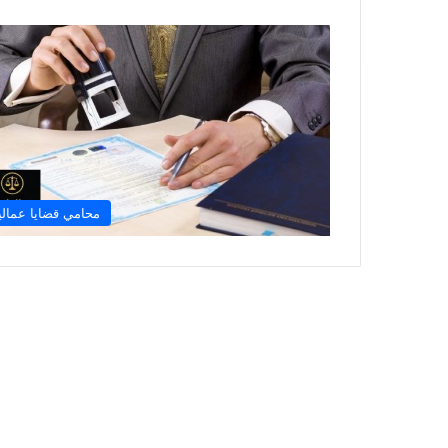
محامي قضايا عمالي