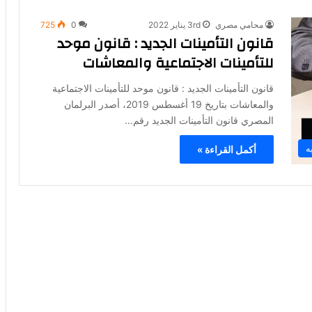
محامي مصري
3rd يناير 2022
0
725
قانون التأمينات الجديد : قانون موحد
للتأمينات الاجتماعية والمعاشات
قانون التأمينات الجديد : قانون موحد للتأمينات الاجتماعية
والمعاشات بتاريخ 19 أغسطس 2019، أصدر البرلمان
المصري قانون التأمينات الجديد رقم…
ه
أكمل القراءة »