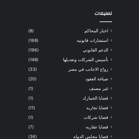
تصنيفات
اخبار المحاكم
(8)
استشارات قانونيه
(168)
الدعم القانوني
(196)
تأسيس الشركات وتعديلها
(148)
زواج الاجانب في مصر
(33)
صياغة العقود
(20)
غير مصنف
(1)
قضايا الجمارك
(1)
قضايا تجاريه
(11)
قضايا شركات
(1)
قضايا عقاريه
(7)
قضايا مجلس الدوله
(36)