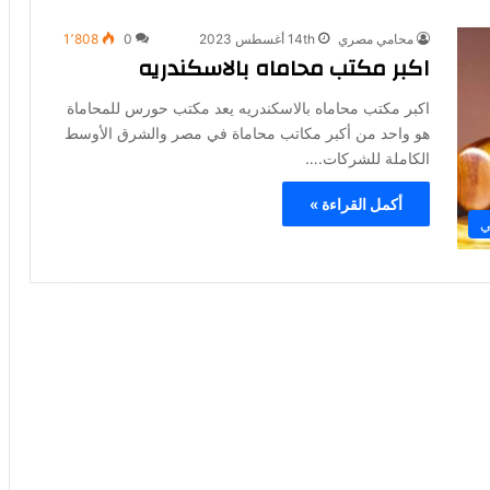
محامي مصري
14th أغسطس 2023
0
1٬808
اكبر مكتب محاماه بالاسكندريه
اكبر مكتب محاماه بالاسكندريه يعد مكتب حورس للمحاماة
هو واحد من أكبر مكاتب محاماة في مصر والشرق الأوسط
الكاملة للشركات.…
أكمل القراءة »
ي