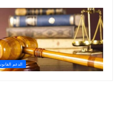
الدعم القانون