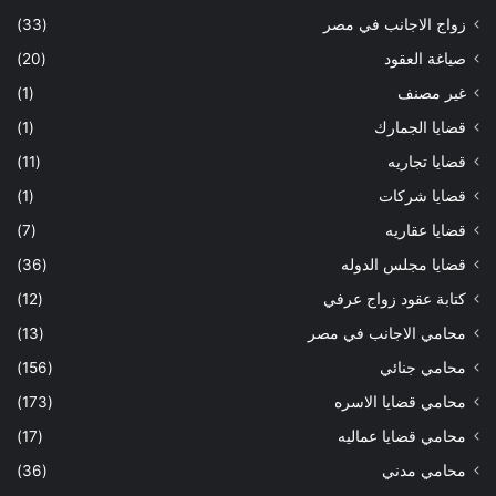
زواج الاجانب في مصر
(33)
صياغة العقود
(20)
غير مصنف
(1)
قضايا الجمارك
(1)
قضايا تجاريه
(11)
قضايا شركات
(1)
قضايا عقاريه
(7)
قضايا مجلس الدوله
(36)
كتابة عقود زواج عرفي
(12)
محامي الاجانب في مصر
(13)
محامي جنائي
(156)
محامي قضايا الاسره
(173)
محامي قضايا عماليه
(17)
محامي مدني
(36)