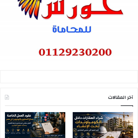
آخر المقالات