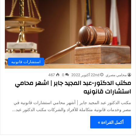
استشارات قانونيه
محامي مصري
22nd أكتوبر 2022
0
467
مكتب الدكتور-عبد المجيد جابر | اشهر محامي
استشارات قانونيه
مكتب الدكتور عبد المجيد جابر | أشهر محامي استشارات قانونية في
مصر وخدمات قانونية متكاملة للأفراد والشركات مكتب الدكتور عبد…
أكمل القراءة »