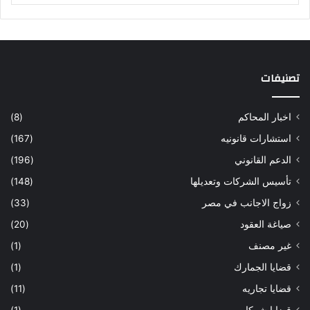
تصنيفات
اخبار المحاكم
(8)
استشارات قانونيه
(167)
الدعم القانوني
(196)
تأسيس الشركات وتعديلها
(148)
زواج الاجانب في مصر
(33)
صياغة العقود
(20)
غير مصنف
(1)
قضايا الجمارك
(1)
قضايا تجاريه
(11)
قضايا شركات
(1)